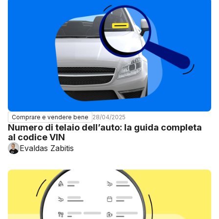
28/04/2025
Comprare e vendere bene
Numero di telaio dell’auto: la guida completa
al codice VIN
Evaldas Zabitis