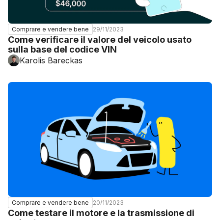
29/11/2023
Comprare e vendere bene
Come verificare il valore del veicolo usato
sulla base del codice VIN
Karolis Bareckas
20/11/2023
Comprare e vendere bene
Come testare il motore e la trasmissione di