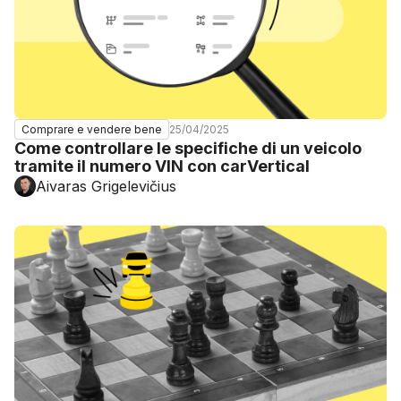
25/04/2025
Comprare e vendere bene
Come controllare le specifiche di un veicolo
tramite il numero VIN con carVertical
Aivaras Grigelevičius