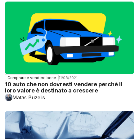
11/08/2021
Comprare e vendere bene
10 auto che non dovresti vendere perchè il
loro valore è destinato a crescere
Matas Buzelis