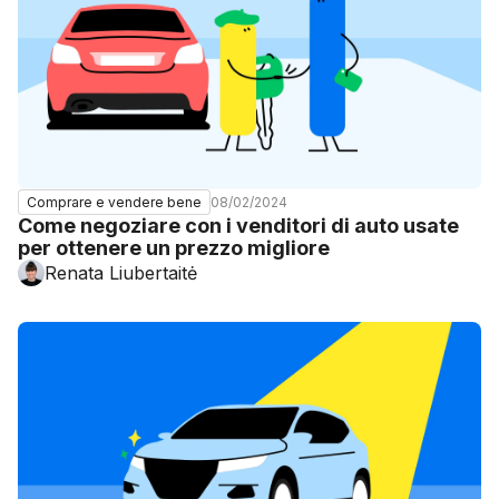
08/02/2024
Comprare e vendere bene
Come negoziare con i venditori di auto usate
per ottenere un prezzo migliore
Renata Liubertaitė