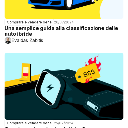
26/07/2024
Comprare e vendere bene
Una semplice guida alla classificazione delle
auto ibride
Evaldas Zabitis
25/07/2024
Comprare e vendere bene