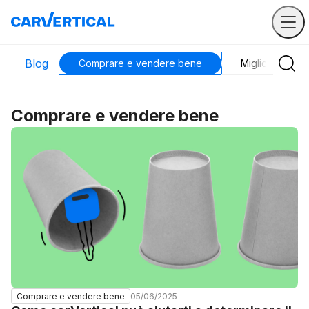
Blog
Comprare e vendere bene
Migliori veicoli
Comprare e vendere bene
05/06/2025
Comprare e vendere bene