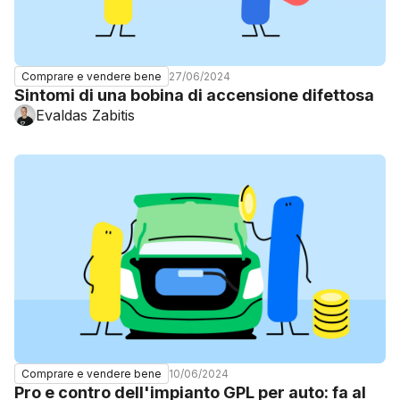
27/06/2024
Comprare e vendere bene
Sintomi di una bobina di accensione difettosa
Evaldas Zabitis
10/06/2024
Comprare e vendere bene
Pro e contro dell'impianto GPL per auto: fa al