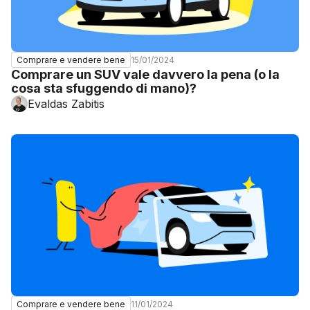
15/01/2024
Comprare e vendere bene
Comprare un SUV vale davvero la pena (o la
cosa sta sfuggendo di mano)?
Evaldas Zabitis
11/01/2024
Comprare e vendere bene