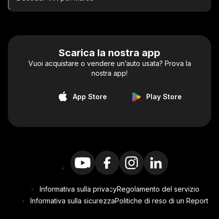
Scarica la nostra app
Vuoi acquistare o vendere un’auto usata? Prova la
nostra app!
App Store
Play Store
Informativa sulla privacy
Regolamento del servizio
Informativa sulla sicurezza
Politiche di reso di un Report