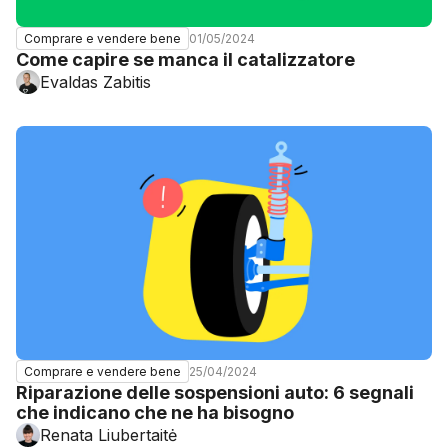
01/05/2024
Comprare e vendere bene
Come capire se manca il catalizzatore
Evaldas Zabitis
25/04/2024
Comprare e vendere bene
Riparazione delle sospensioni auto: 6 segnali
che indicano che ne ha bisogno
Renata Liubertaitė