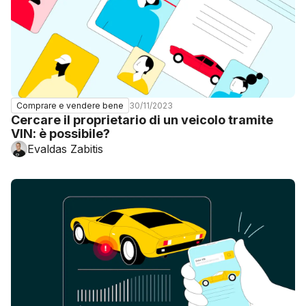
30/11/2023
Comprare e vendere bene
Cercare il proprietario di un veicolo tramite
VIN: è possibile?
Evaldas Zabitis