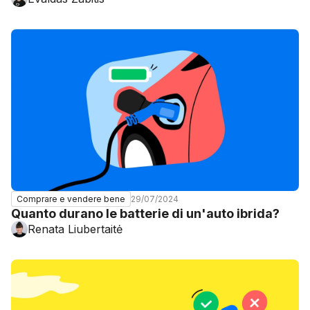
29/07/2024
Comprare e vendere bene
Quanto durano le batterie di un'auto ibrida?
Renata Liubertaitė