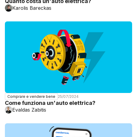
Quanto costa un'auto elettrica?
Karolis Bareckas
25/07/2024
Comprare e vendere bene
Come funziona un'auto elettrica?
Evaldas Zabitis