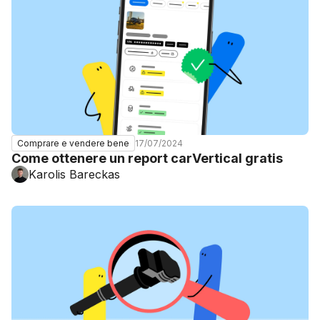
17/07/2024
Comprare e vendere bene
Come ottenere un report carVertical gratis
Karolis Bareckas