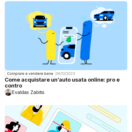
06/12/2023
Comprare e vendere bene
Come acquistare un’auto usata online: pro e
contro
Evaldas Zabitis