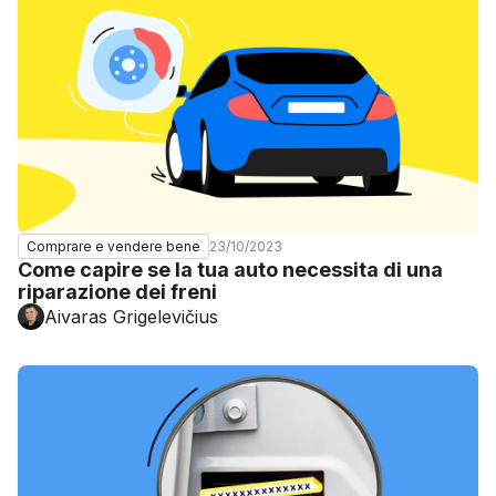
23/10/2023
Comprare e vendere bene
Come capire se la tua auto necessita di una
riparazione dei freni
Aivaras Grigelevičius