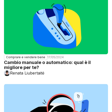
17/05/2024
Comprare e vendere bene
Cambio manuale o automatico: qual è il
migliore per te?
Renata Liubertaitė