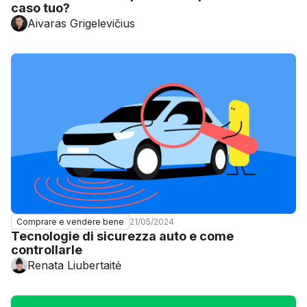
caso tuo?
Aivaras Grigelevičius
21/05/2024
Comprare e vendere bene
Tecnologie di sicurezza auto e come
controllarle
Renata Liubertaitė