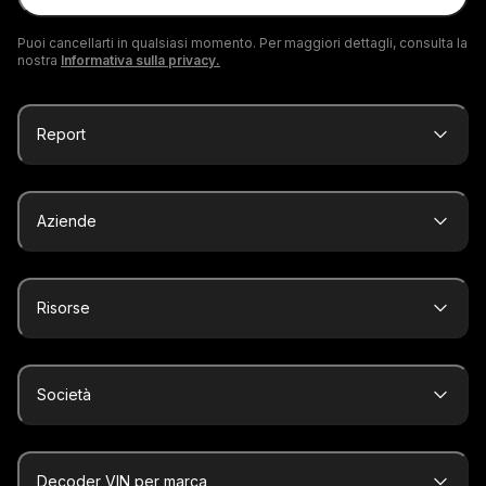
Puoi cancellarti in qualsiasi momento. Per maggiori dettagli, consulta la
nostra
Informativa sulla privacy.
Report
Aziende
Risorse
Società
Decoder VIN per marca