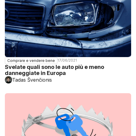
17/06/2021
Comprare e vendere bene
Svelate quali sono le auto più e meno
danneggiate in Europa
Tadas Švenčionis