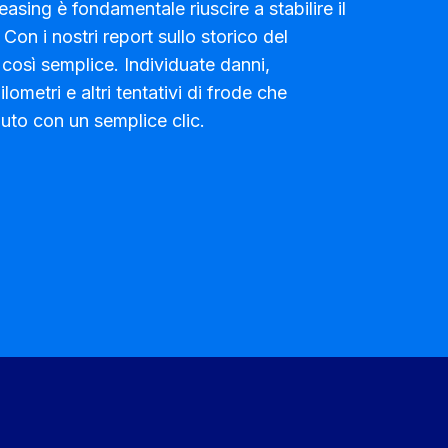
easing è fondamentale riuscire a stabilire il
 Con i nostri report sullo storico del
 così semplice. Individuate danni,
lometri e altri tentativi di frode che
auto con un semplice clic.