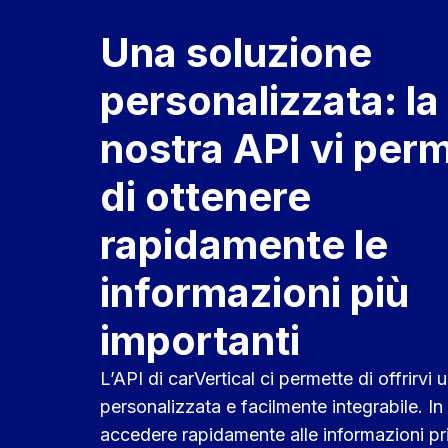
Una soluzione
personalizzata: la
nostra API vi per
di ottenere
rapidamente le
informazioni più
importanti
L’API di carVertical ci permette di offrirvi
personalizzata e facilmente integrabile. 
accedere rapidamente alle informazioni prin