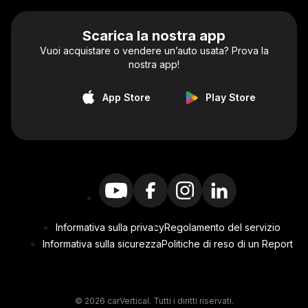
Scarica la nostra app
Vuoi acquistare o vendere un’auto usata? Prova la
nostra app!
App Store
Play Store
Informativa sulla privacy
Regolamento del servizio
Informativa sulla sicurezza
Politiche di reso di un Report
© 2026 carVertical. Tutti i diritti riservati.