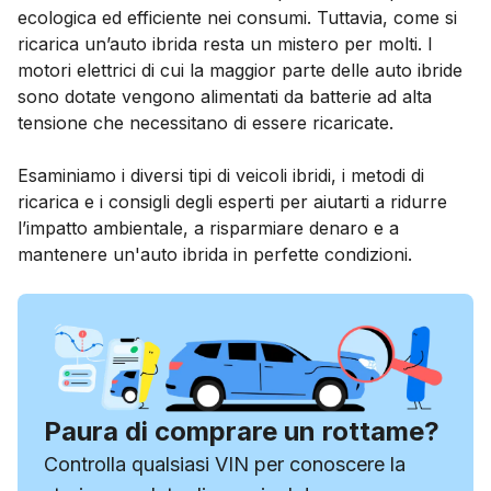
ecologica ed efficiente nei consumi. Tuttavia, come si
ricarica un’auto ibrida resta un mistero per molti. I
motori elettrici di cui la maggior parte delle auto ibride
sono dotate vengono alimentati da batterie ad alta
tensione che necessitano di essere ricaricate.
Esaminiamo i diversi tipi di veicoli ibridi, i metodi di
ricarica e i consigli degli esperti per aiutarti a ridurre
l’impatto ambientale, a risparmiare denaro e a
mantenere un'auto ibrida in perfette condizioni.
Paura di comprare un rottame?
Controlla qualsiasi VIN per conoscere la