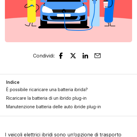
Condividi
:
Indice
È possibile ricaricare una batteria ibrida?
Ricaricare la batteria di un ibrido plug-in
Manutenzione batteria delle auto ibride plug-in
I veicoli elettrici ibridi sono un’opzione di trasporto