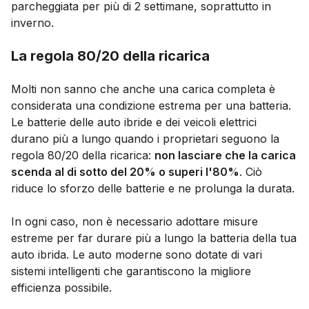
parcheggiata per più di 2 settimane, soprattutto in
inverno.
La regola 80/20 della ricarica
Molti non sanno che anche una carica completa è
considerata una condizione estrema per una batteria.
Le batterie delle auto ibride e dei veicoli elettrici
durano più a lungo quando i proprietari seguono la
regola 80/20 della ricarica:
non lasciare che la carica
scenda al di sotto del 20% o superi l'80%
. Ciò
riduce lo sforzo delle batterie e ne prolunga la durata.
In ogni caso, non è necessario adottare misure
estreme per far durare più a lungo la batteria della tua
auto ibrida. Le auto moderne sono dotate di vari
sistemi intelligenti che garantiscono la migliore
efficienza possibile.