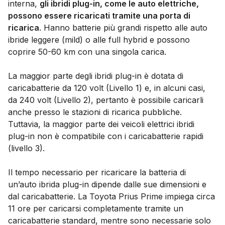
interna,
gli ibridi plug-in, come le auto elettriche,
possono essere ricaricati tramite una porta di
ricarica
. Hanno batterie più grandi rispetto alle auto
ibride leggere (mild) o alle full hybrid e possono
coprire 50-60 km con una singola carica.
La maggior parte degli ibridi plug-in è dotata di
caricabatterie da 120 volt (Livello 1) e, in alcuni casi,
da 240 volt (Livello 2), pertanto è possibile caricarli
anche presso le stazioni di ricarica pubbliche.
Tuttavia, la maggior parte dei veicoli elettrici ibridi
plug-in non è compatibile con i caricabatterie rapidi
(livello 3).
Il tempo necessario per ricaricare la batteria di
un’auto ibrida plug-in dipende dalle sue dimensioni e
dal caricabatterie. La Toyota Prius Prime impiega circa
11 ore per caricarsi completamente tramite un
caricabatterie standard, mentre sono necessarie solo