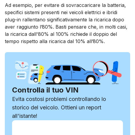
Ad esempio, per evitare di sovraccaricare la batteria,
specifici sistemi presenti nei veicoli elettrici e ibridi
plug-in rallentano significativamente la ricarica dopo
aver raggiunto l’80%. Basti pensare che, in molti casi,
la ricarica dall'80% al 100% richiede il doppio del
tempo rispetto alla ricarica dal 10% all’80%.
Controlla il tuo VIN
Evita costosi problemi controllando lo
storico del veicolo. Ottieni un report
all'istante!
Inserisci il VIN
Inserisci