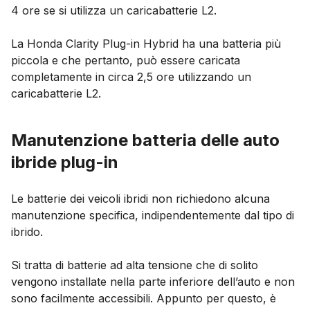
4 ore se si utilizza un caricabatterie L2.
La Honda Clarity Plug-in Hybrid ha una batteria più
piccola e che pertanto, può essere caricata
completamente in circa 2,5 ore utilizzando un
caricabatterie L2.
Manutenzione batteria delle auto
ibride plug-in
Le batterie dei veicoli ibridi non richiedono alcuna
manutenzione specifica, indipendentemente dal tipo di
ibrido.
Si tratta di batterie ad alta tensione che di solito
vengono installate nella parte inferiore dell’auto e non
sono facilmente accessibili. Appunto per questo, è