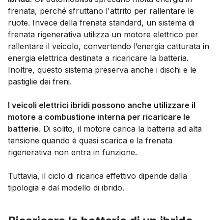
frenata, perché sfruttano l'attrito per rallentare le
ruote. Invece della frenata standard, un sistema di
frenata rigenerativa utilizza un motore elettrico per
rallentare il veicolo, convertendo l’energia catturata in
energia elettrica destinata a ricaricare la batteria.
Inoltre, questo sistema preserva anche i dischi e le
pastiglie dei freni.
I veicoli elettrici ibridi possono anche utilizzare il
motore a combustione interna per ricaricare le
batterie
. Di solito, il motore carica la batteria ad alta
tensione quando è quasi scarica e la frenata
rigenerativa non entra in funzione.
Tuttavia, il ciclo di ricarica effettivo dipende dalla
tipologia e dal modello di ibrido.