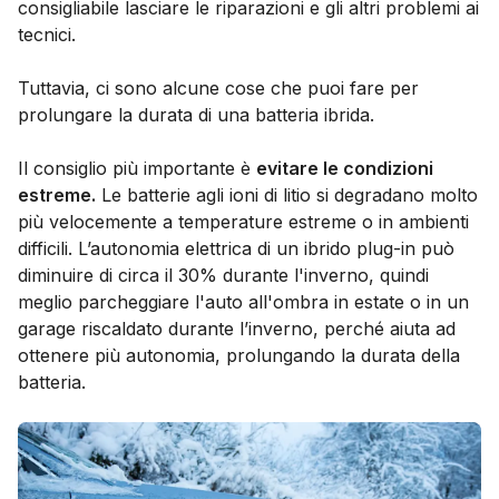
consigliabile lasciare le riparazioni e gli altri problemi ai
tecnici.
Tuttavia, ci sono alcune cose che puoi fare per
prolungare la durata di una batteria ibrida.
Il consiglio più importante è
evitare le condizioni
estreme.
Le batterie agli ioni di litio si degradano molto
più velocemente a temperature estreme o in ambienti
difficili. L’autonomia elettrica di un ibrido plug-in può
diminuire di circa il 30% durante l'inverno, quindi
meglio parcheggiare l'auto all'ombra in estate o in un
garage riscaldato durante l’inverno, perché aiuta ad
ottenere più autonomia, prolungando la durata della
batteria.