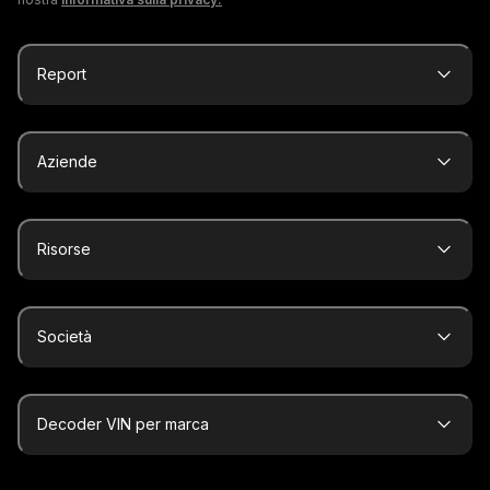
Report
Aziende
Risorse
Società
Decoder VIN per marca