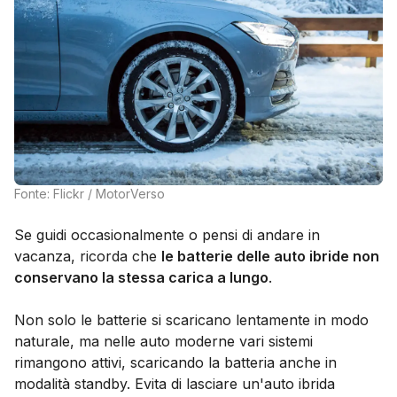
Fonte: Flickr / MotorVerso
Se guidi occasionalmente o pensi di andare in
vacanza, ricorda che
le batterie delle auto ibride non
conservano la stessa carica a lungo
.
Non solo le batterie si scaricano lentamente in modo
naturale, ma nelle auto moderne vari sistemi
rimangono attivi, scaricando la batteria anche in
modalità standby. Evita di lasciare un'auto ibrida