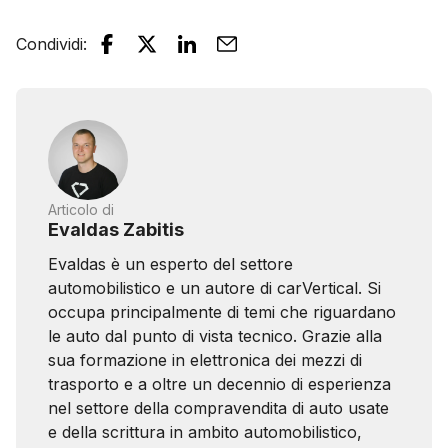
Condividi
:
Articolo di
Evaldas Zabitis
Evaldas è un esperto del settore
automobilistico e un autore di carVertical. Si
occupa principalmente di temi che riguardano
le auto dal punto di vista tecnico. Grazie alla
sua formazione in elettronica dei mezzi di
trasporto e a oltre un decennio di esperienza
nel settore della compravendita di auto usate
e della scrittura in ambito automobilistico,