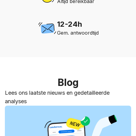
Altijd bereikbaar
12-24h
Gem. antwoordtijd
Blog
Lees ons laatste nieuws en gedetailleerde
analyses