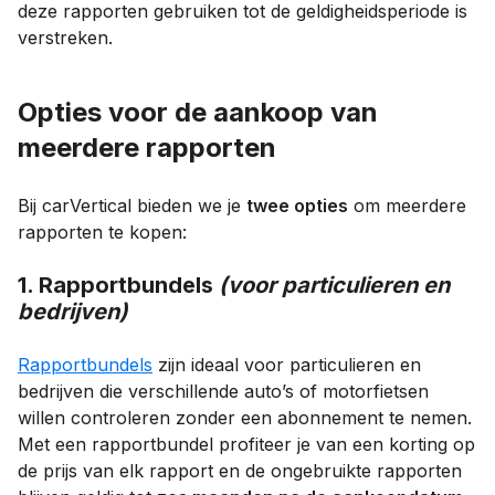
deze rapporten gebruiken tot de geldigheidsperiode is
verstreken.
Opties voor de aankoop van
meerdere rapporten
Bij carVertical bieden we je
twee opties
om meerdere
rapporten te kopen:
1. Rapportbundels
(voor particulieren en
bedrijven)
Rapportbundels
zijn ideaal voor particulieren en
bedrijven die verschillende auto’s of motorfietsen
willen controleren zonder een abonnement te nemen.
Met een rapportbundel profiteer je van een korting op
de prijs van elk rapport en de ongebruikte rapporten