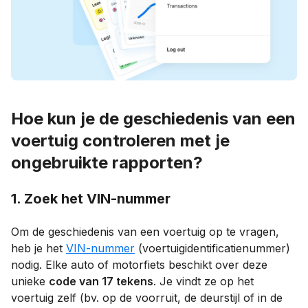
Hoe kun je de geschiedenis van een
voertuig controleren met je
ongebruikte rapporten?
1. Zoek het VIN-nummer
Om de geschiedenis van een voertuig op te vragen,
heb je het
VIN-nummer
(voertuigidentificatienummer)
nodig. Elke auto of motorfiets beschikt over deze
unieke
code van 17 tekens
. Je vindt ze op het
voertuig zelf (bv. op de voorruit, de deurstijl of in de