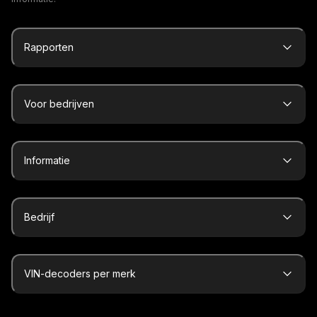
Rapporten
Voor bedrijven
Informatie
Bedrijf
VIN-decoders per merk