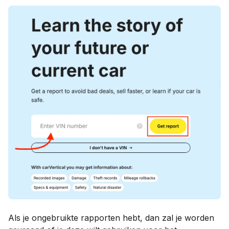
Als je ongebruikte rapporten hebt, dan zal je worden