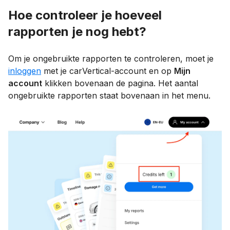
Hoe controleer je hoeveel
rapporten je nog hebt?
Om je ongebruikte rapporten te controleren, moet je
inloggen
met je carVertical-account en op
Mijn
account
klikken bovenaan de pagina. Het aantal
ongebruikte rapporten staat bovenaan in het menu.