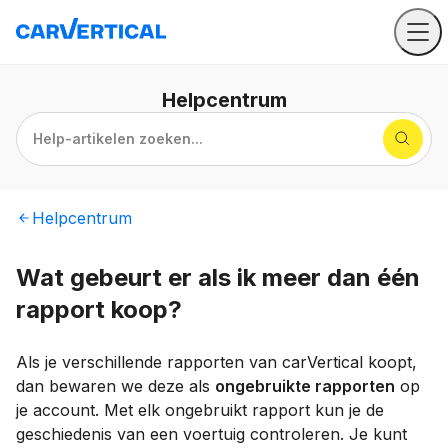
Helpcentrum
Help-artikelen zoeken...
Helpcentrum
Wat gebeurt er als ik meer dan één
rapport koop?
Als je verschillende rapporten van carVertical koopt,
dan bewaren we deze als
ongebruikte rapporten
op
je account. Met elk ongebruikt rapport kun je de
geschiedenis van een voertuig controleren. Je kunt