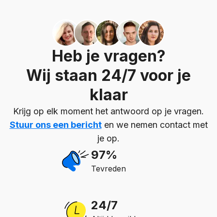
Heb je vragen?
Wij staan 24/7 voor je
klaar
Krijg op elk moment het antwoord op je vragen.
Stuur ons een bericht
en we nemen contact met
je op.
97%
Tevreden
24/7