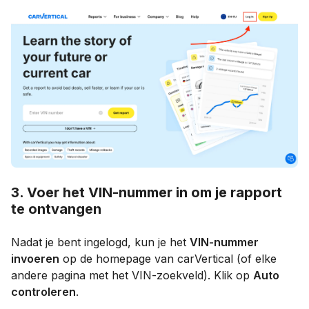
3. Voer het VIN-nummer in om je rapport
te ontvangen
Nadat je bent ingelogd, kun je het
VIN-nummer
invoeren
op de homepage van carVertical (of elke
andere pagina met het VIN-zoekveld). Klik op
Auto
controleren
.