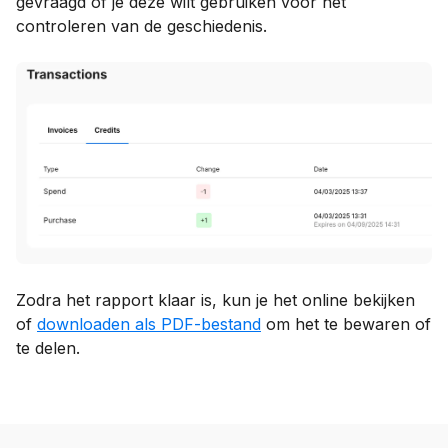
gevraagd of je deze wilt gebruiken voor het
controleren van de geschiedenis.
Zodra het rapport klaar is, kun je het online bekijken
of
downloaden als PDF-bestand
om het te bewaren of
te delen.