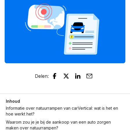
Delen
:
Inhoud
Informatie over natuurrampen van carVertical: wat is het en
hoe werkt het?
Waarom zou je je bij de aankoop van een auto zorgen
maken over natuurrampen?