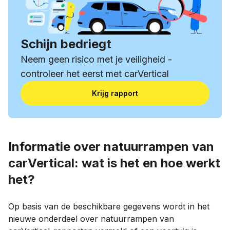
Schijn bedriegt
Neem geen risico met je veiligheid -
controleer het eerst met carVertical
Krijg rapport
Informatie over natuurrampen van
carVertical: wat is het en hoe werkt
het?
Op basis van de beschikbare gegevens wordt in het
nieuwe onderdeel over natuurrampen van