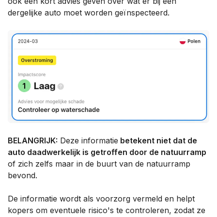
ook een kort advies geven over wat er bij een
dergelijke auto moet worden geïnspecteerd.
BELANGRIJK:
Deze informatie
betekent niet dat de
auto daadwerkelijk is getroffen door de natuurramp
of zich zelfs maar in de buurt van de natuurramp
bevond.
De informatie wordt als voorzorg vermeld en helpt
kopers om eventuele risico's te controleren, zodat ze