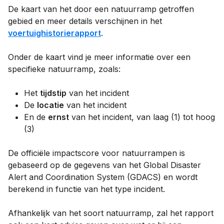
De kaart van het door een natuurramp getroffen
gebied en meer details verschijnen in het
voertuighistorierapport
.
Onder de kaart vind je meer informatie over een
specifieke natuurramp, zoals:
Het
tijdstip
van het incident
De
locatie
van het incident
En de
ernst
van het incident, van laag (1) tot hoog
(3)
De officiële impactscore voor natuurrampen is
gebaseerd op de gegevens van het Global Disaster
Alert and Coordination System (GDACS) en wordt
berekend in functie van het type incident.
Afhankelijk van het soort natuurramp, zal het rapport