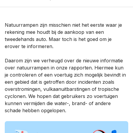
Natuurrampen zijn misschien niet het eerste waar je
rekening mee houdt bij de aankoop van een
tweedehands auto. Maar toch is het goed om je
erover te informeren.
Daarom zijn we verheugd over de nieuwe informatie
over natuurrampen in onze rapporten. Hiermee kun
je controleren of een voertuig zich mogelijk bevindt in
een gebied dat is getroffen door incidenten zoals
overstromingen, vulkaanuitbarstingen of tropische
cyclonen. We hopen dat gebruikers zo voertuigen
kunnen vermijden die water-, brand- of andere
schade hebben opgelopen.