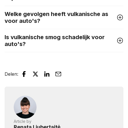
Welke gevolgen heeft vulkanische as
voor auto's?
Is vulkanische smog schadelijk voor
auto's?
Delen
:
Article by
Renata Liubertaitė