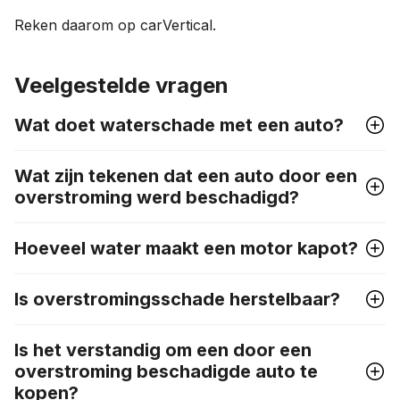
Reken daarom op carVertical.
Veelgestelde vragen
Wat doet waterschade met een auto?
Wat zijn tekenen dat een auto door een
overstroming werd beschadigd?
Hoeveel water maakt een motor kapot?
Is overstromingsschade herstelbaar?
Is het verstandig om een door een
overstroming beschadigde auto te
kopen?