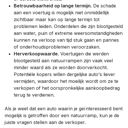
Betrouwbaarheid op lange termijn.
De schade
aan een voertuig is mogelijk niet onmiddellijk
zichtbaar maar kan op lange termijn tot
problemen leiden. Onderdelen die zijn blootgesteld
aan water, puin of extreme weersomstandigheden
kunnen na verloop van tijd stuk gaan en pannes
of onderhoudsproblemen veroorzaken.
Herverkoopwaarde.
Voertuigen die werden
blootgesteld aan natuurrampen zijn vaak veel
minder waard als ze worden doorverkocht.
Potentiële kopers willen dergelijke auto's liever
vermijden, waardoor het moeilijk wordt om ze te
verkopen of het oorspronkelijke aankoopbedrag
terug te verdienen.
Als je weet dat een auto waarin je geïnteresseerd bent
mogelijk is getroffen door een natuurramp, kun je de
juiste vragen stellen aan de verkoper.