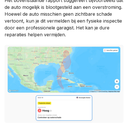
Het bovenstaande rapport suggereert bijvoorbeeld dat
de auto mogelijk is blootgesteld aan een overstroming.
Hoewel de auto misschien geen zichtbare schade
vertoont, kun je dit vermelden bij een fysieke inspectie
door een professionele garagist. Het kan je dure
reparaties helpen vermijden.