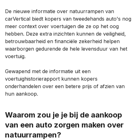
De nieuwe informatie over natuurrampen van
carVertical biedt kopers van tweedehands auto's nog
meer context over voertuigen die ze op het oog
hebben. Deze extra inzichten kunnen de veiligheid,
betrouwbaarheid en financiële zekerheid helpen
waarborgen gedurende de hele levensduur van het
voertuig.
Gewapend met de informatie uit een
voertuighistorierapport kunnen kopers
onderhandelen over een betere prijs of afzien van
hun aankoop.
Waarom zou je je bij de aankoop
van een auto zorgen maken over
natuurrampen?