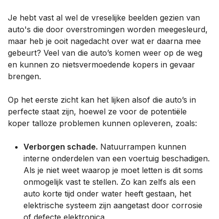
Je hebt vast al wel de vreselijke beelden gezien van
auto's die door overstromingen worden meegesleurd,
maar heb je ooit nagedacht over wat er daarna mee
gebeurt? Veel van die auto’s komen weer op de weg
en kunnen zo nietsvermoedende kopers in gevaar
brengen.
Op het eerste zicht kan het lijken alsof die auto’s in
perfecte staat zijn, hoewel ze voor de potentiële
koper talloze problemen kunnen opleveren, zoals:
Verborgen schade.
Natuurrampen kunnen
interne onderdelen van een voertuig beschadigen.
Als je niet weet waarop je moet letten is dit soms
onmogelijk vast te stellen. Zo kan zelfs als een
auto korte tijd onder water heeft gestaan, het
elektrische systeem zijn aangetast door corrosie
of defecte elektronica.