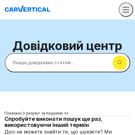
Довідковий
центр
Пошук довідкових статей...
Показано 0 результ. за пошуком: «»
Спробуйте виконати пошук ще раз,
використовуючи інший термін
Досі не можете знайти те, що шукаєте? Ми