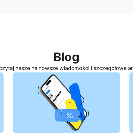
Blog
czytaj nasze najnowsze wiadomości i szczegółowe an