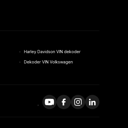
Harley Davidson VIN dekoder
Dekoder VIN Volkswagen