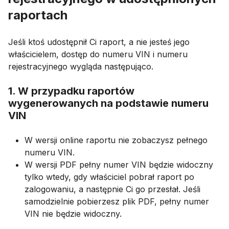
raportach
Jeśli ktoś udostępnił Ci raport, a nie jesteś jego
właścicielem, dostęp do numeru VIN i numeru
rejestracyjnego wygląda następująco.
1. W przypadku raportów
wygenerowanych na podstawie numeru
VIN
W wersji online raportu nie zobaczysz pełnego
numeru VIN.
W wersji PDF pełny numer VIN będzie widoczny
tylko wtedy, gdy właściciel pobrał raport po
zalogowaniu, a następnie Ci go przesłał. Jeśli
samodzielnie pobierzesz plik PDF, pełny numer
VIN nie będzie widoczny.