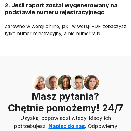
2. Jeśli raport został wygenerowany na
podstawie numeru rejestracyjnego
Zarówno w wersji online, jak i w wersji PDF zobaczysz
tylko numer rejestracyjny, a nie numer VIN.
Masz pytania?
Chętnie pomożemy! 24/7
Uzyskaj odpowiedzi wtedy, kiedy ich
potrzebujesz.
Napisz do nas
. Odpowiemy