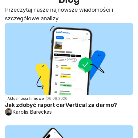
Przeczytaj nasze najnowsze wiadomości i
szczegółowe analizy
06.08.2026
Aktualności firmowe
Jak zdobyć raport carVertical za darmo?
Karolis Bareckas