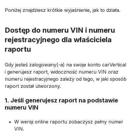
Poniżej znajdziesz krótkie wyjaśnienie, jak to działa.
Dostęp do numeru VIN i numeru
rejestracyjnego dla właściciela
raportu
Gdy jesteś zalogowany(-a) na swoje konto carVertical
i generujesz raport, widoczność numeru VIN oraz
numeru rejestracyjnego zależy od tego, w jaki sposób
raport został utworzony.
1. Jeśli generujesz raport na podstawie
numeru VIN
W wersji online raportu zobaczysz pełny numer
VIN.