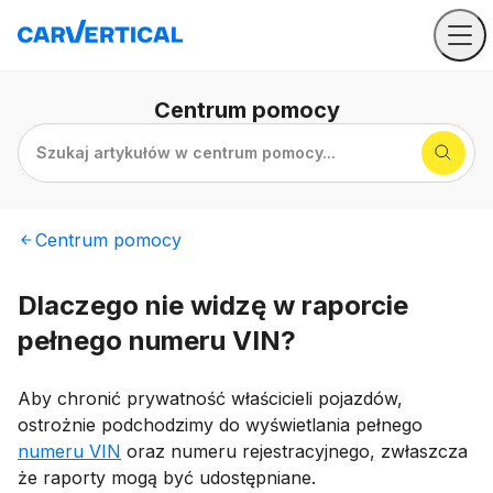
Centrum
pomocy
Szukaj artykułów w centrum pomocy...
Centrum
pomocy
Dlaczego nie widzę w raporcie
pełnego numeru VIN?
Aby chronić prywatność właścicieli pojazdów,
ostrożnie podchodzimy do wyświetlania pełnego
numeru VIN
oraz numeru rejestracyjnego, zwłaszcza
że raporty mogą być udostępniane.