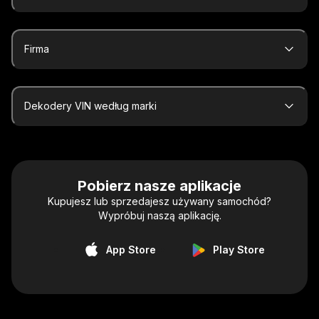
Firma
Dekodery VIN według marki
Pobierz nasze aplikacje
Kupujesz lub sprzedajesz używany samochód?
Wypróbuj naszą aplikację.
App Store
Play Store