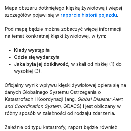
Mapa obszaru dotkniętego klęską żywiołową i więcej
szczegółów pojawi się w
raporcie historii pojazdu
.
Pod mapą będzie można zobaczyć więcej informacji
na temat konkretnej klęski żywiołowej, w tym:
Kiedy wystąpiła
Gdzie się wydarzyła
Jaka była jej dotkliwość
, w skali od niskiej (1) do
wysokiej (3).
Oficjalny wynik wpływu klęski żywiołowej opiera się na
danych Globalnego Systemu Ostrzegania o
Katastrofach i Koordynacji (ang.
Global Disaster Alert
and Coordination System
, GDACS) i jest obliczany w
różny sposób w zależności od rodzaju zdarzenia.
Zależnie od typu katastrofy, raport będzie również