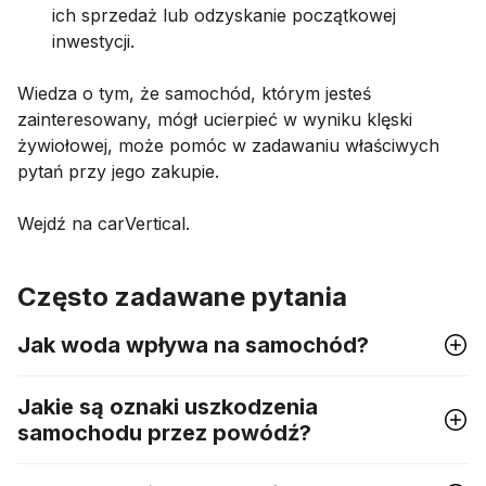
ich sprzedaż lub odzyskanie początkowej
inwestycji.
Wiedza o tym, że samochód, którym jesteś
zainteresowany, mógł ucierpieć w wyniku klęski
żywiołowej, może pomóc w zadawaniu właściwych
pytań przy jego zakupie.
Wejdź na carVertical.
Często zadawane pytania
Jak woda wpływa na samochód?
Jakie są oznaki uszkodzenia
samochodu przez powódź?