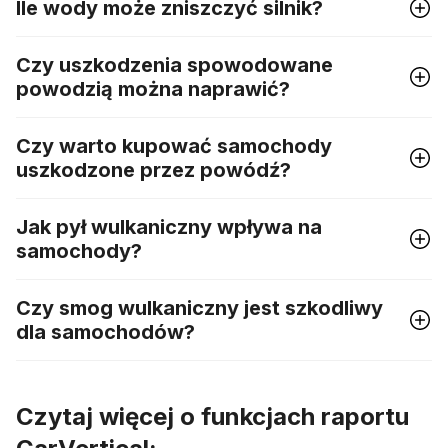
Ile wody może zniszczyć silnik?
Czy uszkodzenia spowodowane
powodzią można naprawić?
Czy warto kupować samochody
uszkodzone przez powódź?
Jak pył wulkaniczny wpływa na
samochody?
Czy smog wulkaniczny jest szkodliwy
dla samochodów?
Czytaj więcej o funkcjach raportu