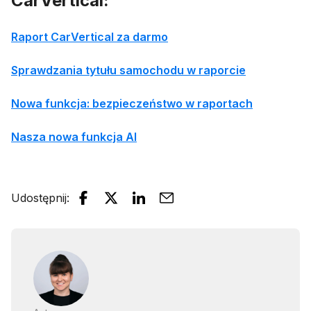
CarVertical:
Raport CarVertical za darmo
Sprawdzania tytułu samochodu w raporcie
Nowa funkcja: bezpieczeństwo w raportach
Nasza nowa funkcja AI
Udostępnij
: