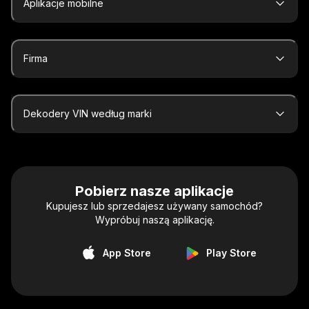
Aplikacje mobilne
Firma
Dekodery VIN według marki
Pobierz nasze aplikacje
Kupujesz lub sprzedajesz używany samochód?
Wypróbuj naszą aplikację.
App Store
Play Store