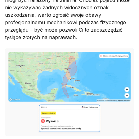
nie wykazywać żadnych widocznych oznak
uszkodzenia, warto zgłosić swoje obawy
profesjonalnemu mechanikowi podczas fizycznego
przeglądu – być może pozwoli Ci to zaoszczędzić
tysiące złotych na naprawach.