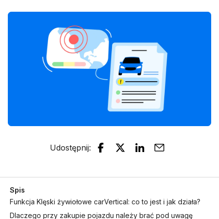
Udostępnij
:
Spis
Funkcja Klęski żywiołowe carVertical: co to jest i jak działa?
Dlaczego przy zakupie pojazdu należy brać pod uwagę