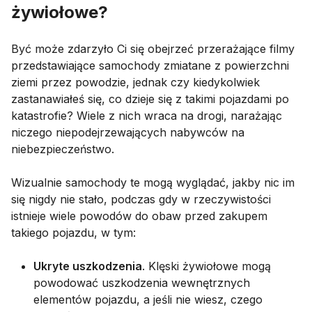
żywiołowe?
Być może zdarzyło Ci się obejrzeć przerażające filmy
przedstawiające samochody zmiatane z powierzchni
ziemi przez powodzie, jednak czy kiedykolwiek
zastanawiałeś się, co dzieje się z takimi pojazdami po
katastrofie? Wiele z nich wraca na drogi, narażając
niczego niepodejrzewających nabywców na
niebezpieczeństwo.
Wizualnie samochody te mogą wyglądać, jakby nic im
się nigdy nie stało, podczas gdy w rzeczywistości
istnieje wiele powodów do obaw przed zakupem
takiego pojazdu, w tym:
Ukryte uszkodzenia
. Klęski żywiołowe mogą
powodować uszkodzenia wewnętrznych
elementów pojazdu, a jeśli nie wiesz, czego