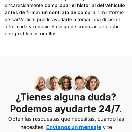
encarecidamente
comprobar el historial del vehículo
antes de firmar un contrato de compra
. Un informe
de carVertical puede ayudarte a tomar una decisión
informada y reducir el riesgo de comprar un coche
con problemas ocultos.
¿Tienes alguna duda?
Podemos ayudarte 24/7.
Obtén las respuestas que necesitas, cuando las
necesites.
Envíanos un mensaje
y te