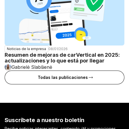
08/01/2026
Noticias de la empresa
Resumen de mejoras de carVertical en 2025:
actualizaciones y lo que está por llegar
Gabrielė Slabšienė
Todas las publicaciones
Suscríbete a nuestro boletín
Recibe noticias interesantes, contenido útil y promociones