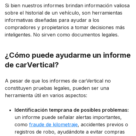
Si bien nuestros informes brindan información valiosa
sobre el historial de un vehículo, son herramientas
informativas diseñadas para ayudar a los
compradores y propietarios a tomar decisiones más
inteligentes. No sirven como documentos legales.
¿Cómo puede ayudarme un informe
de carVertical?
A pesar de que los informes de carVertical no
constituyen pruebas legales, pueden ser una
herramienta útil en varios aspectos:
Identificación temprana de posibles problemas:
un informe puede señalar alertas importantes,
como
fraude de kilometraje
, accidentes previos o
registros de robo, ayudándote a evitar compras