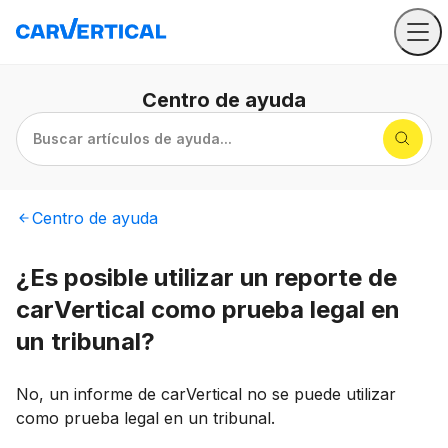
Centro
de ayuda
Buscar artículos de ayuda...
Centro
de ayuda
¿Es posible utilizar un reporte de
carVertical como prueba legal en
un tribunal?
No, un informe de carVertical no se puede utilizar
como prueba legal en un tribunal.