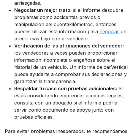
arriesgadas.
Negociar un mejor trato:
si el informe descubre
problemas como accidentes previos o
manipulación del cuentakilómetros, entonces
puedes utilizar esta información para
negociar
un
precio más bajo con el vendedor.
Verificación de las afirmaciones del vendedor:
los vendedores a veces pueden proporcionar
información incompleta o engañosa sobre el
historial de un vehículo. Un informe de carVertical
puede ayudarte a comprobar sus declaraciones y
garantizar la transparencia.
Respaldar tu caso con pruebas adicionales:
Si
estás considerando emprender acciones legales,
consulta con un abogado si el informe podría
servir como documento de apoyo junto con
pruebas oficiales.
Para evitar problemas inesperados, te recomendamos