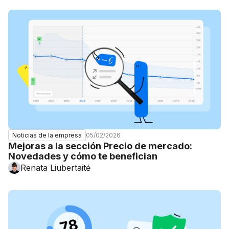
05/02/2026
Noticias de la empresa
Mejoras a la sección Precio de mercado:
Novedades y cómo te benefician
Renata Liubertaitė