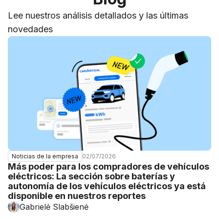
Lee nuestros análisis detallados y las últimas
novedades
02/07/2026
Noticias de la empresa
Más poder para los compradores de vehículos
eléctricos: La sección sobre baterías y
autonomía de los vehículos eléctricos ya está
disponible en nuestros reportes
Gabrielė Slabšienė