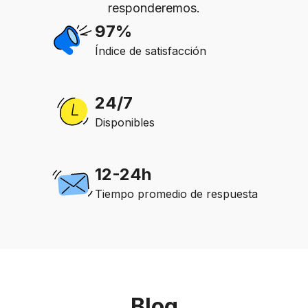
responderemos.
97%
Índice de satisfacción
24/7
Disponibles
12-24h
Tiempo promedio de respuesta
Blog