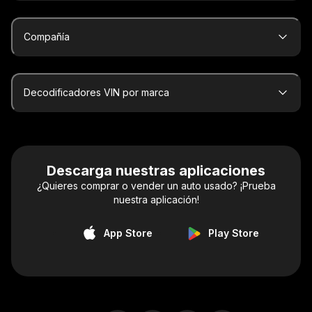
Compañía
Decodificadores VIN por marca
Descarga nuestras aplicaciones
¿Quieres comprar o vender un auto usado? ¡Prueba
nuestra aplicación!
App Store
Play Store