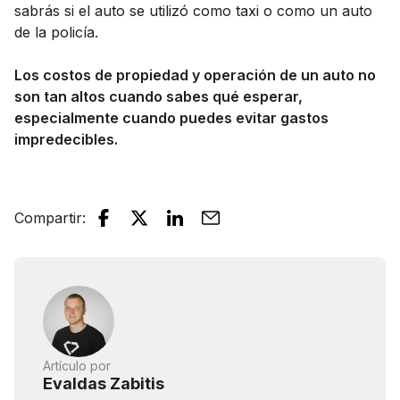
sabrás si el auto se utilizó como taxi o como un auto
de la policía.
Los costos de propiedad y operación de un auto no
son tan altos cuando sabes qué esperar,
especialmente cuando puedes evitar gastos
impredecibles.
Compartir
:
Artículo por
Evaldas Zabitis