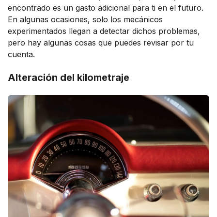
encontrado es un gasto adicional para ti en el futuro.
En algunas ocasiones, solo los mecánicos
experimentados llegan a detectar dichos problemas,
pero hay algunas cosas que puedes revisar por tu
cuenta.
Alteración del kilometraje