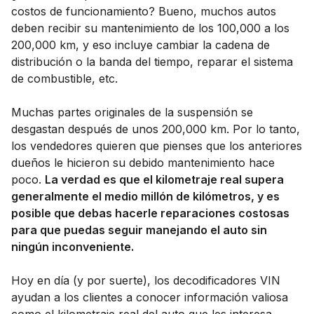
costos de funcionamiento? Bueno, muchos autos
deben recibir su mantenimiento de los 100,000 a los
200,000 km, y eso incluye cambiar la cadena de
distribución o la banda del tiempo, reparar el sistema
de combustible, etc.
Muchas partes originales de la suspensión se
desgastan después de unos 200,000 km. Por lo tanto,
los vendedores quieren que pienses que los anteriores
dueños le hicieron su debido mantenimiento hace
poco.
La verdad es que el kilometraje real supera
generalmente el medio millón de kilómetros, y es
posible que debas hacerle reparaciones costosas
para que puedas seguir manejando el auto sin
ningún inconveniente.
Hoy en día (y por suerte), los decodificadores VIN
ayudan a los clientes a conocer información valiosa