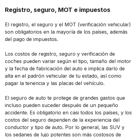
Registro, seguro, MOT e impuestos
El registro, el seguro y el MOT (verificación vehicular)
son obligatorios en la mayoría de los países, además
del pago de impuestos.
Los costos de registro, seguro y verificación de
coches pueden variar según el tipo, tamaño del motor
y la fecha de fabricación del auto e implica darlo de
alta en el padrón vehicular de tu estado, así como
pagar la tenencia y las placas del vehículo.
El seguro de auto te protege de grandes gastos que
incluso pueden suceder después de un pequeño
accidente. Es obligatorio en casi todos los países, y los
costos del seguro dependen de la experiencia del
conductor y tipo de auto. Por lo general, las SUV y
los sedanes de lujo potentes son más costosos de