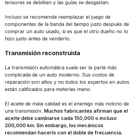
tensores se debilitan y las guías se desgastan.
Incluso se recomienda reemplazar el juego de
componentes de la banda del tiempo justo después de
comprar un auto usado, si es que el otro dueño no lo
hizo justo antes de venderlo.
Transmisión reconstruida
La transmisión automática suele ser la parte más
complicada de un auto moderno. Sus costos de
reparación son altos y no todos los expertos en autos
están calificados para meterles mano.
El aceite de mala calidad es el enemigo más notorio de
una transmisión.
Muchos fabricantes afirman que el
aceite debe cambiarse cada 150,000 o incluso
200,000 km. Sin embargo, los mecánicos
recomiendan hacerlo con el doble de frecuencia.