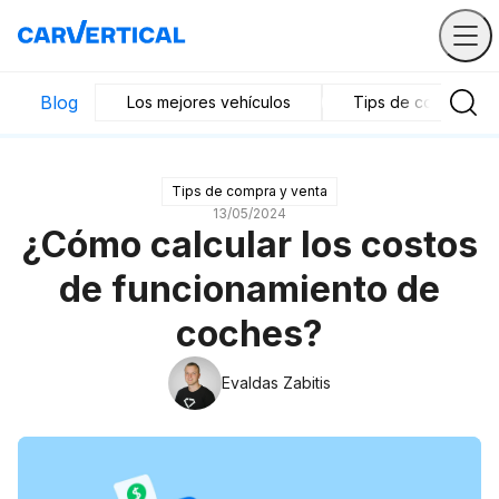
Blog
Los mejores vehículos
Tips de compra y v
Tips de compra y venta
13/05/2024
¿Cómo calcular los costos
de funcionamiento de
coches?
Evaldas Zabitis