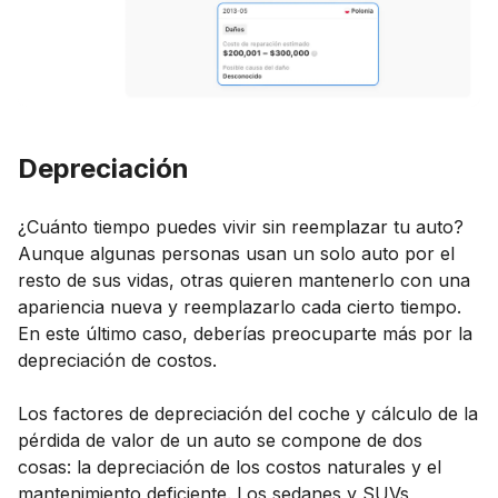
Depreciación
¿Cuánto tiempo puedes vivir sin reemplazar tu auto?
Aunque algunas personas usan un solo auto por el
resto de sus vidas, otras quieren mantenerlo con una
apariencia nueva y reemplazarlo cada cierto tiempo.
En este último caso, deberías preocuparte más por la
depreciación de costos.
Los factores de depreciación del coche y cálculo de la
pérdida de valor de un auto se compone de dos
cosas: la depreciación de los costos naturales y el
mantenimiento deficiente. Los sedanes y SUVs