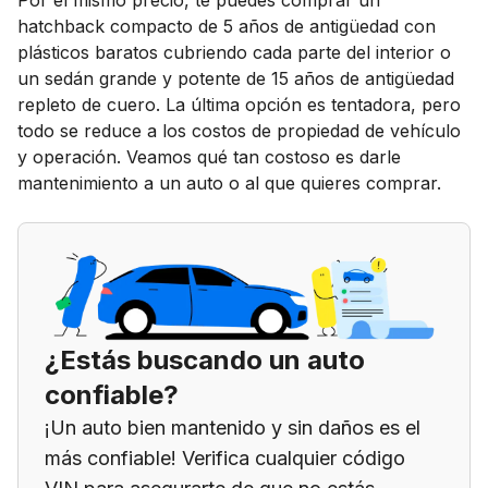
hatchback compacto de 5 años de antigüedad con
plásticos baratos cubriendo cada parte del interior o
un sedán grande y potente de 15 años de antigüedad
repleto de cuero. La última opción es tentadora, pero
todo se reduce a los costos de propiedad de vehículo
y operación. Veamos qué tan costoso es darle
mantenimiento a un auto o al que quieres comprar.
¿Estás buscando un auto
confiable?
¡Un auto bien mantenido y sin daños es el
más confiable! Verifica cualquier código