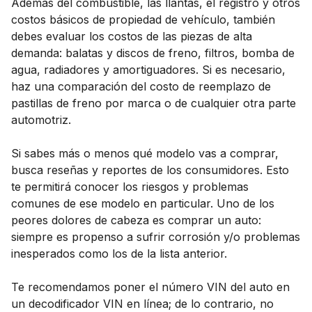
Además del combustible, las llantas, el registro y otros
costos básicos de propiedad de vehículo, también
debes evaluar los costos de las piezas de alta
demanda: balatas y discos de freno, filtros, bomba de
agua, radiadores y amortiguadores. Si es necesario,
haz una comparación del costo de reemplazo de
pastillas de freno por marca o de cualquier otra parte
automotriz.
Si sabes más o menos qué modelo vas a comprar,
busca reseñas y reportes de los consumidores. Esto
te permitirá conocer los riesgos y problemas
comunes de ese modelo en particular. Uno de los
peores dolores de cabeza es comprar un auto:
siempre es propenso a sufrir corrosión y/o problemas
inesperados como los de la lista anterior.
Te recomendamos poner el número VIN del auto en
un decodificador VIN en línea; de lo contrario, no