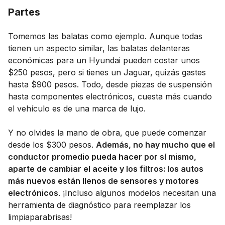
Partes
Tomemos las balatas como ejemplo. Aunque todas
tienen un aspecto similar, las balatas delanteras
económicas para un Hyundai pueden costar unos
$250 pesos, pero si tienes un Jaguar, quizás gastes
hasta $900 pesos. Todo, desde piezas de suspensión
hasta componentes electrónicos, cuesta más cuando
el vehículo es de una marca de lujo.
Y no olvides la mano de obra, que puede comenzar
desde los $300 pesos.
Además, no hay mucho que el
conductor promedio pueda hacer por sí mismo,
aparte de cambiar el aceite y los filtros: los autos
más nuevos están llenos de sensores y motores
electrónicos
. ¡Incluso algunos modelos necesitan una
herramienta de diagnóstico para reemplazar los
limpiaparabrisas!