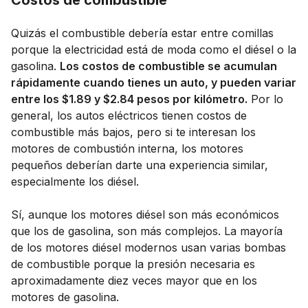
Quizás el combustible debería estar entre comillas
porque la electricidad está de moda como el diésel o la
gasolina.
Los costos de combustible se acumulan
rápidamente cuando tienes un auto, y pueden variar
entre los $1.89 y $2.84 pesos por kilómetro.
Por lo
general, los autos eléctricos tienen costos de
combustible más bajos, pero si te interesan los
motores de combustión interna, los motores
pequeños deberían darte una experiencia similar,
especialmente los diésel.
Sí, aunque los motores diésel son más económicos
que los de gasolina, son más complejos. La mayoría
de los motores diésel modernos usan varias bombas
de combustible porque la presión necesaria es
aproximadamente diez veces mayor que en los
motores de gasolina.