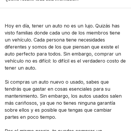
Hoy en día, tener un auto no es un lujo. Quizás has
visto familias donde cada uno de los miembros tiene
un vehículo. Cada persona tiene necesidades
diferentes y somos de los que piensan que existe el
auto perfecto para todos. Sin embargo, comprar un
vehículo no es difícil: lo difícil es el verdadero costo de
tener un auto.
Si compras un auto nuevo o usado, sabes que
tendrás que gastar en cosas esenciales para su
mantenimiento. Sin embargo, los autos usados salen
más cariñosos, ya que no tienes ninguna garantía
sobre ellos y es posible que tengas que cambiar
partes en poco tiempo.
Por el mismo precio, te puedes comprar un