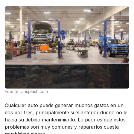
Fuente: Unsplash.com
Cualquier auto puede generar muchos gastos en un
dos por tres, principalmente si el anterior dueño no le
hacía su debido mantenimiento. Lo peor es que estos
problemas son muy comunes y repararlos cuesta
muchísimo dinero.