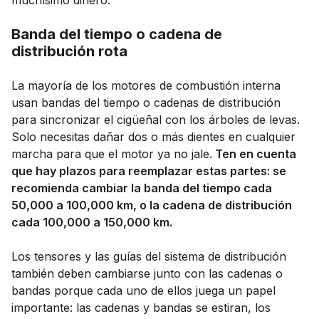
Banda del tiempo o cadena de
distribución rota
La mayoría de los motores de combustión interna
usan bandas del tiempo o cadenas de distribución
para sincronizar el cigüeñal con los árboles de levas.
Solo necesitas dañar dos o más dientes en cualquier
marcha para que el motor ya no jale.
Ten en cuenta
que hay plazos para reemplazar estas partes: se
recomienda cambiar la banda del tiempo cada
50,000 a 100,000 km, o la cadena de distribución
cada 100,000 a 150,000 km.
Los tensores y las guías del sistema de distribución
también deben cambiarse junto con las cadenas o
bandas porque cada uno de ellos juega un papel
importante: las cadenas y bandas se estiran, los