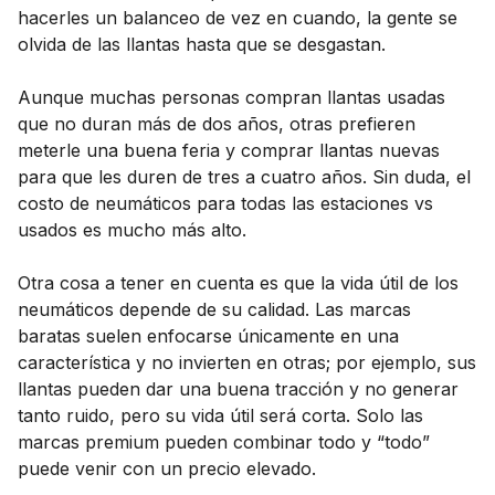
hacerles un balanceo de vez en cuando, la gente se
olvida de las llantas hasta que se desgastan.
Aunque muchas personas compran llantas usadas
que no duran más de dos años, otras prefieren
meterle una buena feria y comprar llantas nuevas
para que les duren de tres a cuatro años. Sin duda, el
costo de neumáticos para todas las estaciones vs
usados es mucho más alto.
Otra cosa a tener en cuenta es que la vida útil de los
neumáticos depende de su calidad. Las marcas
baratas suelen enfocarse únicamente en una
característica y no invierten en otras; por ejemplo, sus
llantas pueden dar una buena tracción y no generar
tanto ruido, pero su vida útil será corta. Solo las
marcas premium pueden combinar todo y “todo”
puede venir con un precio elevado.