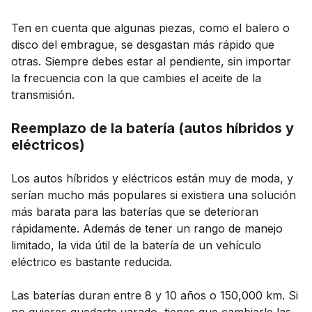
Ten en cuenta que algunas piezas, como el balero o
disco del embrague, se desgastan más rápido que
otras. Siempre debes estar al pendiente, sin importar
la frecuencia con la que cambies el aceite de la
transmisión.
Reemplazo de la batería (autos híbridos y
eléctricos)
Los autos híbridos y eléctricos están muy de moda, y
serían mucho más populares si existiera una solución
más barata para las baterías que se deterioran
rápidamente. Además de tener un rango de manejo
limitado, la vida útil de la batería de un vehículo
eléctrico es bastante reducida.
Las baterías duran entre 8 y 10 años o 150,000 km. Si
no quieres quedarte varado, tienes que cambiarle las