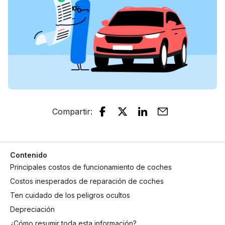
Compartir
:
Contenido
Principales costos de funcionamiento de coches
Costos inesperados de reparación de coches
Ten cuidado de los peligros ocultos
Depreciación
¿Cómo resumir toda esta información?