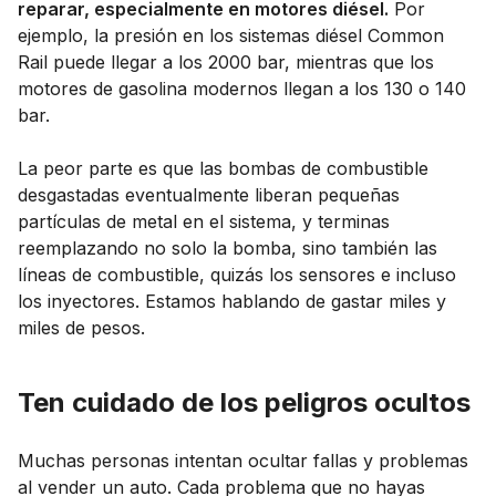
reparar, especialmente en motores diésel.
Por
ejemplo, la presión en los sistemas diésel Common
Rail puede llegar a los 2000 bar, mientras que los
motores de gasolina modernos llegan a los 130 o 140
bar.
La peor parte es que las bombas de combustible
desgastadas eventualmente liberan pequeñas
partículas de metal en el sistema, y terminas
reemplazando no solo la bomba, sino también las
líneas de combustible, quizás los sensores e incluso
los inyectores. Estamos hablando de gastar miles y
miles de pesos.
Ten cuidado de los peligros ocultos
Muchas personas intentan ocultar fallas y problemas
al vender un auto. Cada problema que no hayas