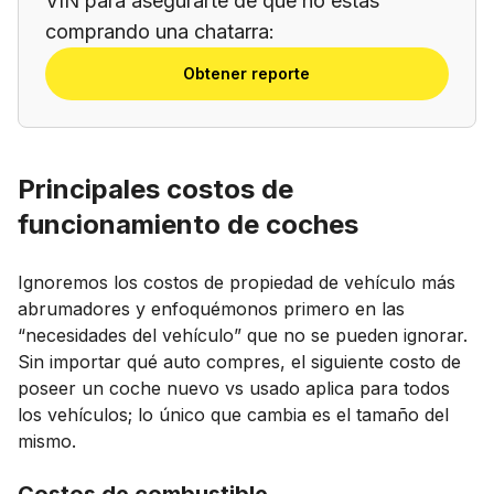
VIN para asegurarte de que no estás
comprando una chatarra:
Obtener reporte
Principales costos de
funcionamiento de coches
Ignoremos los costos de propiedad de vehículo más
abrumadores y enfoquémonos primero en las
“necesidades del vehículo” que no se pueden ignorar.
Sin importar qué auto compres, el siguiente costo de
poseer un coche nuevo vs usado aplica para todos
los vehículos; lo único que cambia es el tamaño del
mismo.
Costos de combustible