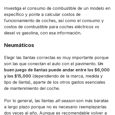
Investiga el consumo de combustible de un modelo en
específico y ponte a calcular costos de
funcionamiento de coches, así como el consumo y
costos de combustible para coches eléctricos vs
diesel vs gasolina, con esa información.
Neumáticos
Elegir las llantas correctas es muy importante porque
son las que conectan el auto con el pavimento.
Un
buen juego de llantas puede andar entre los $6,000
y los $15,000
(dependiendo de la marca, medida y
tipo de llanta), aparte de los otros gastos esenciales
de mantenimiento del coche.
Por lo general, las llantas
all-season
son más baratas
a largo plazo porque no es necesario reemplazarlas
dos veces al año. Aunque es recomendable volver a