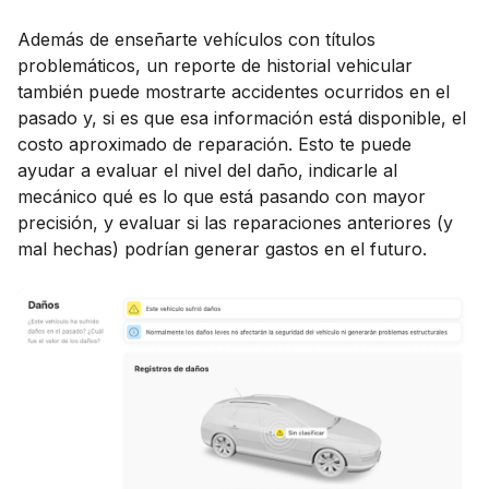
placa
Además de enseñarte vehículos con títulos
problemáticos, un reporte de historial vehicular
también puede mostrarte accidentes ocurridos en el
pasado y, si es que esa información está disponible, el
costo aproximado de reparación. Esto te puede
ayudar a evaluar el nivel del daño, indicarle al
mecánico qué es lo que está pasando con mayor
precisión, y evaluar si las reparaciones anteriores (y
mal hechas) podrían generar gastos en el futuro.