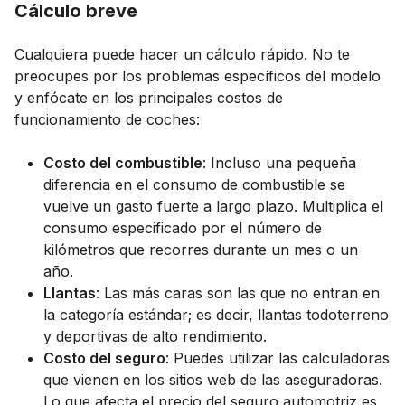
Cálculo breve
Cualquiera puede hacer un cálculo rápido. No te
preocupes por los problemas específicos del modelo
y enfócate en los principales costos de
funcionamiento de coches:
Costo del combustible
: Incluso una pequeña
diferencia en el consumo de combustible se
vuelve un gasto fuerte a largo plazo. Multiplica el
consumo especificado por el número de
kilómetros que recorres durante un mes o un
año.
Llantas
: Las más caras son las que no entran en
la categoría estándar; es decir, llantas todoterreno
y deportivas de alto rendimiento.
Costo del seguro
: Puedes utilizar las calculadoras
que vienen en los sitios web de las aseguradoras.
Lo que afecta el precio del seguro automotriz es