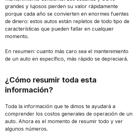
grandes y lujosos pierden su valor rápidamente
porque cada año se convierten en enormes fuentes
de dinero: estos autos están repletos de todo tipo de
características que pueden fallar en cualquier
momento.
En resumen: cuanto más caro sea el mantenimiento
de un auto en específico, más rápido se depreciará.
¿Cómo resumir toda esta
información?
Toda la información que te dimos te ayudará a
comprender los costos generales de operación de un
auto. Ahora es el momento de resumir todo y ver
algunos números.