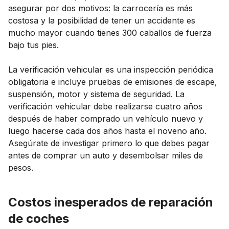
asegurar por dos motivos: la carrocería es más
costosa y la posibilidad de tener un accidente es
mucho mayor cuando tienes 300 caballos de fuerza
bajo tus pies.
La verificación vehicular es una inspección periódica
obligatoria e incluye pruebas de emisiones de escape,
suspensión, motor y sistema de seguridad. La
verificación vehicular debe realizarse cuatro años
después de haber comprado un vehículo nuevo y
luego hacerse cada dos años hasta el noveno año.
Asegúrate de investigar primero lo que debes pagar
antes de comprar un auto y desembolsar miles de
pesos.
Costos inesperados de reparación
de coches