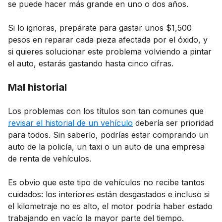
se puede hacer más grande en uno o dos años.
Si lo ignoras, prepárate para gastar unos $1,500
pesos en reparar cada pieza afectada por el óxido, y
si quieres solucionar este problema volviendo a pintar
el auto, estarás gastando hasta cinco cifras.
Mal historial
Los problemas con los títulos son tan comunes que
revisar el historial de un vehículo
debería ser prioridad
para todos. Sin saberlo, podrías estar comprando un
auto de la policía, un taxi o un auto de una empresa
de renta de vehículos.
Es obvio que este tipo de vehículos no recibe tantos
cuidados: los interiores están desgastados e incluso si
el kilometraje no es alto, el motor podría haber estado
trabajando en vacío la mayor parte del tiempo.