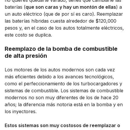
baterías (
que son caras y hay un montón de ellas
) a
un auto eléctrico (que de por sí es caro). Reemplazar
las baterías híbridas cuesta alrededor de $120,000
pesos y, en el caso de los autos totalmente eléctricos,
este costo se duplica.
Reemplazo de la bomba de combustible
de alta presión
Los motores de los autos modernos son cada vez
más eficientes debido a los avances tecnológicos,
como el perfeccionamiento de los turbocargadores y
sistemas de combustible. Los sistemas de combustible
modernos no son muy diferentes de los de hace 20
años; la diferencia más notoria está en la bomba y en
los inyectores.
Estos sistemas son muy costosos de reemplazar o