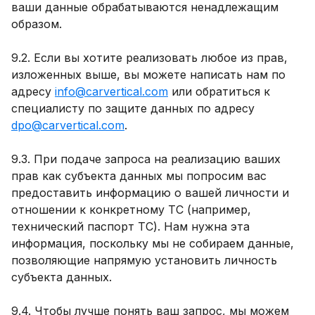
ваши данные обрабатываются ненадлежащим
образом.
9.2. Если вы хотите реализовать любое из прав,
изложенных выше, вы можете написать нам по
адресу
info@carvertical.com
или обратиться к
специалисту по защите данных по адресу
dpo@carvertical.com
.
9.3. При подаче запроса на реализацию ваших
прав как субъекта данных мы попросим вас
предоставить информацию о вашей личности и
отношении к конкретному ТС (например,
технический паспорт ТС). Нам нужна эта
информация, поскольку мы не собираем данные,
позволяющие напрямую установить личность
субъекта данных.
9.4. Чтобы лучше понять ваш запрос, мы можем