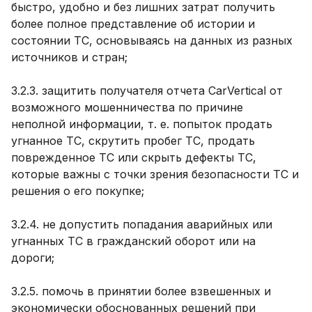
быстро, удобно и без лишних затрат получить
более полное представление об истории и
состоянии ТС, основываясь на данных из разных
источников и стран;
3.2.3. защитить получателя отчета CarVertical от
возможного мошенничества по причине
неполной информации, т. е. попыток продать
угнанное ТС, скрутить пробег ТС, продать
поврежденное ТС или скрыть дефекты ТС,
которые важны с точки зрения безопасности ТС и
решения о его покупке;
3.2.4. не допустить попадания аварийных или
угнанных ТС в гражданский оборот или на
дороги;
3.2.5. помочь в принятии более взвешенных и
экономически обоснованных решений при