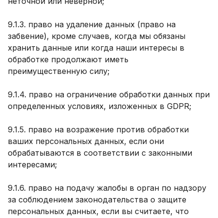
неточной или неверной;
9.1.3. право на удаление данных (право на
забвение), кроме случаев, когда мы обязаны
хранить данные или когда наши интересы в
обработке продолжают иметь
преимущественную силу;
9.1.4. право на ограничение обработки данных при
определенных условиях, изложенных в GDPR;
9.1.5. право на возражение против обработки
ваших персональных данных, если они
обрабатываются в соответствии с законными
интересами;
9.1.6. право на подачу жалобы в орган по надзору
за соблюдением законодательства о защите
персональных данных, если вы считаете, что