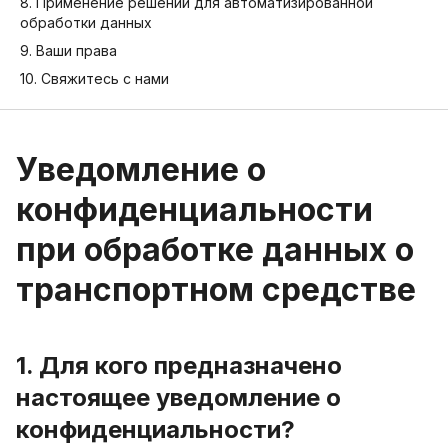
8. Применение решений для автоматизированной
обработки данных
9. Ваши права
10. Свяжитесь с нами
Уведомление о
конфиденциальности
при обработке данных о
транспортном средстве
1. Для кого предназначено
настоящее уведомление о
конфиденциальности?