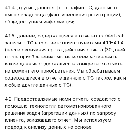
4.1.4. другие данные: фотографии ТС, данные о
смене владельца (факт изменения регистрации),
общедоступная информация;
4.1.5. данные, содержащиеся в отчетах carVertical:
записи о ТС в соответствии с пунктами 4.1.1–4.1.4
(после окончания срока действия отчета (30 дней
после приобретения) мы не можем установить,
какие данные содержались в конкретном отчете
на момент его приобретения. Мы обрабатываем
содержащиеся в отчете данные о ТС так же, как и
любые другие данные о ТС).
4.2. Предоставляемые нами отчеты создаются с
помощью технологии автоматизированного
решения задач (агрегации данных) по запросу
клиента, заказавшего отчет. Мы используем
подход к анализу данных на основе