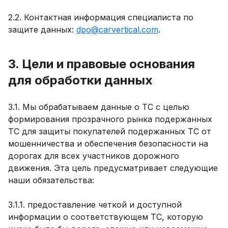
2.2. Контактная информация специалиста по
защите данных:
dpo@carvertical.com
.
3. Цели и правовые основания
для обработки данных
3.1. Мы обрабатываем данные о ТС с целью
формирования прозрачного рынка подержанных
ТС для защиты покупателей подержанных ТС от
мошенничества и обеспечения безопасности на
дорогах для всех участников дорожного
движения. Эта цель предусматривает следующие
наши обязательства:
3.1.1. предоставление четкой и доступной
информации о соответствующем ТС, которую