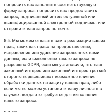
попросить вас заполнить соответствующую
форму запроса, попросить вас предоставить
запрос, подписанный интеллектуальной или
квалифицированной электронной подписью, или
отправить ваш запрос по почте.
9.5. Мы можем отказать вам в реализации ваших
прав, таких как право на предоставление,
исправление или удаление запрошенных вами
данных, если выполнение такого запроса не
разрешено GDPR, если мы установили, что наш
законный интерес или законный интерес третьей
стороны перевешивают возможное влияние
обработки данных на защиту ваших прав, либо
если мы не можем установить вашу личность в
случаях, когда это требуется для выполнения
вашего запроса.