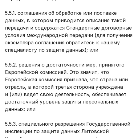
5.5.1. соглашения об обработке или поставке
данных, в котором приводится описание такой
передачи и содержатся Стандартные договорные
условия международной передачи (для получения
экземпляра соглашения обратитесь к нашему
специалисту по защите данных); или
5.5.2. решения о достаточности мер, принятого
Европейской комиссией. Это значит, что
Европейская комиссия признала, что страна или
отрасль, в которой третья сторона учреждена
и (или) ведет свою деятельность, обеспечивает
достаточный уровень защиты персональных
данных; или
5.5.3. специального разрешения Государственной
инспекции по защите данных Литовской