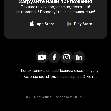
Загрузите наши приложения
Покупаете или продаете подержанный
автомобиль? Попробуйте наше приложение!
App Store
Play Store
Конфиденциальность
Правила оказания услуг
Безопасность
Политика возврата Отчётов
© 2026 carVertical. Все права защищены.