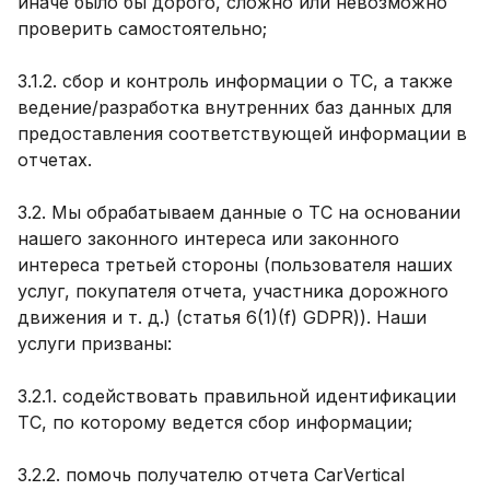
иначе было бы дорого, сложно или невозможно
проверить самостоятельно;
3.1.2. сбор и контроль информации о ТС, а также
ведение/разработка внутренних баз данных для
предоставления соответствующей информации в
отчетах.
3.2. Мы обрабатываем данные о ТС на основании
нашего законного интереса или законного
интереса третьей стороны (пользователя наших
услуг, покупателя отчета, участника дорожного
движения и т. д.) (статья 6(1)(f) GDPR)). Наши
услуги призваны:
3.2.1. содействовать правильной идентификации
ТС, по которому ведется сбор информации;
3.2.2. помочь получателю отчета CarVertical