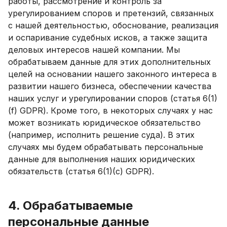
работы, рассмотрение и контроль за
урегулированием споров и претензий, связанных
с нашей деятельностью, обоснование, реализация
и оспаривание судебных исков, а также защита
деловых интересов нашей компании. Мы
обрабатываем данные для этих дополнительных
целей на основании нашего законного интереса в
развитии нашего бизнеса, обеспечении качества
наших услуг и урегулировании споров (статья 6(1)
(f) GDPR). Кроме того, в некоторых случаях у нас
может возникать юридическое обязательство
(например, исполнить решение суда). В этих
случаях мы будем обрабатывать персональные
данные для выполнения наших юридических
обязательств (статья 6(1)(c) GDPR).
4. Обрабатываемые
персональные данные