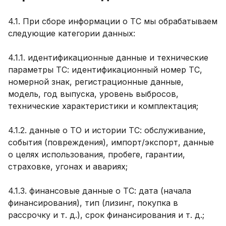
4.1. При сборе информации о ТС мы обрабатываем
следующие категории данных:
4.1.1. идентификационные данные и технические
параметры ТС: идентификационный номер ТС,
номерной знак, регистрационные данные,
модель, год выпуска, уровень выбросов,
технические характеристики и комплектация;
4.1.2. данные о ТО и истории ТС: обслуживание,
события (повреждения), импорт/экспорт, данные
о целях использования, пробеге, гарантии,
страховке, угонах и авариях;
4.1.3. финансовые данные о ТС: дата (начала
финансирования), тип (лизинг, покупка в
рассрочку и т. д.), срок финансирования и т. д.;