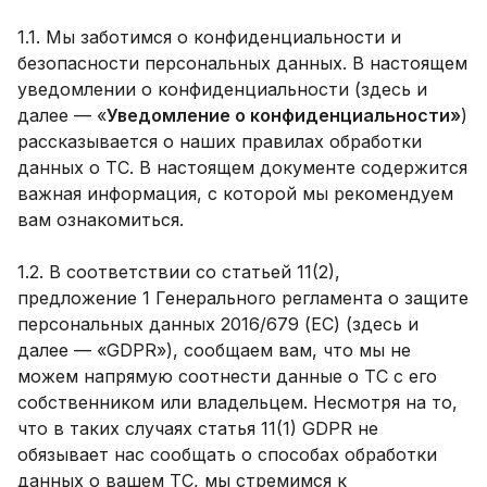
1.1. Мы заботимся о конфиденциальности и
безопасности персональных данных. В настоящем
уведомлении о конфиденциальности (здесь и
далее — «
Уведомление о конфиденциальности»
)
рассказывается о наших правилах обработки
данных о ТС. В настоящем документе содержится
важная информация, с которой мы рекомендуем
вам ознакомиться.
1.2. В соответствии со статьей 11(2),
предложение 1 Генерального регламента о защите
персональных данных 2016/679 (ЕС) (здесь и
далее — «GDPR»), сообщаем вам, что мы не
можем напрямую соотнести данные о ТС с его
собственником или владельцем. Несмотря на то,
что в таких случаях статья 11(1) GDPR не
обязывает нас сообщать о способах обработки
данных о вашем ТС, мы стремимся к