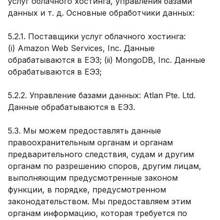
услуг облачного хостинга, управления базами
данных и т. д. Основные обработчики данных:
5.2.1. Поставщики услуг облачного хостинга:
(i) Amazon Web Services, Inc. Данные
обрабатываются в ЕЭЗ; (ii) MongoDB, Inc. Данные
обрабатываются в ЕЭЗ;
5.2.2. Управление базами данных: Atlan Pte. Ltd.
Данные обрабатываются в ЕЭЗ.
5.3. Мы можем предоставлять данные
правоохранительным органам и органам
предварительного следствия, судам и другим
органам по разрешению споров, другим лицам,
выполняющим предусмотренные законом
функции, в порядке, предусмотренном
законодательством. Мы предоставляем этим
органам информацию, которая требуется по