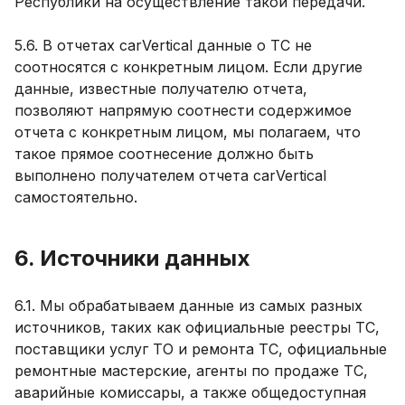
Республики на осуществление такой передачи.
5.6. В отчетах carVertical данные о ТС не
соотносятся с конкретным лицом. Если другие
данные, известные получателю отчета,
позволяют напрямую соотнести содержимое
отчета с конкретным лицом, мы полагаем, что
такое прямое соотнесение должно быть
выполнено получателем отчета carVertical
самостоятельно.
6. Источники данных
6.1. Мы обрабатываем данные из самых разных
источников, таких как официальные реестры ТС,
поставщики услуг ТО и ремонта ТС, официальные
ремонтные мастерские, агенты по продаже ТС,
аварийные комиссары, а также общедоступная