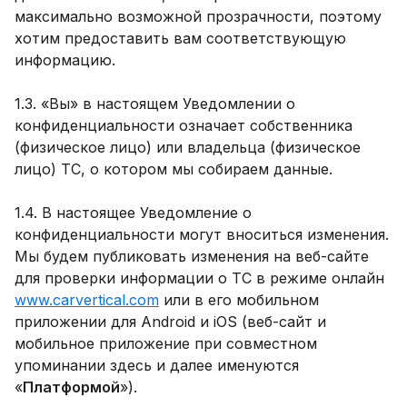
максимально возможной прозрачности, поэтому
хотим предоставить вам соответствующую
информацию.
1.3. «Вы» в настоящем Уведомлении о
конфиденциальности означает собственника
(физическое лицо) или владельца (физическое
лицо) ТС, о котором мы собираем данные.
1.4. В настоящее Уведомление о
конфиденциальности могут вноситься изменения.
Мы будем публиковать изменения на веб-сайте
для проверки информации о ТС в режиме онлайн
www.carvertical.com
или в его мобильном
приложении для Android и iOS (веб-сайт и
мобильное приложение при совместном
упоминании здесь и далее именуются
«
Платформой
»).