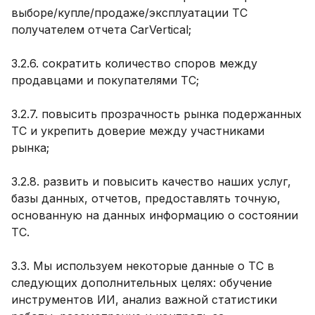
выборе/купле/продаже/эксплуатации ТС
получателем отчета CarVertical;
3.2.6. сократить количество споров между
продавцами и покупателями ТС;
3.2.7. повысить прозрачность рынка подержанных
ТС и укрепить доверие между участниками
рынка;
3.2.8. развить и повысить качество наших услуг,
базы данных, отчетов, предоставлять точную,
основанную на данных информацию о состоянии
ТС.
3.3. Мы используем некоторые данные о ТС в
следующих дополнительных целях: обучение
инструментов ИИ, анализ важной статистики