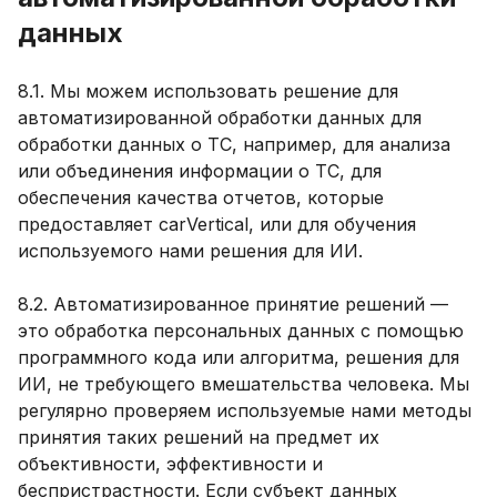
данных
8.1. Мы можем использовать решение для
автоматизированной обработки данных для
обработки данных о ТС, например, для анализа
или объединения информации о ТС, для
обеспечения качества отчетов, которые
предоставляет carVertical, или для обучения
используемого нами решения для ИИ.
8.2. Автоматизированное принятие решений —
это обработка персональных данных с помощью
программного кода или алгоритма, решения для
ИИ, не требующего вмешательства человека. Мы
регулярно проверяем используемые нами методы
принятия таких решений на предмет их
объективности, эффективности и
беспристрастности. Если субъект данных