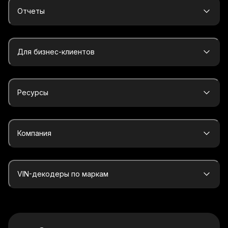
Отчеты
Для бизнес-клиентов
Ресурсы
Компания
VIN-декодеры по маркам