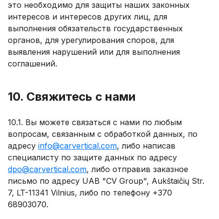
это необходимо для защиты наших законных
интересов и интересов других лиц, для
выполнения обязательств государственных
органов, для урегулирования споров, для
выявления нарушений или для выполнения
соглашений.
10. Свяжитесь с нами
10.1. Вы можете связаться с нами по любым
вопросам, связанным с обработкой данных, по
адресу
info@carvertical.com
, либо написав
специалисту по защите данных по адресу
dpo@carvertical.com
, либо отправив заказное
письмо по адресу UAB "CV Group", Aukštaičių Str.
7, LT-11341 Vilnius, либо по телефону +370
68903070.