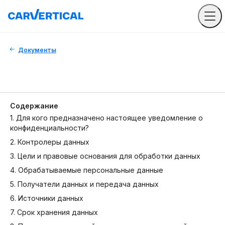
Документы
Содержание
1. Для кого предназначено настоящее уведомление о
конфиденциальности?
2. Контролеры данных
3. Цели и правовые основания для обработки данных
4. Обрабатываемые персональные данные
5. Получатели данных и передача данных
6. Источники данных
7. Срок хранения данных