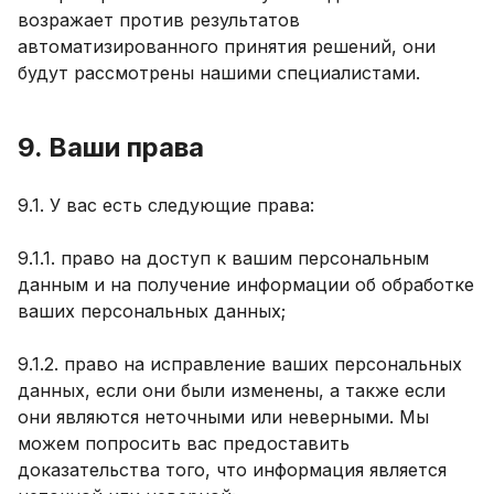
возражает против результатов
автоматизированного принятия решений, они
будут рассмотрены нашими специалистами.
9. Ваши права
9.1. У вас есть следующие права:
9.1.1. право на доступ к вашим персональным
данным и на получение информации об обработке
ваших персональных данных;
9.1.2. право на исправление ваших персональных
данных, если они были изменены, а также если
они являются неточными или неверными. Мы
можем попросить вас предоставить
доказательства того, что информация является