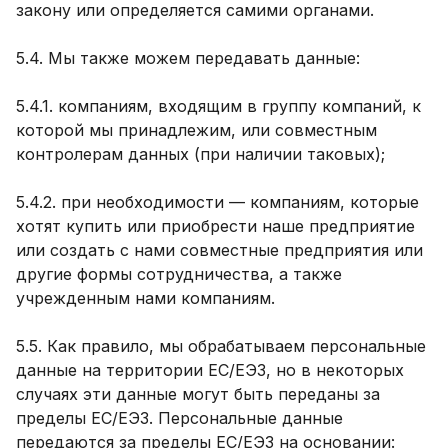
закону или определяется самими органами.
5.4. Мы также можем передавать данные:
5.4.1. компаниям, входящим в группу компаний, к
которой мы принадлежим, или совместным
контролерам данных (при наличии таковых);
5.4.2. при необходимости — компаниям, которые
хотят купить или приобрести наше предприятие
или создать с нами совместные предприятия или
другие формы сотрудничества, а также
учрежденным нами компаниям.
5.5. Как правило, мы обрабатываем персональные
данные на территории ЕС/ЕЭЗ, но в некоторых
случаях эти данные могут быть переданы за
пределы ЕС/ЕЭЗ. Персональные данные
передаются за пределы ЕС/ЕЭЗ на основании: