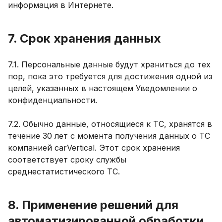
информация в Интернете.
7. Срок хранения данных
7.1. Персональные данные будут храниться до тех
пор, пока это требуется для достижения одной из
целей, указанных в настоящем Уведомлении о
конфиденциальности.
7.2. Обычно данные, относящиеся к ТС, хранятся в
течение 30 лет с момента получения данных о ТС
компанией carVertical. Этот срок хранения
соответствует сроку службы
среднестатистического ТС.
8. Применение решений для
автоматизированной обработки