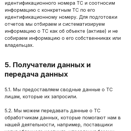
идентификационного номера ТС и соотносим
информацию с конкретным ТС по его
идентификационному номеру. Для подготовки
отчетов мы отбираем и систематизируем
информацию о ТС как об объекте (активе) и не
собираем информацию о его собственниках или
владельцах.
5. Получатели данных и
передача данных
5.1. Мы предоставляем сводные данные о ТС
лицам, которые их запросили.
5.2. Мы можем передавать данные о ТС
обработчикам данных, которые помогают нам в
нашей деятельности, например, поставщики