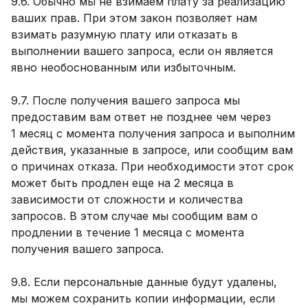
9.6. Обычно мы не взимаем плату за реализацию
ваших прав. При этом закон позволяет нам
взимать разумную плату или отказать в
выполнении вашего запроса, если он является
явно необоснованным или избыточным.
9.7. После получения вашего запроса мы
предоставим вам ответ не позднее чем через
1 месяц с момента получения запроса и выполним
действия, указанные в запросе, или сообщим вам
о причинах отказа. При необходимости этот срок
может быть продлен еще на 2 месяца в
зависимости от сложности и количества
запросов. В этом случае мы сообщим вам о
продлении в течение 1 месяца с момента
получения вашего запроса.
9.8. Если персональные данные будут удалены,
мы можем сохранить копии информации, если