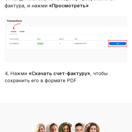
фактура, и нажми
«Просмотреть»
4. Нажми
«Скачать счет-фактуру»
, чтобы
сохранить его в формате PDF