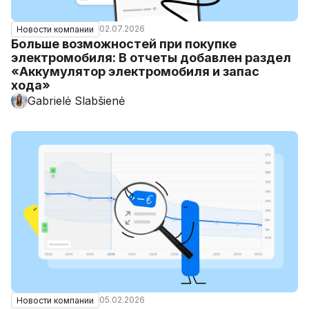
02.07.2026
Новости компании
Больше возможностей при покупке
электромобиля: В отчеты добавлен раздел
«Аккумулятор электромобиля и запас
хода»
Gabrielė Slabšienė
05.02.2026
Новости компании