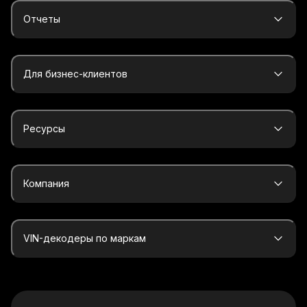
Отчеты
Для бизнес-клиентов
Ресурсы
Компания
VIN-декодеры по маркам