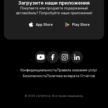
Загрузите наши приложения
Покупаете или продаете подержанный
автомобиль? Попробуйте наше приложение!
App Store
Play Store
Конфиденциальность
Правила оказания услуг
Безопасность
Политика возврата Отчётов
© 2026 carVertical. Все права защищены.