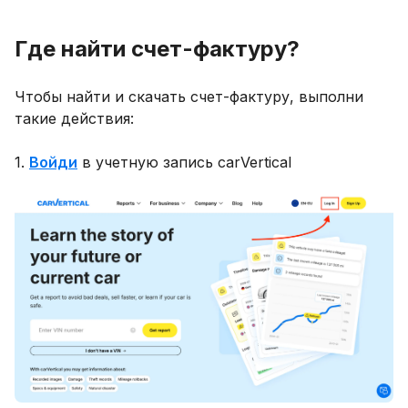
Где найти счет-фактуру?
Чтобы найти и скачать счет-фактуру, выполни
такие действия:
1.
Войди
в учетную запись carVertical