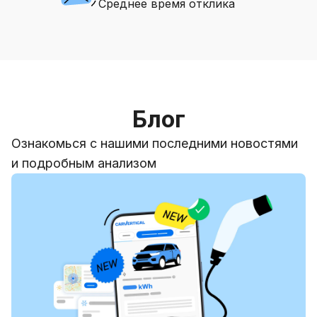
Среднее время отклика
Блог
Ознакомься с нашими последними новостями
и подробным анализом