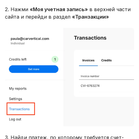
2. Нажми
«Моя учетная запись»
в верхней части
сайта и перейди в раздел
«Транзакции»
3. Найди платеж, по которому требуется счет-