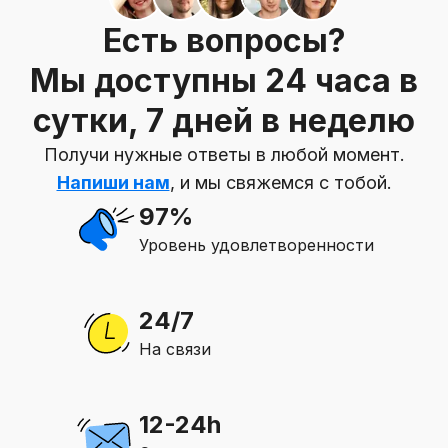
Есть вопросы?
Мы доступны 24 часа в
сутки, 7 дней в неделю
Получи нужные ответы в любой момент.
Напиши нам
, и мы свяжемся с тобой.
97%
Уровень удовлетворенности
24/7
На связи
12-24h