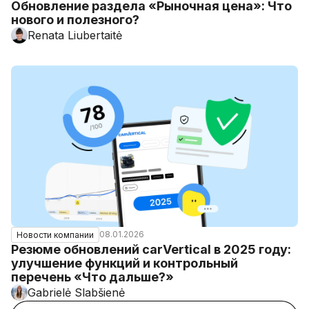
Обновление раздела «Рыночная цена»: Что
нового и полезного?
Renata Liubertaitė
08.01.2026
Новости компании
Резюме обновлений carVertical в 2025 году:
улучшение функций и контрольный
перечень «Что дальше?»
Gabrielė Slabšienė