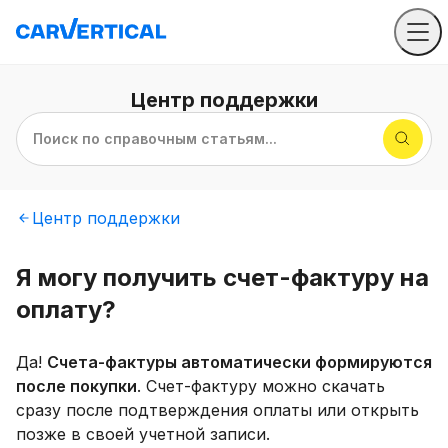
Центр
поддержки
Поиск по справочным статьям...
Центр
поддержки
Я могу получить счет-фактуру на
оплату?
Да!
Счета-фактуры автоматически формируются
после покупки
. Счет-фактуру можно скачать
сразу после подтверждения оплаты или открыть
позже в своей учетной записи.