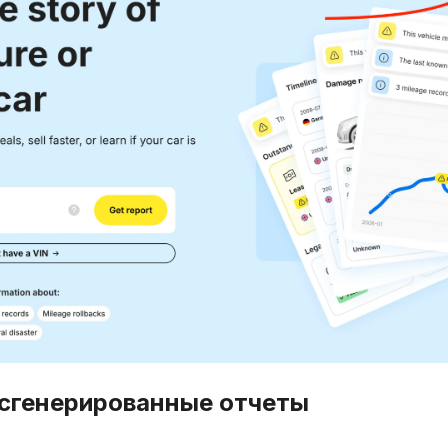
 сгенерированные отчеты