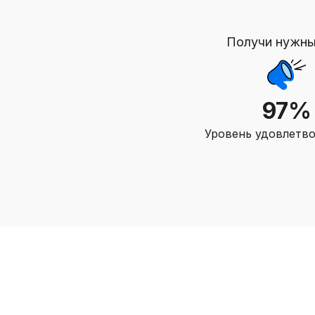
Получи нужны
97%
Уровень удовлетв