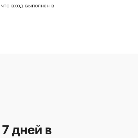
, что вход выполнен в
7 дней в