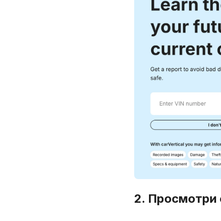
2. Просмотри