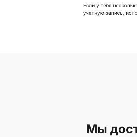
Если у тебя нескольк
учетную запись, исп
Мы дост