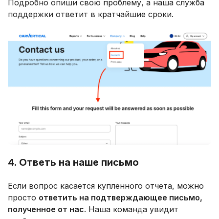
Подробно опиши свою проблему, а наша служба
поддержки ответит в кратчайшие сроки.
4. Ответь на наше письмо
Если вопрос касается купленного отчета, можно
просто
ответить на подтверждающее письмо,
полученное от нас
. Наша команда увидит