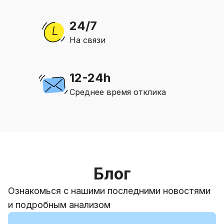
24/7
На связи
12-24h
Среднее время отклика
Блог
Ознакомься с нашими последними новостями
и подробным анализом