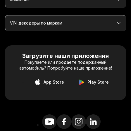
VIN-декодеры по маркам
Загрузите наши приложения
Покупаете или продаете подержанный
автомобиль? Попробуйте наше приложение!
App Store
Play Store