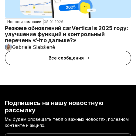
08.01.2026
Новости компании
Резюме обновлений carVertical в 2025 году:
улучшение функций и контрольный
перечень «Что дальше?»
Gabrielė Slabšienė
Все сообщения
Подпишись на нашу новостную
рассылку
Мы будем оповещать тебя о важных новостях, полезном
контенте и акциях.