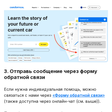
3. Отправь сообщение через форму
обратной связи
Если нужна индивидуальная помощь, можно
связаться с нами через
«
Форму обратной связи
»
(также доступна через онлайн-чат (см. выше)).