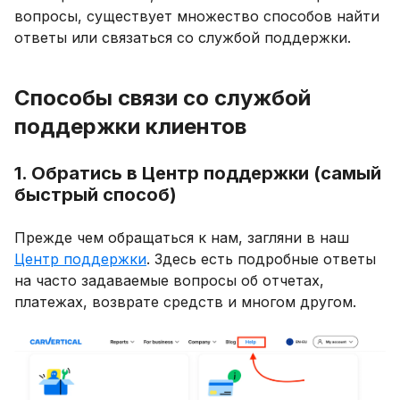
вопросы, существует множество способов найти
ответы или связаться со службой поддержки.
Способы связи со службой
поддержки клиентов
1. Обратись в Центр поддержки (самый
быстрый способ)
Прежде чем обращаться к нам, загляни в наш
Центр поддержки
. Здесь есть подробные ответы
на часто задаваемые вопросы об отчетах,
платежах, возврате средств и многом другом.