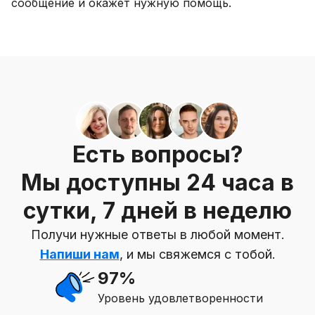
сообщение и окажет нужную помощь.
Есть вопросы?
Мы доступны 24 часа в
сутки, 7 дней в неделю
Получи нужные ответы в любой момент.
Напиши нам
, и мы свяжемся с тобой.
97%
Уровень удовлетворенности