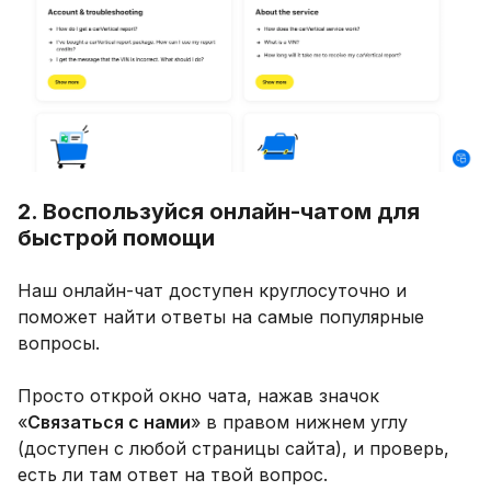
2. Воспользуйся онлайн-чатом для
быстрой помощи
Наш онлайн-чат доступен круглосуточно и
поможет найти ответы на самые популярные
вопросы.
Просто открой окно чата, нажав значок
«
Связаться с нами
» в правом нижнем углу
(доступен с любой страницы сайта), и проверь,
есть ли там ответ на твой вопрос.