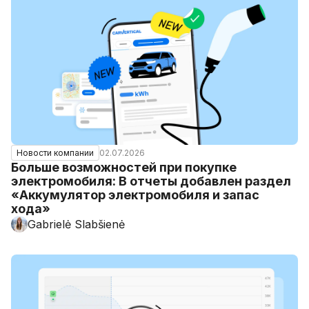
02.07.2026
Новости компании
Больше возможностей при покупке
электромобиля: В отчеты добавлен раздел
«Аккумулятор электромобиля и запас
хода»
Gabrielė Slabšienė