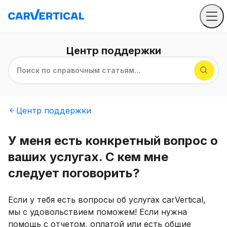
Центр
поддержки
Поиск по справочным статьям...
Центр
поддержки
У меня есть конкретный вопрос о
ваших услугах. С кем мне
следует поговорить?
Если у тебя есть вопросы об услугах carVertical,
мы с удовольствием поможем! Если нужна
помощь с отчетом, оплатой или есть общие