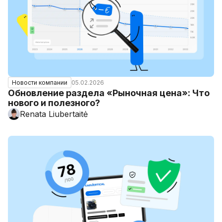
05.02.2026
Новости компании
Обновление раздела «Рыночная цена»: Что
нового и полезного?
Renata Liubertaitė