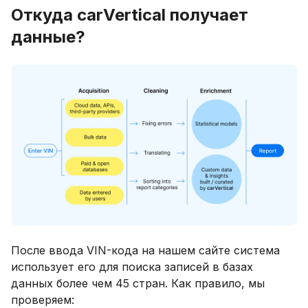
Откуда carVertical получает
данные?
После ввода VIN-кода на нашем сайте система
использует его для поиска записей в базах
данных более чем 45 стран. Как правило, мы
проверяем: