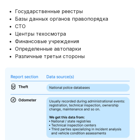
Государственные реестры
Базы данных органов правопорядка
СТО
Центры техосмотра
Финансовые учреждения
Определенные автопарки
Различные третьи стороны