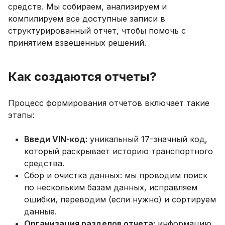
средств. Мы собираем, анализируем и
компилируем все доступные записи в
структурированный отчет, чтобы помочь с
принятием взвешенных решений.
Как создаются отчеты?
Процесс формирования отчетов включает такие
этапы:
Введи VIN-код:
уникальный 17-значный код,
который раскрывает историю транспортного
средства.
Сбор и очистка данных: мы проводим поиск
по нескольким базам данных, исправляем
ошибки, переводим (если нужно) и сортируем
данные.
Организация разделов отчета:
информацию