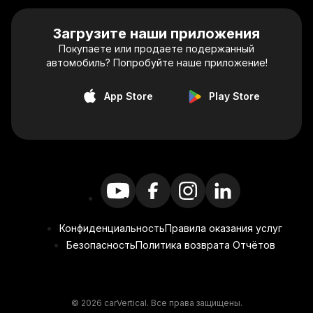
Загрузите наши приложения
Покупаете или продаете подержанный
автомобиль? Попробуйте наше приложение!
App Store
Play Store
Конфиденциальность
Правила оказания услуг
Безопасность
Политика возврата Отчётов
© 2026 carVertical. Все права защищены.