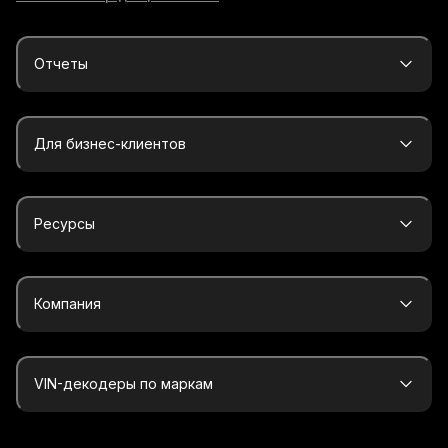
Отчеты
Для бизнес-клиентов
Ресурсы
Компания
VIN-декодеры по маркам