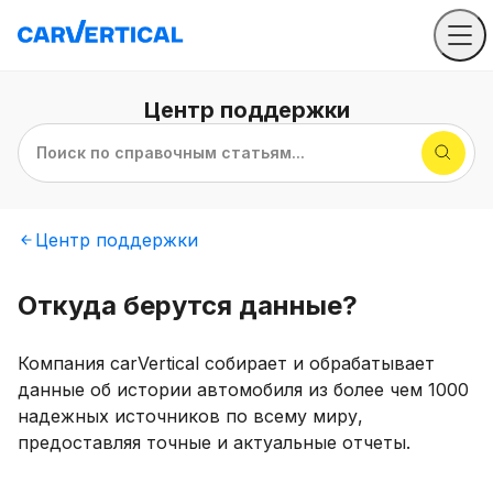
Центр
поддержки
Поиск по справочным статьям...
Центр
поддержки
Откуда берутся данные?
Компания carVertical собирает и обрабатывает
данные об истории автомобиля из более чем 1000
надежных источников по всему миру,
предоставляя точные и актуальные отчеты.