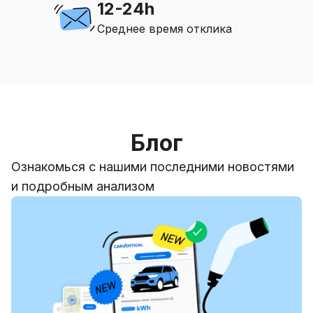
12-24h
Среднее время отклика
Блог
Ознакомься с нашими последними новостями
и подробным анализом