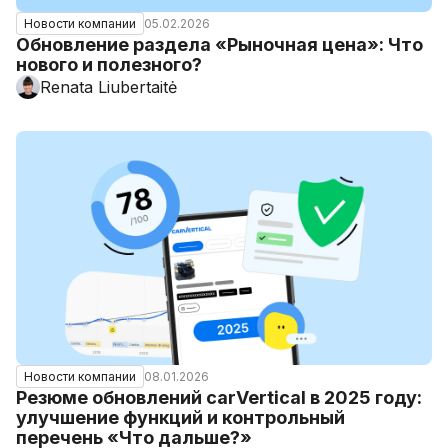
05.02.2026
Новости компании
Обновление раздела «Рыночная цена»: Что
нового и полезного?
Renata Liubertaitė
08.01.2026
Новости компании
Резюме обновлений carVertical в 2025 году:
улучшение функций и контрольный
перечень «Что дальше?»