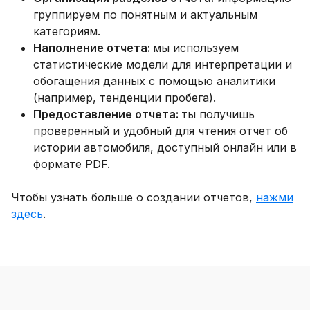
группируем по понятным и актуальным
категориям.
Наполнение отчета:
мы используем
статистические модели для интерпретации и
обогащения данных с помощью аналитики
(например, тенденции пробега).
Предоставление отчета:
ты получишь
проверенный и удобный для чтения отчет об
истории автомобиля, доступный онлайн или в
формате PDF.
Чтобы узнать больше о создании отчетов,
нажми
здесь
.