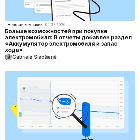
02.07.2026
Новости компании
Больше возможностей при покупке
электромобиля: В отчеты добавлен раздел
«Аккумулятор электромобиля и запас
хода»
Gabrielė Slabšienė