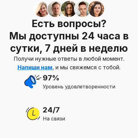
Есть вопросы?
Мы доступны 24 часа в
сутки, 7 дней в неделю
Получи нужные ответы в любой момент.
Напиши нам
, и мы свяжемся с тобой.
97%
Уровень удовлетворенности
24/7
На связи