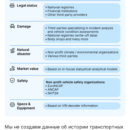
Мы не создаем данные об истории транспортных