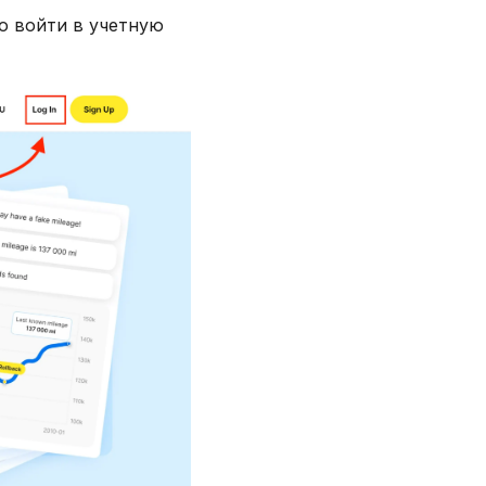
о войти в учетную