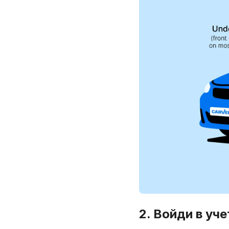
2. Войди в уче