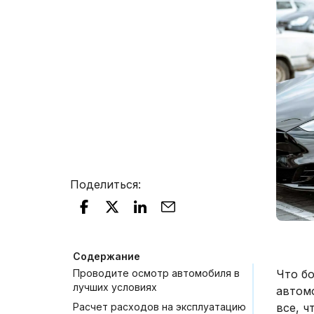
Поделиться
:
Содержание
Проводите осмотр автомобиля в
Что б
лучших условиях
автом
Расчет расходов на эксплуатацию
все, ч