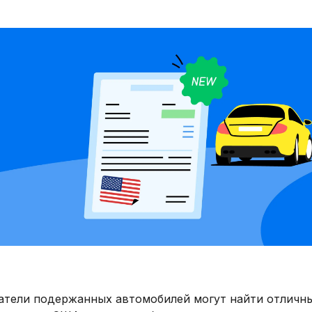
атели подержанных автомобилей могут найти отличн