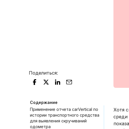
Поделиться
:
Содержание
Применение отчета carVertical по
Хотя с
истории транспортного средства
среди 
для выявления скручиваний
показ
одометра