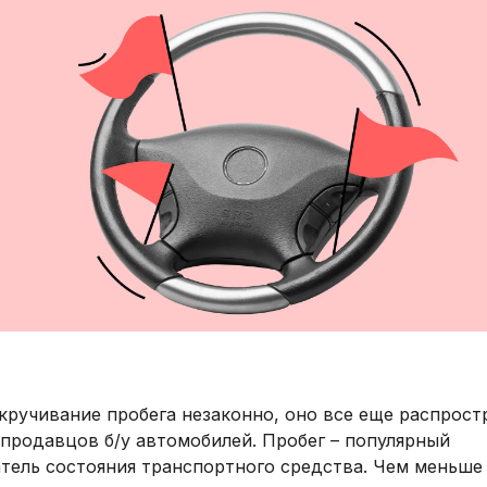
кручивание пробега незаконно, оно все еще распрост
продавцов б/у автомобилей. Пробег – популярный
атель состояния транспортного средства. Чем меньше