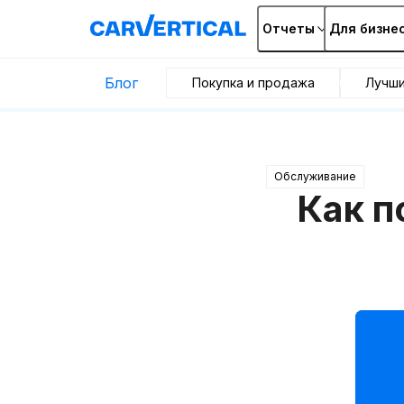
Отчеты
Для бизне
Блог
Покупка и продажа
Лучш
Обслуживание
Как п