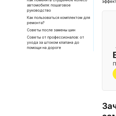
эффек
автомобиля: пошаговое
руководство
Как пользоваться комплектом для
ремонта?
Советы после замены шин
Советы от профессионалов: от
ухода за штоком клапана до
помощи на дороге
П
За