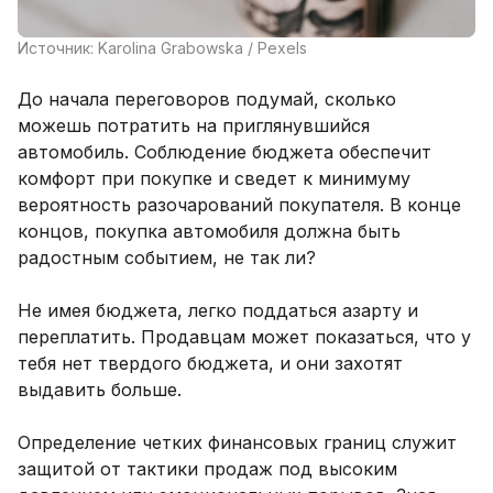
Источник: Karolina Grabowska / Pexels
До начала переговоров подумай, сколько
можешь потратить на приглянувшийся
автомобиль. Соблюдение бюджета обеспечит
комфорт при покупке и сведет к минимуму
вероятность разочарований покупателя. В конце
концов, покупка автомобиля должна быть
радостным событием, не так ли?
Не имея бюджета, легко поддаться азарту и
переплатить. Продавцам может показаться, что у
тебя нет твердого бюджета, и они захотят
выдавить больше.
Определение четких финансовых границ служит
защитой от тактики продаж под высоким