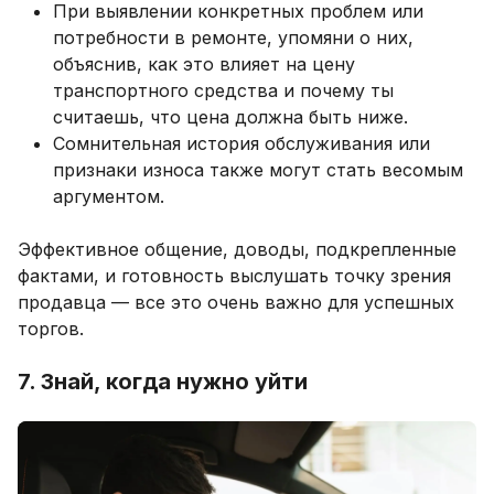
При выявлении конкретных проблем или
потребности в ремонте, упомяни о них,
объяснив, как это влияет на цену
транспортного средства и почему ты
считаешь, что цена должна быть ниже.
Сомнительная история обслуживания или
признаки износа также могут стать весомым
аргументом.
Эффективное общение, доводы, подкрепленные
фактами, и готовность выслушать точку зрения
продавца — все это очень важно для успешных
торгов.
7. Знай, когда нужно уйти