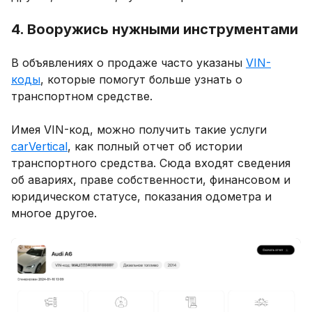
4. Вооружись нужными инструментами
В объявлениях о продаже часто указаны
VIN-
коды
, которые помогут больше узнать о
транспортном средстве.
Имея VIN-код, можно получить такие услуги
carVertical
, как полный отчет об истории
транспортного средства. Сюда входят сведения
об авариях, праве собственности, финансовом и
юридическом статусе, показания одометра и
многое другое.