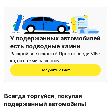
У подержанных автомобилей
есть подводные камни
Раскрой все секреты! Просто введи VIN-
код и нажми на кнопку:
Получить отчет
Всегда торгуйся, покупая
подержанный автомобиль!