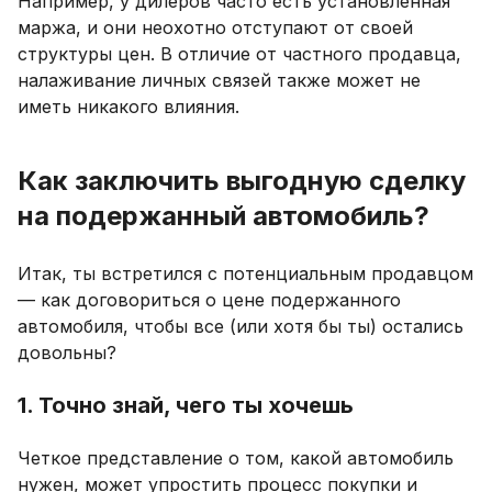
Например, у дилеров часто есть установленная
маржа, и они неохотно отступают от своей
структуры цен. В отличие от частного продавца,
налаживание личных связей также может не
иметь никакого влияния.
Как заключить выгодную сделку
на подержанный автомобиль?
Итак, ты встретился с потенциальным продавцом
— как договориться о цене подержанного
автомобиля, чтобы все (или хотя бы ты) остались
довольны?
1. Точно знай, чего ты хочешь
Четкое представление о том, какой автомобиль
нужен, может упростить процесс покупки и