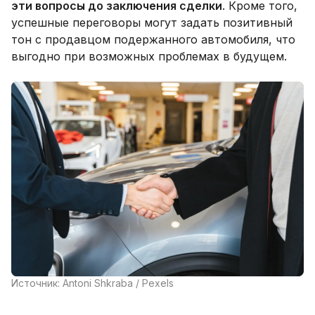
эти вопросы до заключения сделки
. Кроме того,
успешные переговоры могут задать позитивный
тон с продавцом подержанного автомобиля, что
выгодно при возможных проблемах в будущем.
Источник: Antoni Shkraba / Pexels