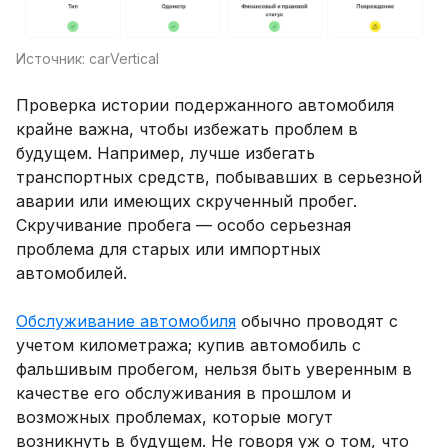
Источник: carVertical
Проверка истории подержанного автомобиля
крайне важна, чтобы избежать проблем в
будущем. Например, лучше избегать
транспортных средств, побывавших в серьезной
аварии или имеющих скрученный пробег.
Скручивание пробега — особо серьезная
проблема для старых или импортных
автомобилей.
Обслуживание автомобиля
обычно проводят с
учетом километража; купив автомобиль с
фальшивым пробегом, нельзя быть уверенным в
качестве его обслуживания в прошлом и
возможных проблемах, которые могут
возникнуть в будущем. Не говоря уж о том, что