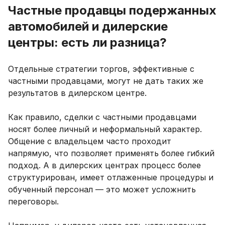
Частные продавцы подержанных
автомобилей и дилерские
центры: есть ли разница?
Отдельные стратегии торгов, эффективные с
частными продавцами, могут не дать таких же
результатов в дилерском центре.
Как правило, сделки с частными продавцами
носят более личный и неформальный характер.
Общение с владельцем часто проходит
напрямую, что позволяет применять более гибкий
подход. А в дилерских центрах процесс более
структурирован, имеет отлаженные процедуры и
обученный персонал — это может усложнить
переговоры.