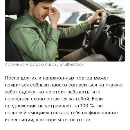
Источник: Prostock-studio / Shutterstock
После долгих и напряженных торгов может
появиться соблазн просто согласиться на «такую
себе» сделку, но не стоит забывать, что
последнее слово остается за тобой. Если
предложение не устраивает на 100 %, не
позволяй эмоциям толкать тебя на финансовые
инвестиции, к которым ты не готов.