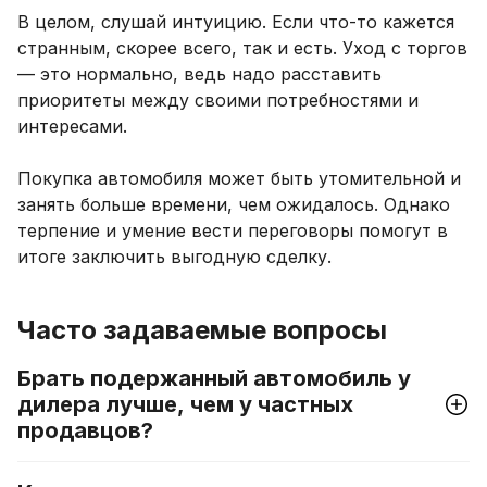
В целом, слушай интуицию. Если что-то кажется
странным, скорее всего, так и есть. Уход с торгов
— это нормально, ведь надо расставить
приоритеты между своими потребностями и
интересами.
Покупка автомобиля может быть утомительной и
занять больше времени, чем ожидалось. Однако
терпение и умение вести переговоры помогут в
итоге заключить выгодную сделку.
Часто задаваемые вопросы
Брать подержанный автомобиль у
дилера лучше, чем у частных
продавцов?