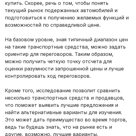
купить. Скорее, речь о том, чтобы понять
текущий рынок подержанных автомобилей и
подготовиться к получению желаемых функций и
возможностей по справедливой цене.
На базовом уровне, зная типичный диапазон цен
на такие транспортные средства, можно задать
ориентир для переговоров. Таким образом,
можно получить четкую точку отсчета для
оценки разумности запрошенной цены и лучше
контролировать ход переговоров.
Кроме того, исследование позволит сравнить
несколько транспортных средств и продавцов,
что поможет выявить лучшие предложения и
найти альтернативные варианты для изучения.
Это может дать преимущество во время торгов,
ведь ты будешь знать, что на рынке есть и
другие, возможно, лучшие варианты.