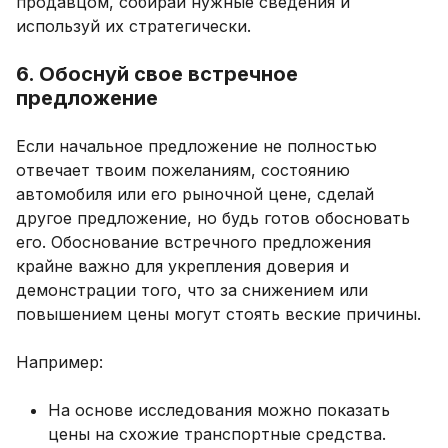
продавцом, собирай нужные сведения и
используй их стратегически.
6. Обоснуй свое встречное
предложение
Если начальное предложение не полностью
отвечает твоим пожеланиям, состоянию
автомобиля или его рыночной цене, сделай
другое предложение, но будь готов обосновать
его. Обоснование встречного предложения
крайне важно для укрепления доверия и
демонстрации того, что за снижением или
повышением цены могут стоять веские причины.
Например:
На основе исследования можно показать
цены на схожие транспортные средства.