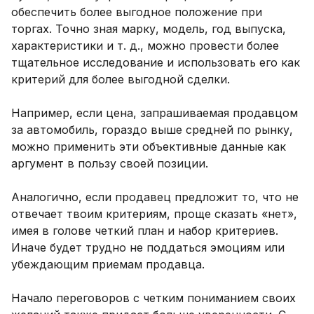
обеспечить более выгодное положение при
торгах. Точно зная марку, модель, год выпуска,
характеристики и т. д., можно провести более
тщательное исследование и использовать его как
критерий для более выгодной сделки.
Например, если цена, запрашиваемая продавцом
за автомобиль, гораздо выше средней по рынку,
можно применить эти объективные данные как
аргумент в пользу своей позиции.
Аналогично, если продавец предложит то, что не
отвечает твоим критериям, проще сказать «нет»,
имея в голове четкий план и набор критериев.
Иначе будет трудно не поддаться эмоциям или
убеждающим приемам продавца.
Начало переговоров с четким пониманием своих