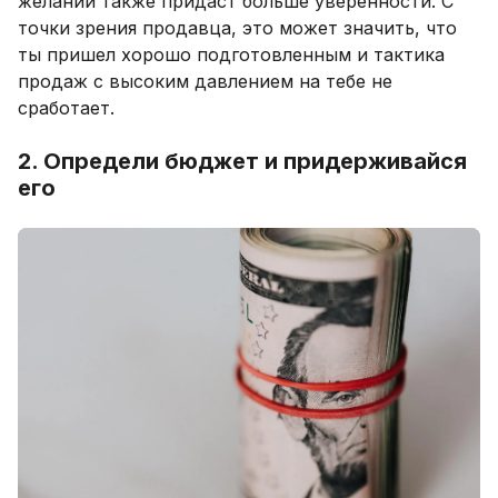
желаний также придаст больше уверенности. С
точки зрения продавца, это может значить, что
ты пришел хорошо подготовленным и тактика
продаж с высоким давлением на тебе не
сработает.
2. Определи бюджет и придерживайся
его