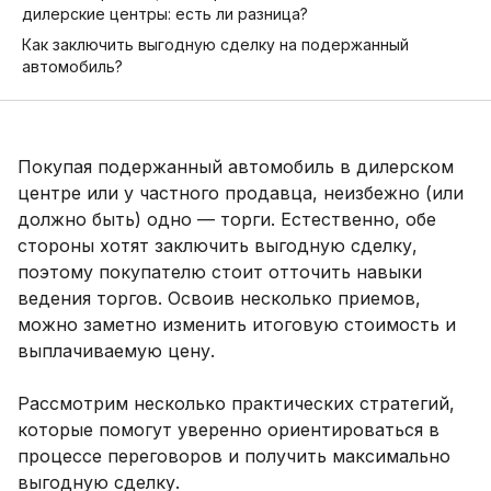
дилерские центры: есть ли разница?
Как заключить выгодную сделку на подержанный
автомобиль?
Покупая подержанный автомобиль в дилерском
центре или у частного продавца, неизбежно (или
должно быть) одно — торги. Естественно, обе
стороны хотят заключить выгодную сделку,
поэтому покупателю стоит отточить навыки
ведения торгов. Освоив несколько приемов,
можно заметно изменить итоговую стоимость и
выплачиваемую цену.
Рассмотрим несколько практических стратегий,
которые помогут уверенно ориентироваться в
процессе переговоров и получить максимально
выгодную сделку.