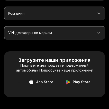
Компания
VIN-декодеры по маркам
Загрузите наши приложения
Покупаете или продаете подержанный
автомобиль? Попробуйте наше приложение!
App Store
Play Store