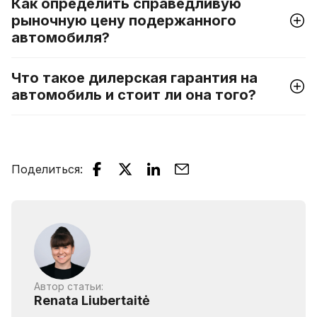
Как определить справедливую
рыночную цену подержанного
автомобиля?
Что такое дилерская гарантия на
автомобиль и стоит ли она того?
Поделиться
:
Автор статьи:
Renata Liubertaitė