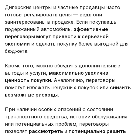
Дилерские центры и частные продавцы часто
готовы регулировать цены — ведь они
заинтересованы в продаже. Если покупаешь
подержанный автомобиль,
эффективные
переговоры могут привести к серьезной
экономии
и сделать покупку более выгодной для
бюджета.
Кроме того, можно обсудить дополнительные
выгоды и услуги,
максимально увеличив
ценность покупки
. Аналогично, переговоры
помогут избежать ненужных покупок или
снизить
возможные расходы
.
При наличии особых опасений о состоянии
транспортного средства, истории обслуживания
или потенциальных проблем, переговоры
позволят
рассмотреть и потенциально решить