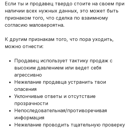
Если ты и продавец твердо стоите на своем при
наличии всех нужных данных, это может быть
признаком того, что сделка по взаимному
согласию маловероятна.
К другим признакам того, что пора уходить,
можно отнести:
Продавец использует тактику продаж с
высоким давлением или ведет себя
агрессивно
Нежелание продавца устранить твои
опасения
Уклончивые ответы и отсутствие
прозрачности
Непоследовательная/противоречивая
информация
Нежелание проводить тщательную проверку