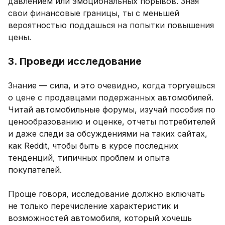
давлением или эмоциональных порывов. Зная
свои финансовые границы, ты с меньшей
вероятностью поддашься на попытки повышения
цены.
3. Проведи исследование
Знание — сила, и это очевидно, когда торгуешься
о цене с продавцами подержанных автомобилей.
Читай автомобильные форумы, изучай пособия по
ценообразованию и оценке, отчеты потребителей
и даже следи за обсуждениями на таких сайтах,
как Reddit, чтобы быть в курсе последних
тенденций, типичных проблем и опыта
покупателей.
Проще говоря, исследование должно включать
не только перечисление характеристик и
возможностей автомобиля, который хочешь