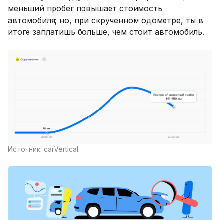
меньший пробег повышает стоимость
автомобиля; но, при скрученном одометре, ты в
итоге заплатишь больше, чем стоит автомобиль.
Источник: carVertical