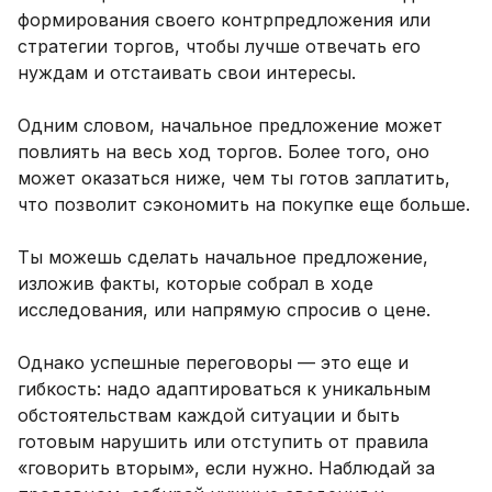
формирования своего контрпредложения или
стратегии торгов, чтобы лучше отвечать его
нуждам и отстаивать свои интересы.
Одним словом, начальное предложение может
повлиять на весь ход торгов. Более того, оно
может оказаться ниже, чем ты готов заплатить,
что позволит сэкономить на покупке еще больше.
Ты можешь сделать начальное предложение,
изложив факты, которые собрал в ходе
исследования, или напрямую спросив о цене.
Однако успешные переговоры — это еще и
гибкость: надо адаптироваться к уникальным
обстоятельствам каждой ситуации и быть
готовым нарушить или отступить от правила
«говорить вторым», если нужно. Наблюдай за