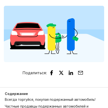
Поделиться
:
Содержание
Всегда торгуйся, покупая подержанный автомобиль!
Частные продавцы подержанных автомобилей и