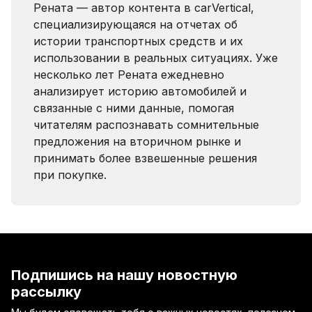
Рената — автор контента в carVertical,
специализирующаяся на отчетах об
истории транспортных средств и их
использовании в реальных ситуациях. Уже
несколько лет Рената ежедневно
анализирует историю автомобилей и
связанные с ними данные, помогая
читателям распознавать сомнительные
предложения на вторичном рынке и
принимать более взвешенные решения
при покупке.
Подпишись на нашу новостную
рассылку