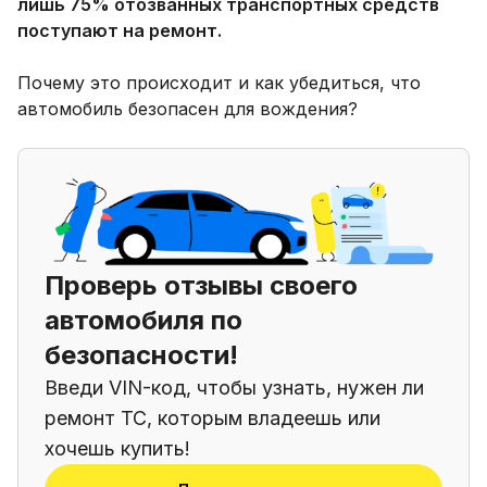
лишь 75% отозванных транспортных средств
поступают на ремонт.
Почему это происходит и как убедиться, что
автомобиль безопасен для вождения?
Проверь отзывы своего
автомобиля по
безопасности!
Введи VIN-код, чтобы узнать, нужен ли
ремонт ТС, которым владеешь или
хочешь купить!