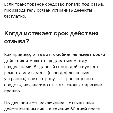
Если транспортное средство попало под отзыв,
производитель обязан устранить дефекты
бесплатно.
Когда истекает срок действия
отзыва?
Как правило,
отзыв автомобиля не имеет срока
действия
и может передаваться между
владельцами. Выданный отзыв действует до
ремонта или замены (если дефект нельзя
устранить) всех затронутых транспортных
средств, независимо от того, сколько времени
прошло.
Но для шин есть исключение – отзывы шин
действительны лишь в течение 60 дней после