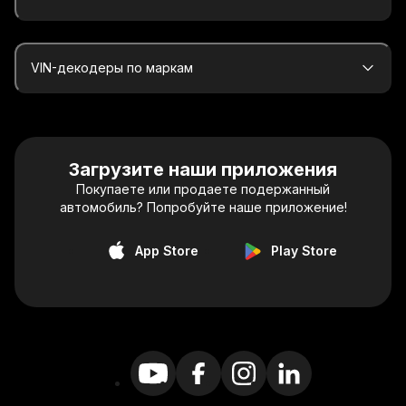
VIN-декодеры по маркам
Загрузите наши приложения
Покупаете или продаете подержанный
автомобиль? Попробуйте наше приложение!
App Store
Play Store