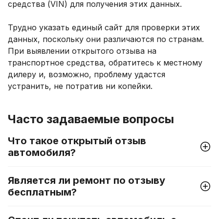
средства (VIN) для получения этих данных.
Трудно указать единый сайт для проверки этих
данных, поскольку они различаются по странам.
При выявлении открытого отзыва на
транспортное средства, обратитесь к местному
дилеру и, возможно, проблему удастся
устранить, не потратив ни копейки.
Часто задаваемые вопросы
Что такое открытый отзыв
автомобиля?
Является ли ремонт по отзыву
бесплатным?