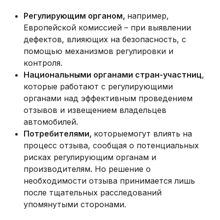
Регулирующим органом,
например,
Европейской комиссией – при выявлении
дефектов, влияющих на безопасность, с
помощью механизмов регулировки и
контроля.
Национальными органами стран-участниц
,
которые работают с регулирующими
органами над эффективным проведением
отзывов и извещением владельцев
автомобилей.
Потребителями,
которыемогут влиять на
процесс отзыва, сообщая о потенциальных
рисках регулирующим органам и
производителям. Но решение о
необходимости отзыва принимается лишь
после тщательных расследований
упомянутыми сторонами.