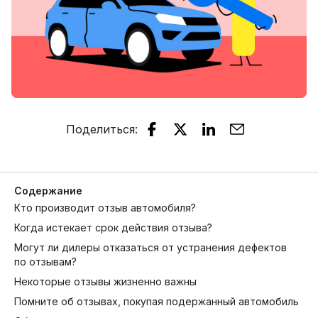
Поделиться
:
Содержание
Кто производит отзыв автомобиля?
Когда истекает срок действия отзыва?
Могут ли дилеры отказаться от устранения дефектов
по отзывам?
Некоторые отзывы жизненно важны
Помните об отзывах, покупая подержанный автомобиль