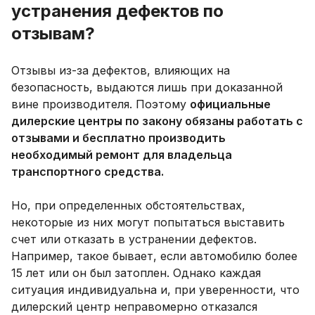
устранения дефектов по
отзывам?
Отзывы из-за дефектов, влияющих на
безопасность, выдаются лишь при доказанной
вине производителя. Поэтому
официальные
дилерские центры по закону обязаны работать с
отзывами и бесплатно производить
необходимый ремонт для владельца
транспортного средства.
Но, при определенных обстоятельствах,
некоторые из них могут попытаться выставить
счет или отказать в устранении дефектов.
Например, такое бывает, если автомобилю более
15 лет или он был затоплен. Однако каждая
ситуация индивидуальна и, при уверенности, что
дилерский центр неправомерно отказался