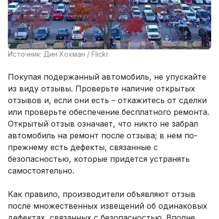
Источник: Дин Хохман / Flickr
Покупая подержанный автомобиль, не упускайте
из виду отзывы. Проверьте наличие открытых
отзывов и, если они есть – откажитесь от сделки
или проверьте обеспечение бесплатного ремонта.
Открытый отзыв означает, что никто не забрал
автомобиль на ремонт после отзыва; в нем по-
прежнему есть дефекты, связанные с
безопасностью, которые придется устранять
самостоятельно.
Как правило, производители объявляют отзыв
после множественных извещений об одинаковых
дефектах, связанных с безопасностью. Вполне