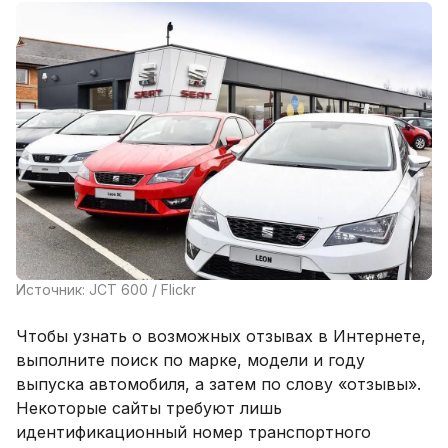
Источник: JCT 600 / Flickr
Чтобы узнать о возможных отзывах в Интернете,
выполните поиск по марке, модели и году
выпуска автомобиля, а затем по слову «отзывы».
Некоторые сайты требуют лишь
идентификационный номер транспортного