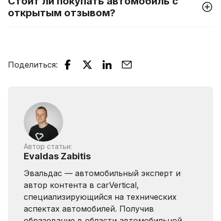
Стоит ли покупать автомобиль с
открытым отзывом?
Поделиться
:
Автор статьи:
Evaldas Zabitis
Эвальдас — автомобильный эксперт и
автор контента в carVertical,
специализирующийся на технических
аспектах автомобилей. Получив
образование в области автомобильной