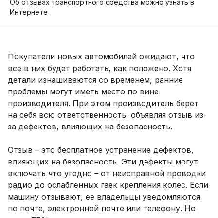
Об отзывах транспортного средства можно узнать в
Интернете
Покупатели новых автомобилей ожидают, что
все в них будет работать, как положено. Хотя
детали изнашиваются со временем, ранние
проблемы могут иметь место по вине
производителя. При этом производитель берет
на себя всю ответственность, объявляя отзыв из-
за дефектов, влияющих на безопасность.
Отзыв – это бесплатное устранение дефектов,
влияющих на безопасность. Эти дефекты могут
включать что угодно – от неисправной проводки
радио до ослабленных гаек крепления колес. Если
машину отзывают, ее владельцы уведомляются
по почте, электронной почте или телефону. Но