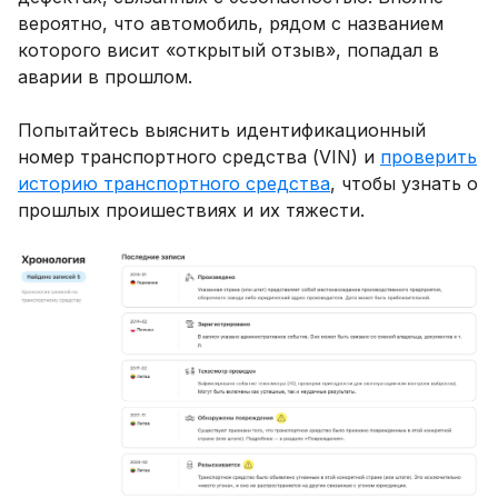
вероятно, что автомобиль, рядом с названием
которого висит «открытый отзыв», попадал в
аварии в прошлом.
Попытайтесь выяснить идентификационный
номер транспортного средства (VIN) и
проверить
историю транспортного средства
, чтобы узнать о
прошлых проишествиях и их тяжести.