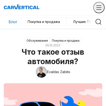
Блог
Покупка и продажа
Лучшие ТС
Обслуживание
Покупка и продажа
05.10.2023
Что такое отзыв
автомобиля?
Evaldas Zabitis