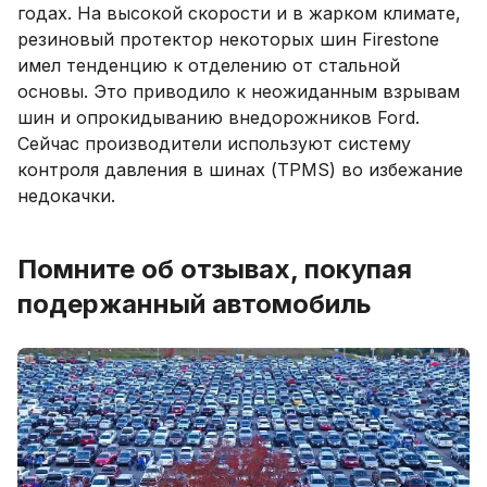
годах. На высокой скорости и в жарком климате,
резиновый протектор некоторых шин Firestone
имел тенденцию к отделению от стальной
основы. Это приводило к неожиданным взрывам
шин и опрокидыванию внедорожников Ford.
Сейчас производители используют систему
контроля давления в шинах (TPMS) во избежание
недокачки.
Помните об отзывах, покупая
подержанный автомобиль