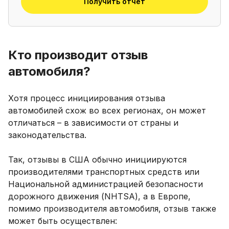
Получить отчет
Кто производит отзыв
автомобиля?
Хотя процесс инициирования отзыва
автомобилей схож во всех регионах, он может
отличаться – в зависимости от страны и
законодательства.
Так, отзывы в США обычно инициируются
производителями транспортных средств или
Национальной администрацией безопасности
дорожного движения (NHTSA), а в Европе,
помимо производителя автомобиля, отзыв также
может быть осуществлен: