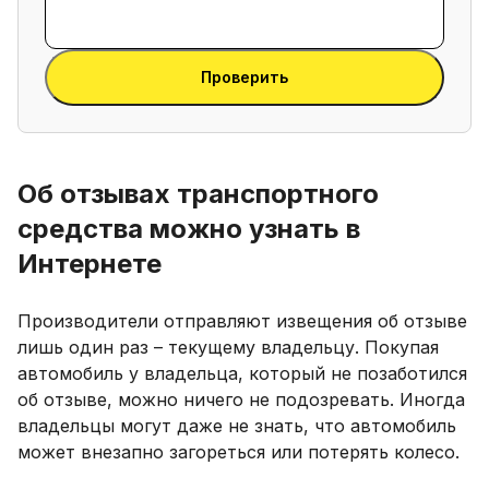
Ввести
VIN-
Ввести VIN-код
код
Проверить
Об отзывах транспортного
средства можно узнать в
Интернете
Производители отправляют извещения об отзыве
лишь один раз – текущему владельцу. Покупая
автомобиль у владельца, который не позаботился
об отзыве, можно ничего не подозревать. Иногда
владельцы могут даже не знать, что автомобиль
может внезапно загореться или потерять колесо.