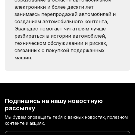
электроники и более десяти лет
занимаясь перепродажей автомобилей и
созданием автомобильного контента,
Эвальдас помогает читателям лучше
разбираться в истории автомобилей,
техническом обслуживании и рисках,
связанных с покупкой подержанных
машин.
Подпишись на нашу новостную
рассылку
Мы будем оповещать тебя о важных новостях, полезном
контенте и акциях.
Введи