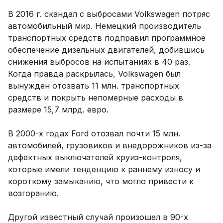
В 2016 г. скандал с выбросами Volkswagen потряс
автомобильный мир. Немецкий производитель
транспортных средств подправил программное
обеспечение дизельных двигателей, добившись
снижения выбросов на испытаниях в 40 раз.
Когда правда раскрылась, Volkswagen был
вынужден отозвать 11 млн. транспортных
средств и покрыть непомерные расходы в
размере 15,7 млрд. евро.
В 2000-х годах Ford отозвал почти 15 млн.
автомобилей, грузовиков и внедорожников из-за
дефектных выключателей круиз-контроля,
которые имели тенденцию к раннему износу и
короткому замыканию, что могло привести к
возгоранию.
Другой известный случай произошел в 90-х