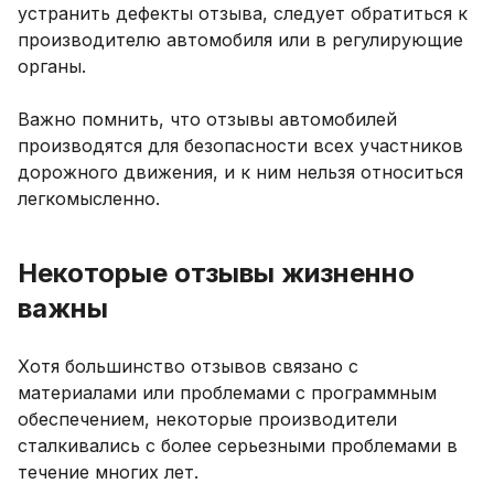
устранить дефекты отзыва, следует обратиться к
производителю автомобиля или в регулирующие
органы.
Важно помнить, что отзывы автомобилей
производятся для безопасности всех участников
дорожного движения, и к ним нельзя относиться
легкомысленно.
Некоторые отзывы жизненно
важны
Хотя большинство отзывов связано с
материалами или проблемами с программным
обеспечением, некоторые производители
сталкивались с более серьезными проблемами в
течение многих лет.