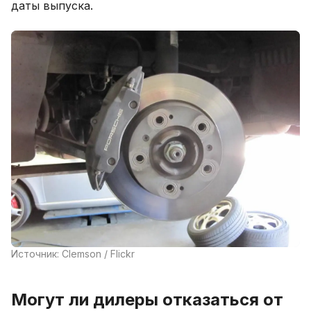
даты выпуска.
Источник: Clemson / Flickr
Могут ли дилеры отказаться от