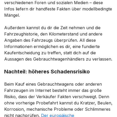
verschiedenen Foren und sozialen Medien – diese
Infos liefern dir handfeste Fakten über modellbedingte
Mängel.
Außerdem kannst du dir die Zeit nehmen und die
Fahrzeughistorie, den Kilometerstand und andere
Angaben des Fahrzeugs überprüfen. All diese
Informationen ermöglichen es dir, eine fundierte
Kaufentscheidung zu treffen, statt dich auf die
Aussagen des Gebrauchtwagenhändlers zu verlassen.
Nachteil: höheres Schadensrisiko
Beim Kauf eines Gebrauchtwagens oder anderen
Fahrzeugen im Internet besteht immer das große
Risiko, dass der Verkäufer Fakten verschweigt. Denn
ohne vorherige Probefahrt kannst du Kratzer, Beulen,
Korrosion, mechanische Probleme oder Schlimmeres
nicht nachprüfen.
Der europäische