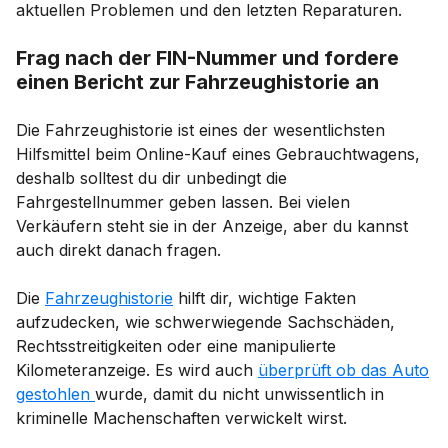
aktuellen Problemen und den letzten Reparaturen.
Frag nach der FIN-Nummer und fordere
einen Bericht zur Fahrzeughistorie an
Die Fahrzeughistorie ist eines der wesentlichsten
Hilfsmittel beim Online-Kauf eines Gebrauchtwagens,
deshalb solltest du dir unbedingt die
Fahrgestellnummer geben lassen. Bei vielen
Verkäufern steht sie in der Anzeige, aber du kannst
auch direkt danach fragen.
Die
Fahrzeughistorie
hilft dir, wichtige Fakten
aufzudecken, wie schwerwiegende Sachschäden,
Rechtsstreitigkeiten oder eine manipulierte
Kilometeranzeige. Es wird auch
überprüft ob das Auto
gestohlen
wurde, damit du nicht unwissentlich in
kriminelle Machenschaften verwickelt wirst.