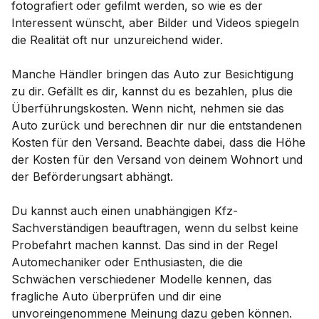
fotografiert oder gefilmt werden, so wie es der
Interessent wünscht, aber Bilder und Videos spiegeln
die Realität oft nur unzureichend wider.
Manche Händler bringen das Auto zur Besichtigung
zu dir. Gefällt es dir, kannst du es bezahlen, plus die
Überführungskosten. Wenn nicht, nehmen sie das
Auto zurück und berechnen dir nur die entstandenen
Kosten für den Versand. Beachte dabei, dass die Höhe
der Kosten für den Versand von deinem Wohnort und
der Beförderungsart abhängt.
Du kannst auch einen unabhängigen Kfz-
Sachverständigen beauftragen, wenn du selbst keine
Probefahrt machen kannst. Das sind in der Regel
Automechaniker oder Enthusiasten, die die
Schwächen verschiedener Modelle kennen, das
fragliche Auto überprüfen und dir eine
unvoreingenommene Meinung dazu geben können.