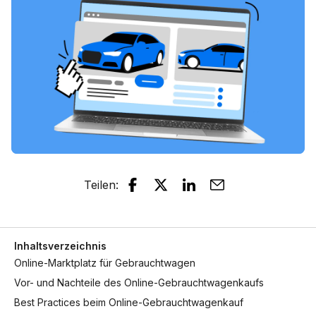
Teilen
:
Inhaltsverzeichnis
Online-Marktplatz für Gebrauchtwagen
Vor- und Nachteile des Online-Gebrauchtwagenkaufs
Best Practices beim Online-Gebrauchtwagenkauf