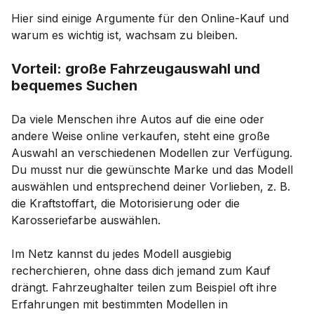
Hier sind einige Argumente für den Online-Kauf und
warum es wichtig ist, wachsam zu bleiben.
Vorteil: große Fahrzeugauswahl und
bequemes Suchen
Da viele Menschen ihre Autos auf die eine oder
andere Weise online verkaufen, steht eine große
Auswahl an verschiedenen Modellen zur Verfügung.
Du musst nur die gewünschte Marke und das Modell
auswählen und entsprechend deiner Vorlieben, z. B.
die Kraftstoffart, die Motorisierung oder die
Karosseriefarbe auswählen.
Im Netz kannst du jedes Modell ausgiebig
recherchieren, ohne dass dich jemand zum Kauf
drängt. Fahrzeughalter teilen zum Beispiel oft ihre
Erfahrungen mit bestimmten Modellen in