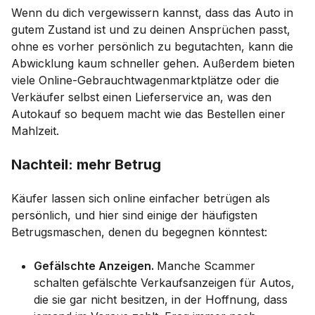
Wenn du dich vergewissern kannst, dass das Auto in
gutem Zustand ist und zu deinen Ansprüchen passt,
ohne es vorher persönlich zu begutachten, kann die
Abwicklung kaum schneller gehen. Außerdem bieten
viele Online-Gebrauchtwagenmarktplätze oder die
Verkäufer selbst einen Lieferservice an, was den
Autokauf so bequem macht wie das Bestellen einer
Mahlzeit.
Nachteil: mehr Betrug
Käufer lassen sich online einfacher betrügen als
persönlich, und hier sind einige der häufigsten
Betrugsmaschen, denen du begegnen könntest:
Gefälschte Anzeigen.
Manche Scammer
schalten gefälschte Verkaufsanzeigen für Autos,
die sie gar nicht besitzen, in der Hoffnung, dass