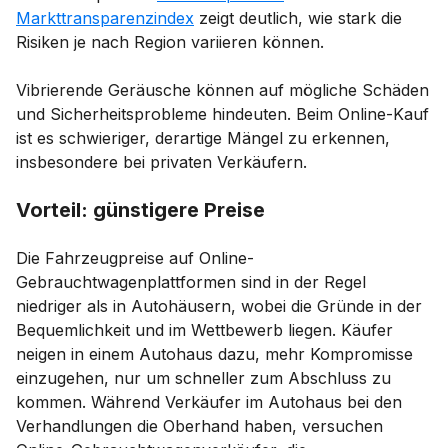
Markttransparenzindex
zeigt deutlich, wie stark die
Risiken je nach Region variieren können.
Vibrierende Geräusche können auf mögliche Schäden
und Sicherheitsprobleme hindeuten. Beim Online-Kauf
ist es schwieriger, derartige Mängel zu erkennen,
insbesondere bei privaten Verkäufern.
Vorteil: günstigere Preise
Die Fahrzeugpreise auf Online-
Gebrauchtwagenplattformen sind in der Regel
niedriger als in Autohäusern, wobei die Gründe in der
Bequemlichkeit und im Wettbewerb liegen. Käufer
neigen in einem Autohaus dazu, mehr Kompromisse
einzugehen, nur um schneller zum Abschluss zu
kommen. Während Verkäufer im Autohaus bei den
Verhandlungen die Oberhand haben, versuchen