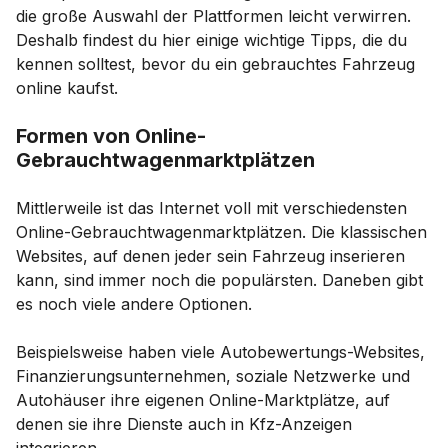
die große Auswahl der Plattformen leicht verwirren.
Deshalb findest du hier einige wichtige Tipps, die du
kennen solltest, bevor du ein gebrauchtes Fahrzeug
online kaufst.
Formen von Online-
Gebrauchtwagenmarktplätzen
Mittlerweile ist das Internet voll mit verschiedensten
Online-Gebrauchtwagenmarktplätzen. Die klassischen
Websites, auf denen jeder sein Fahrzeug inserieren
kann, sind immer noch die populärsten. Daneben gibt
es noch viele andere Optionen.
Beispielsweise haben viele Autobewertungs-Websites,
Finanzierungsunternehmen, soziale Netzwerke und
Autohäuser ihre eigenen Online-Marktplätze, auf
denen sie ihre Dienste auch in Kfz-Anzeigen
integrieren.