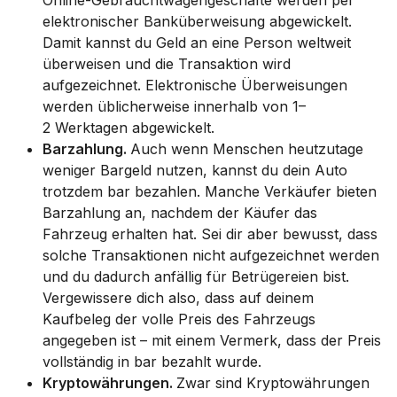
elektronischer Banküberweisung abgewickelt.
Damit kannst du Geld an eine Person weltweit
überweisen und die Transaktion wird
aufgezeichnet. Elektronische Überweisungen
werden üblicherweise innerhalb von 1–
2 Werktagen abgewickelt.
Barzahlung.
Auch wenn Menschen heutzutage
weniger Bargeld nutzen, kannst du dein Auto
trotzdem bar bezahlen. Manche Verkäufer bieten
Barzahlung an, nachdem der Käufer das
Fahrzeug erhalten hat. Sei dir aber bewusst, dass
solche Transaktionen nicht aufgezeichnet werden
und du dadurch anfällig für Betrügereien bist.
Vergewissere dich also, dass auf deinem
Kaufbeleg der volle Preis des Fahrzeugs
angegeben ist – mit einem Vermerk, dass der Preis
vollständig in bar bezahlt wurde.
Kryptowährungen.
Zwar sind Kryptowährungen