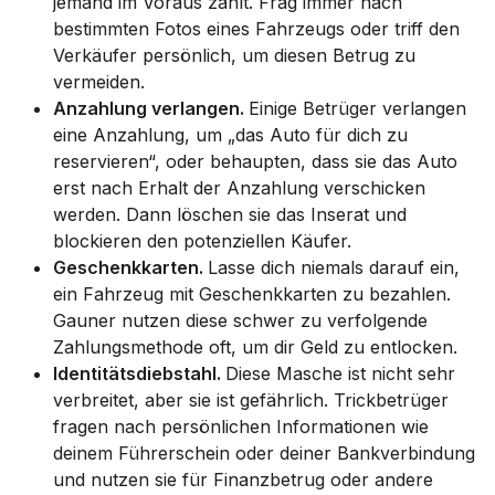
jemand im Voraus zahlt. Frag immer nach
bestimmten Fotos eines Fahrzeugs oder triff den
Verkäufer persönlich, um diesen Betrug zu
vermeiden.
Anzahlung verlangen.
Einige Betrüger verlangen
eine Anzahlung, um „das Auto für dich zu
reservieren“, oder behaupten, dass sie das Auto
erst nach Erhalt der Anzahlung verschicken
werden. Dann löschen sie das Inserat und
blockieren den potenziellen Käufer.
Geschenkkarten.
Lasse dich niemals darauf ein,
ein Fahrzeug mit Geschenkkarten zu bezahlen.
Gauner nutzen diese schwer zu verfolgende
Zahlungsmethode oft, um dir Geld zu entlocken.
Identitätsdiebstahl.
Diese Masche ist nicht sehr
verbreitet, aber sie ist gefährlich. Trickbetrüger
fragen nach persönlichen Informationen wie
deinem Führerschein oder deiner Bankverbindung
und nutzen sie für Finanzbetrug oder andere