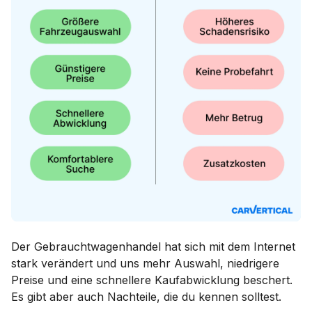
Der Gebrauchtwagenhandel hat sich mit dem Internet
stark verändert und uns mehr Auswahl, niedrigere
Preise und eine schnellere Kaufabwicklung beschert.
Es gibt aber auch Nachteile, die du kennen solltest.