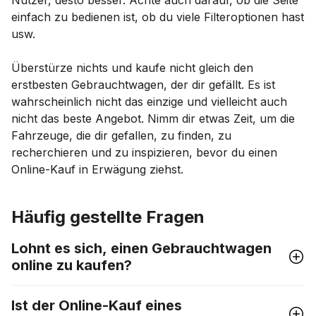
einfach zu bedienen ist, ob du viele Filteroptionen hast
usw.
Überstürze nichts und kaufe nicht gleich den
erstbesten Gebrauchtwagen, der dir gefällt. Es ist
wahrscheinlich nicht das einzige und vielleicht auch
nicht das beste Angebot. Nimm dir etwas Zeit, um die
Fahrzeuge, die dir gefallen, zu finden, zu
recherchieren und zu inspizieren, bevor du einen
Online-Kauf in Erwägung ziehst.
Häufig gestellte Fragen
Lohnt es sich, einen Gebrauchtwagen
online zu kaufen?
Ist der Online-Kauf eines