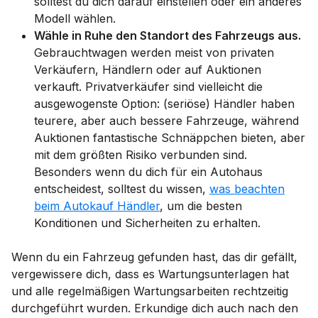
solltest du dich darauf einstellen oder ein anderes
Modell wählen.
Wähle in Ruhe den Standort des Fahrzeugs aus.
Gebrauchtwagen werden meist von privaten
Verkäufern, Händlern oder auf Auktionen
verkauft. Privatverkäufer sind vielleicht die
ausgewogenste Option: (seriöse) Händler haben
teurere, aber auch bessere Fahrzeuge, während
Auktionen fantastische Schnäppchen bieten, aber
mit dem größten Risiko verbunden sind.
Besonders wenn du dich für ein Autohaus
entscheidest, solltest du wissen,
was beachten
beim Autokauf Händler
, um die besten
Konditionen und Sicherheiten zu erhalten.
Wenn du ein Fahrzeug gefunden hast, das dir gefällt,
vergewissere dich, dass es Wartungsunterlagen hat
und alle regelmäßigen Wartungsarbeiten rechtzeitig
durchgeführt wurden. Erkundige dich auch nach den