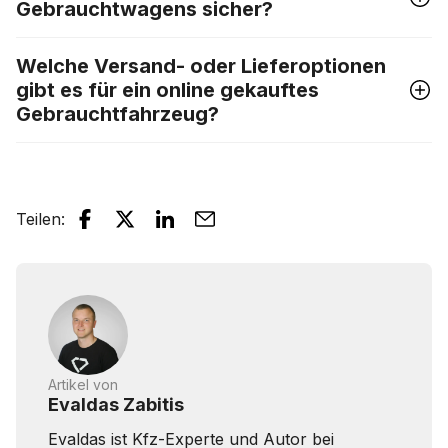
Gebrauchtwagens sicher?
Welche Versand- oder Lieferoptionen
gibt es für ein online gekauftes
Gebrauchtfahrzeug?
Teilen
:
Artikel von
Evaldas Zabitis
Evaldas ist Kfz-Experte und Autor bei