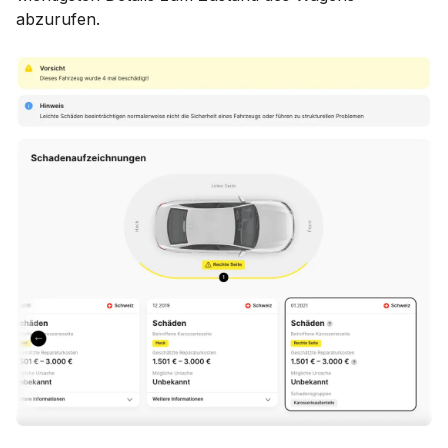
abzurufen.