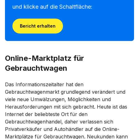
und klicke auf die Schaltfläche:
Bericht erhalten
Online-Marktplatz für
Gebrauchtwagen
Das Informationszeitalter hat den
Gebrauchtwagenmarkt grundlegend verändert und
viele neue Umwälzungen, Möglichkeiten und
Herausforderungen mit sich gebracht. Heute ist das
Internet der beliebteste Ort für den
Gebrauchtwagenhandel, daher verlassen sich
Privatverkäufer und Autohändler auf die Online-
Marktplätze für Gebrauchtwagen. Neukunden kann