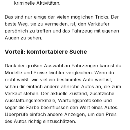
kriminelle Aktivitäten.
Das sind nur einige der vielen möglichen Tricks. Der
beste Weg, sie zu vermeiden, ist, den Verkäufer
persönlich zu treffen und das Fahrzeug mit eigenen
Augen zu sehen.
Vorteil: komfortablere Suche
Dank der großen Auswahl an Fahrzeugen kannst du
Modelle und Preise leichter vergleichen. Wenn du
nicht weißt, wie viel ein bestimmtes Auto wert ist,
schau dir einfach andere ähnliche Autos an, die zum
Verkauf stehen. Der aktuelle Zustand, zusätzliche
Ausstattungsmerkmale, Wartungsprotokolle und
sogar die Farbe beeinflussen den Wert eines Autos.
Überprüfe einfach andere Anzeigen, um den Preis
des Autos richtig einzuschätzen.