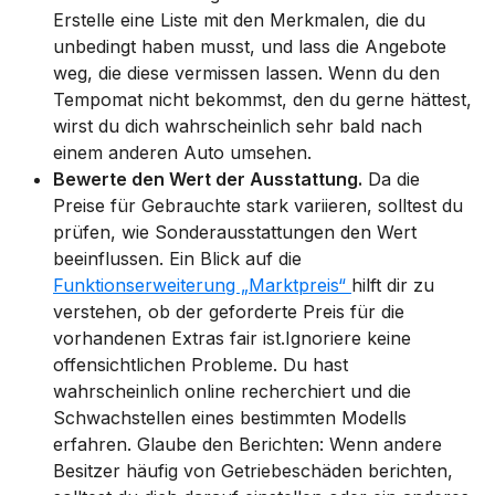
Erstelle eine Liste mit den Merkmalen, die du
unbedingt haben musst, und lass die Angebote
weg, die diese vermissen lassen. Wenn du den
Tempomat nicht bekommst, den du gerne hättest,
wirst du dich wahrscheinlich sehr bald nach
einem anderen Auto umsehen.
Bewerte den Wert der Ausstattung.
Da die
Preise für Gebrauchte stark variieren, solltest du
prüfen, wie Sonderausstattungen den Wert
beeinflussen. Ein Blick auf die
Funktionserweiterung „Marktpreis“
hilft dir zu
verstehen, ob der geforderte Preis für die
vorhandenen Extras fair ist.Ignoriere keine
offensichtlichen Probleme. Du hast
wahrscheinlich online recherchiert und die
Schwachstellen eines bestimmten Modells
erfahren. Glaube den Berichten: Wenn andere
Besitzer häufig von Getriebeschäden berichten,