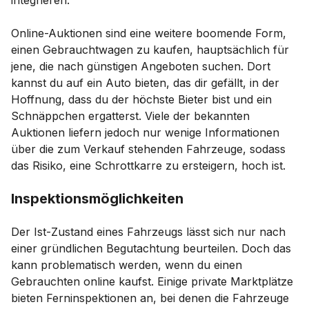
Online-Auktionen sind eine weitere boomende Form,
einen Gebrauchtwagen zu kaufen, hauptsächlich für
jene, die nach günstigen Angeboten suchen. Dort
kannst du auf ein Auto bieten, das dir gefällt, in der
Hoffnung, dass du der höchste Bieter bist und ein
Schnäppchen ergatterst. Viele der bekannten
Auktionen liefern jedoch nur wenige Informationen
über die zum Verkauf stehenden Fahrzeuge, sodass
das Risiko, eine Schrottkarre zu ersteigern, hoch ist.
Inspektionsmöglichkeiten
Der Ist-Zustand eines Fahrzeugs lässt sich nur nach
einer gründlichen Begutachtung beurteilen. Doch das
kann problematisch werden, wenn du einen
Gebrauchten online kaufst. Einige private Marktplätze
bieten Ferninspektionen an, bei denen die Fahrzeuge