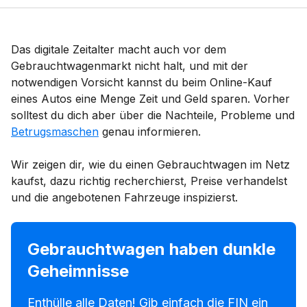
Das digitale Zeitalter macht auch vor dem
Gebrauchtwagenmarkt nicht halt, und mit der
notwendigen Vorsicht kannst du beim Online-Kauf
eines Autos eine Menge Zeit und Geld sparen. Vorher
solltest du dich aber über die Nachteile, Probleme und
Betrugsmaschen
genau informieren.
Wir zeigen dir, wie du einen Gebrauchtwagen im Netz
kaufst, dazu richtig recherchierst, Preise verhandelst
und die angebotenen Fahrzeuge inspizierst.
Gebrauchtwagen haben dunkle
Geheimnisse
Enthülle alle Daten! Gib einfach die FIN ein