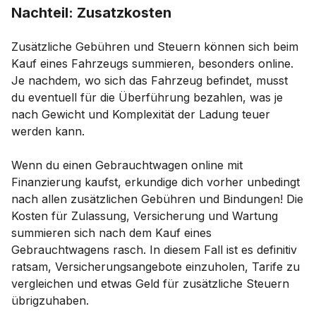
Nachteil: Zusatzkosten
Zusätzliche Gebühren und Steuern können sich beim
Kauf eines Fahrzeugs summieren, besonders online.
Je nachdem, wo sich das Fahrzeug befindet, musst
du eventuell für die Überführung bezahlen, was je
nach Gewicht und Komplexität der Ladung teuer
werden kann.
Wenn du einen Gebrauchtwagen online mit
Finanzierung kaufst, erkundige dich vorher unbedingt
nach allen zusätzlichen Gebühren und Bindungen! Die
Kosten für Zulassung, Versicherung und Wartung
summieren sich nach dem Kauf eines
Gebrauchtwagens rasch. In diesem Fall ist es definitiv
ratsam, Versicherungsangebote einzuholen, Tarife zu
vergleichen und etwas Geld für zusätzliche Steuern
übrigzuhaben.