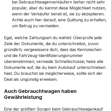
bei Gebrauchtwagenverkäufern bisher nicht sehr
populär, aber du kannst diese Möglichkeit nutzen,
wenn der Verkäufer bereit ist, sie zu akzeptieren.
Achte auch hier darauf, eine Quittung zu erhalten,
um Betrug zu vermeiden.
Egal, welche Zahlungsart du wählst: Überprüfe jede
Zeile der Dokumente, die du unterschreibst, zuvor
gründlich; vergewissere dich, dass das Kennzeichen
und die Fahrzeug-Identifizierungsnummer
übereinstimmen; vermeide Schnellschüsse; hebe alle
Dokumente auf, die du beim Autokauf unterschrieben
hast. Du brauchst sie möglicherweise, sollte sich der
Deal als ungünstig erweisen.
Auch Gebrauchtwagen haben
Gewährleistung
Eine der größten Sorgen beim Gebrauchtwagenkauf