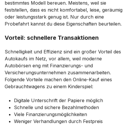
bestimmtes Modell bereuen. Meistens, weil sie
feststellen, dass es nicht komfortabel, leise, geräumig
oder leistungsstark genug ist. Nur durch eine
Probefahrt kannst du diese Eigenschaften beurteilen.
Vorteil: schnellere Transaktionen
Schnelligkeit und Effizienz sind ein großer Vorteil des
Autokaufs im Netz, vor allem, weil moderne
Autobörsen eng mit Finanzierungs- und
Versicherungsunternehmen zusammenarbeiten.
Folgende Vorteile machen den Online-Kauf eines
Gebrauchtwagens zu einem Kinderspiel:
Digitale Unterschrift der Papiere möglich
Schnelle und sichere Bezahlmethoden
Viele Finanzierungsmöglichkeiten
Weniger Verhandlungen durch Festpreis