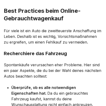
Best Practices beim Online-
Gebrauchtwagenkauf
Für viele ist ein Auto die zweitteuerste Anschaffung im
Leben. Deshalb ist es wichtig, Vorsichtsmaßnahmen
zu ergreifen, um einen Fehlkauf zu vermeiden.
Recherchiere das Fahrzeug
Spontankäufe verursachen eher Probleme. Hier sind
ein paar Aspekte, die du bei der Wahl deines nächsten
Autos beachten solltest:
Überprüfe, ob es alle notwendigen
Eigenschaften hat.
Da du ein gebrauchtes
Fahrzeug kaufst, kannst du deine
Wunschausstattung nicht einfach ankreuzen.