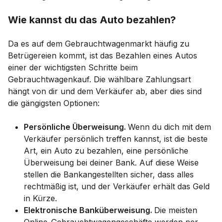
Wie kannst du das Auto bezahlen?
Da es auf dem Gebrauchtwagenmarkt häufig zu
Betrügereien kommt, ist das Bezahlen eines Autos
einer der wichtigsten Schritte beim
Gebrauchtwagenkauf. Die wählbare Zahlungsart
hängt von dir und dem Verkäufer ab, aber dies sind
die gängigsten Optionen:
Persönliche Überweisung.
Wenn du dich mit dem
Verkäufer persönlich treffen kannst, ist die beste
Art, ein Auto zu bezahlen, eine persönliche
Überweisung bei deiner Bank. Auf diese Weise
stellen die Bankangestellten sicher, dass alles
rechtmäßig ist, und der Verkäufer erhält das Geld
in Kürze.
Elektronische Banküberweisung.
Die meisten
Online-Gebrauchtwagengeschäfte werden per