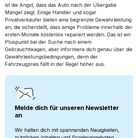
ist die Angst, dass das Auto nach der Übergabe
Mängel zeigt. Einige Händler und sogar
Privatverkäufer bieten eine begrenzte Gewährleistung
an, die sicherstellt, dass einige Probleme innerhalb der
ersten Monate kostenlos repariert werden. Das ist ein
Pluspunkt bei der Suche nach einem
Gebrauchtwagen, aber informiere dich genau über die
Gewährleistungsbedingungen, denn der
Fahrzeugpreis fällt in der Regel höher aus.
Melde dich für unseren Newsletter
an
Wir halten dich mit spannenden Neuigkeiten,
nützlichen Inhalten und Sonderangeboten