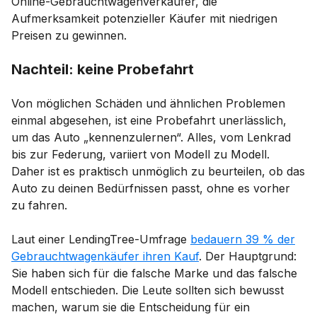
Online-Gebrauchtwagenverkäufer, die
Aufmerksamkeit potenzieller Käufer mit niedrigen
Preisen zu gewinnen.
Nachteil: keine Probefahrt
Von möglichen Schäden und ähnlichen Problemen
einmal abgesehen, ist eine Probefahrt unerlässlich,
um das Auto „kennenzulernen“. Alles, vom Lenkrad
bis zur Federung, variiert von Modell zu Modell.
Daher ist es praktisch unmöglich zu beurteilen, ob das
Auto zu deinen Bedürfnissen passt, ohne es vorher
zu fahren.
Laut einer LendingTree-Umfrage
bedauern 39 % der
Gebrauchtwagenkäufer ihren Kauf
. Der Hauptgrund:
Sie haben sich für die falsche Marke und das falsche
Modell entschieden. Die Leute sollten sich bewusst
machen, warum sie die Entscheidung für ein