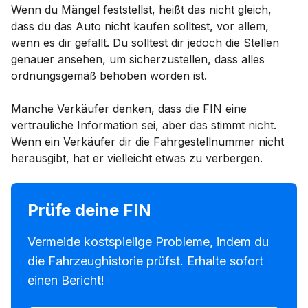
Wenn du Mängel feststellst, heißt das nicht gleich,
dass du das Auto nicht kaufen solltest, vor allem,
wenn es dir gefällt. Du solltest dir jedoch die Stellen
genauer ansehen, um sicherzustellen, dass alles
ordnungsgemäß behoben worden ist.
Manche Verkäufer denken, dass die FIN eine
vertrauliche Information sei, aber das stimmt nicht.
Wenn ein Verkäufer dir die Fahrgestellnummer nicht
herausgibt, hat er vielleicht etwas zu verbergen.
Prüfe deine FIN
Vermeide kostspielige Probleme, indem du
die Fahrzeughistorie prüfst. Erhalte sofort
einen Bericht!