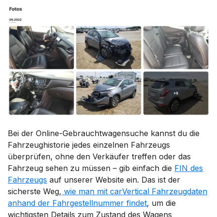
Bei der Online-Gebrauchtwagensuche kannst du die
Fahrzeughistorie jedes einzelnen Fahrzeugs
überprüfen, ohne den Verkäufer treffen oder das
Fahrzeug sehen zu müssen – gib einfach die
FIN des
Fahrzeugs
auf unserer Website ein. Das ist der
sicherste Weg,
wie man mit carVertical Fahrzeugdaten
anhand der Fahrgestellnummer findet
, um die
wichtigsten Details zum Zustand des Wagens