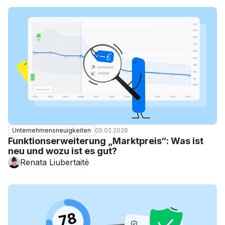
05.02.2026
Unternehmensneuigkeiten
Funktionserweiterung „Marktpreis“: Was ist
neu und wozu ist es gut?
Renata Liubertaitė