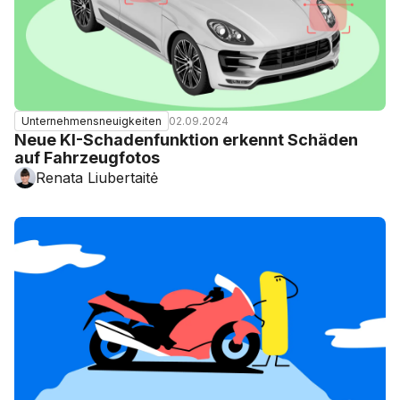
02.09.2024
Unternehmensneuigkeiten
Neue KI-Schadenfunktion erkennt Schäden
auf Fahrzeugfotos
Renata Liubertaitė