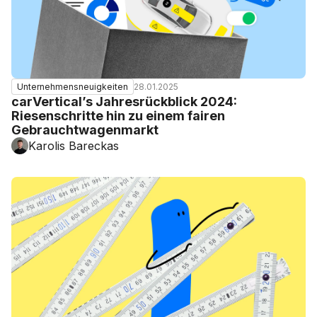
28.01.2025
Unternehmensneuigkeiten
carVertical’s Jahresrückblick 2024:
Riesenschritte hin zu einem fairen
Gebrauchtwagenmarkt
Karolis Bareckas