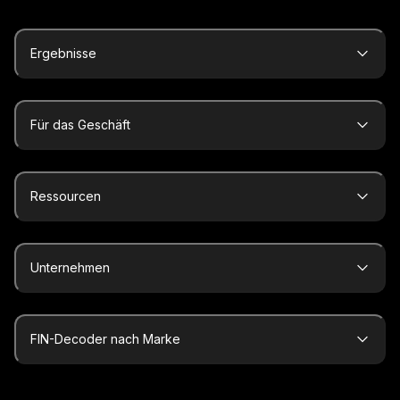
Ergebnisse
Für das Geschäft
Ressourcen
Unternehmen
FIN-Decoder nach Marke