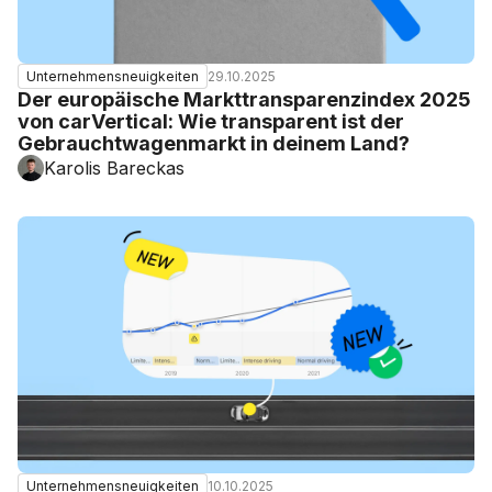
29.10.2025
Unternehmensneuigkeiten
Der europäische Markttransparenzindex 2025
von carVertical: Wie transparent ist der
Gebrauchtwagenmarkt in deinem Land?
Karolis Bareckas
10.10.2025
Unternehmensneuigkeiten