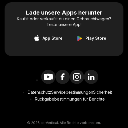
Lade unsere Apps herunter
Kaufst oder verkaufst du einen Gebrauchtwagen?
Teste unsere App!
App Store
Play Store
Datenschutz
Servicebestimmungen
Sicherheit
Rückgabebestimmungen für Berichte
© 2026 carVertical. Alle Rechte vorbehalten.