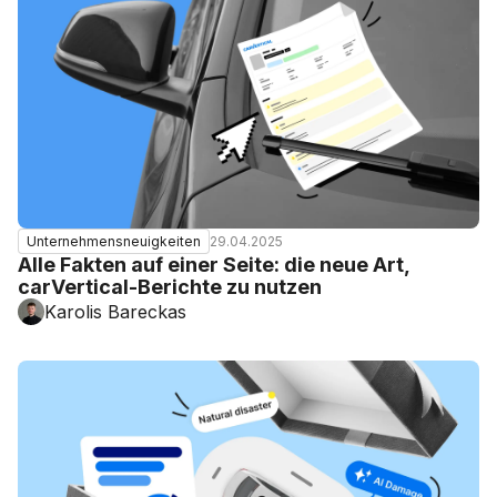
29.04.2025
Unternehmensneuigkeiten
Alle Fakten auf einer Seite: die neue Art,
carVertical-Berichte zu nutzen
Karolis Bareckas