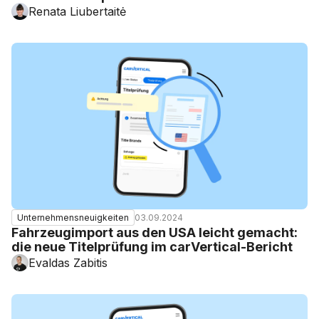
Renata Liubertaitė
03.09.2024
Unternehmensneuigkeiten
Fahrzeugimport aus den USA leicht gemacht:
die neue Titelprüfung im carVertical-Bericht
Evaldas Zabitis