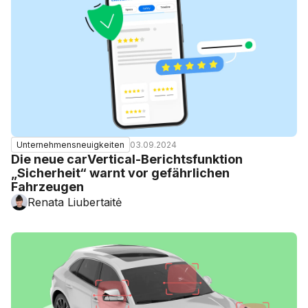
03.09.2024
Unternehmensneuigkeiten
Die neue carVertical-Berichtsfunktion
„Sicherheit“ warnt vor gefährlichen
Fahrzeugen
Renata Liubertaitė