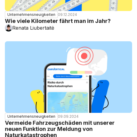
09.12.2024
Unternehmensneuigkeiten
Wie viele Kilometer fährt man im Jahr?
Renata Liubertaitė
09.09.2024
Unternehmensneuigkeiten
Vermeide Fahrzeugschäden mit unserer
neuen Funktion zur Meldung von
Naturkatastrophen