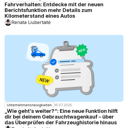
Fahrverhalten: Entdecke mit der neuen
Berichtsfunktion mehr Details zum
Kilometerstand eines Autos
Renata Liubertaitė
16.07.2025
Unternehmensneuigkeiten
„Wie geht’s weiter?“: Eine neue Funktion hilft
dir bei deinem Gebrauchtwagenkauf – über
das Überprüfen der Fahrzeughistorie hinaus