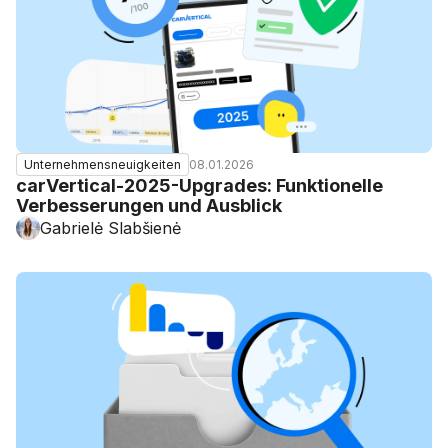
08.01.2026
Unternehmensneuigkeiten
carVertical-2025-Upgrades: Funktionelle
Verbesserungen und Ausblick
Gabrielė Slabšienė