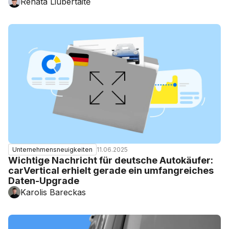
Renata Liubertaitė
11.06.2025
Unternehmensneuigkeiten
Wichtige Nachricht für deutsche Autokäufer:
carVertical erhielt gerade ein umfangreiches
Daten-Upgrade
Karolis Bareckas