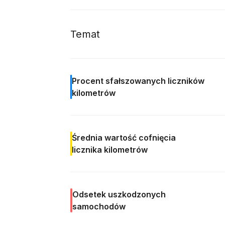
Temat
Procent
sfałszowanych liczników
kilometrów
Średnia wartość cofnięcia
licznika kilometrów
Odsetek
uszkodzonych
samochodów