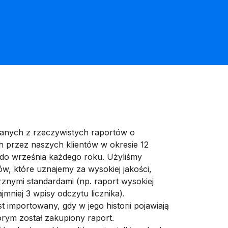
 danych z rzeczywistych raportów o
 przez naszych klientów w okresie 12
 do września każdego roku. Użyliśmy
w, które uznajemy za wysokiej jakości,
znymi standardami (np. raport wysokiej
jmniej 3 wpisy odczytu licznika).
importowany, gdy w jego historii pojawiają
którym został zakupiony raport.