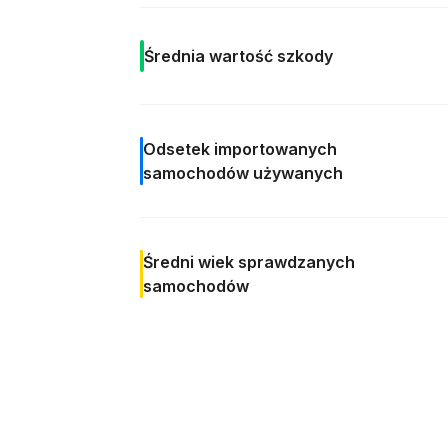
Średnia
wartość szkody
Odsetek
importowanych
samochodów używanych
Średni wiek
sprawdzanych
samochodów