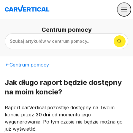
Centrum
pomocy
Szukaj artykułów w centrum pomocy...
Centrum
pomocy
Jak długo raport będzie dostępny
na moim koncie?
Raport carVertical pozostaje dostępny na Twoim
koncie przez
30 dni
od momentu jego
wygenerowania. Po tym czasie nie będzie można go
już wyświetlić.