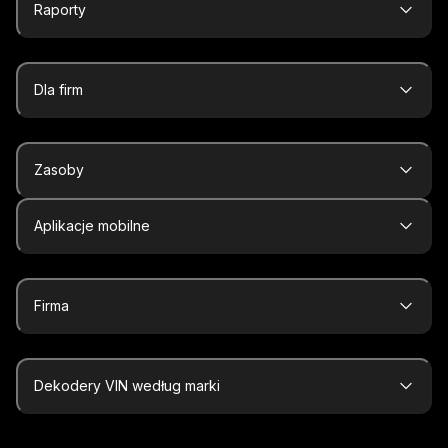
Raporty
Dla firm
Zasoby
Aplikacje mobilne
Firma
Dekodery VIN według marki