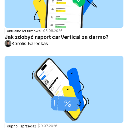
06.08.2026
Aktualności firmowe
Jak zdobyć raport carVertical za darmo?
Karolis Bareckas
29.07.2026
Kupno i sprzedaż