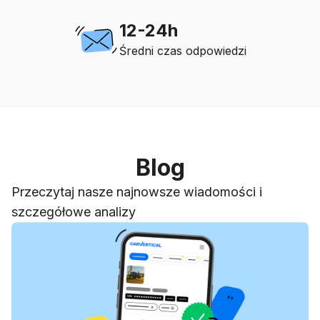
12-24h
Średni czas odpowiedzi
Blog
Przeczytaj nasze najnowsze wiadomości i
szczegółowe analizy