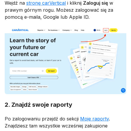
Wejdź na
stronę carVertical
i kliknij
Zaloguj się
w
prawym górnym rogu. Możesz zalogować się za
pomocą e-maila, Google lub Apple ID.
2. Znajdź swoje raporty
Po zalogowaniu przejdź do sekcji
Moje raporty
.
Znajdziesz tam wszystkie wcześniej zakupione