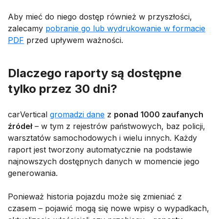
Aby mieć do niego dostęp również w przyszłości,
zalecamy
pobranie go lub wydrukowanie w formacie
PDF
przed upływem ważności.
Dlaczego raporty są dostępne
tylko przez 30 dni?
carVertical
gromadzi dane
z
ponad 1000 zaufanych
źródeł
– w tym z rejestrów państwowych, baz policji,
warsztatów samochodowych i wielu innych. Każdy
raport jest tworzony automatycznie na podstawie
najnowszych dostępnych danych w momencie jego
generowania.
Ponieważ historia pojazdu może się zmieniać z
czasem – pojawić mogą się nowe wpisy o wypadkach,