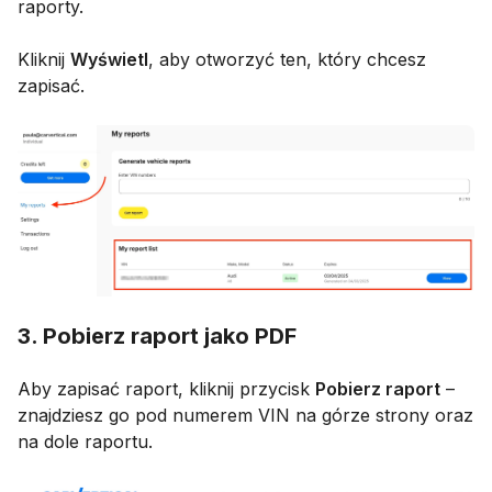
raporty.
Kliknij
Wyświetl
, aby otworzyć ten, który chcesz
zapisać.
3. Pobierz raport jako PDF
Aby zapisać raport, kliknij przycisk
Pobierz raport
–
znajdziesz go pod numerem VIN na górze strony oraz
na dole raportu.