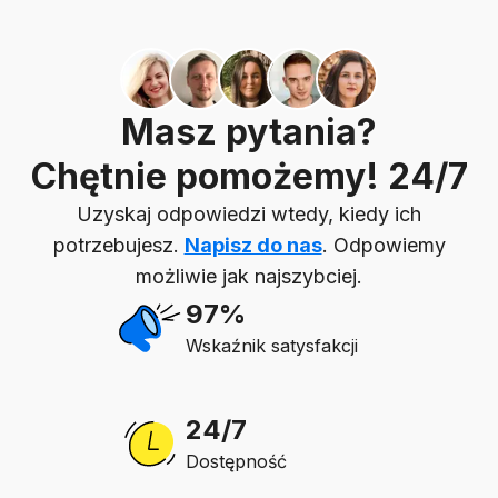
Masz pytania?
Chętnie pomożemy! 24/7
Uzyskaj odpowiedzi wtedy, kiedy ich
potrzebujesz.
Napisz do nas
. Odpowiemy
możliwie jak najszybciej.
97%
Wskaźnik satysfakcji
24/7
Dostępność