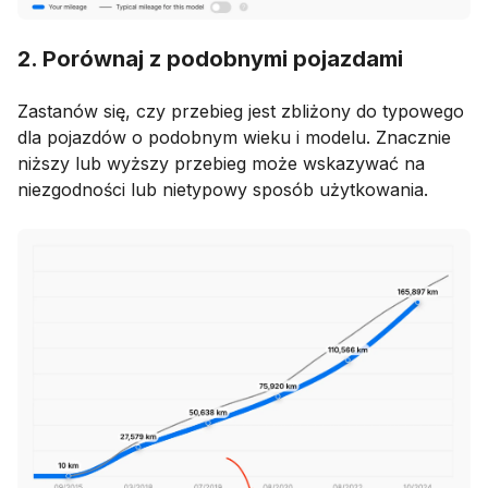
2. Porównaj z podobnymi pojazdami
Zastanów się, czy przebieg jest zbliżony do typowego
dla pojazdów o podobnym wieku i modelu. Znacznie
niższy lub wyższy przebieg może wskazywać na
niezgodności lub nietypowy sposób użytkowania.