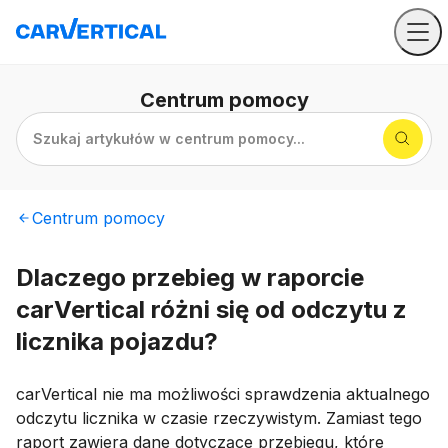
Centrum
pomocy
Szukaj artykułów w centrum pomocy...
Centrum
pomocy
Dlaczego przebieg w raporcie
carVertical różni się od odczytu z
licznika pojazdu?
carVertical nie ma możliwości sprawdzenia aktualnego
odczytu licznika w czasie rzeczywistym. Zamiast tego
raport zawiera dane dotyczące przebiegu, które