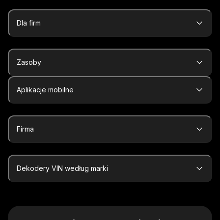
Dla firm
Zasoby
Aplikacje mobilne
Firma
Dekodery VIN według marki