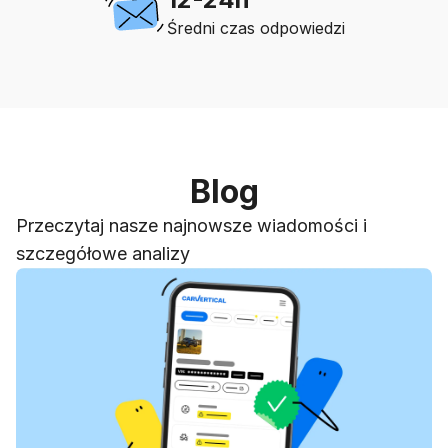
Średni czas odpowiedzi
Blog
Przeczytaj nasze najnowsze wiadomości i
szczegółowe analizy