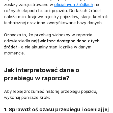
zostały zarejestrowane w
oficjalnych źródłach
na
różnych etapach historii pojazdu. Do takich źródeł
należą m.in. krajowe rejestry pojazdów, stacje kontroli
technicznej oraz inne zweryfikowane bazy danych.
Oznacza to, że przebieg widoczny w raporcie
odzwierciedla
najświeższe dostępne dane z tych
źródeł
– a nie aktualny stan licznika w danym
momencie.
Jak interpretować dane o
przebiegu w raporcie?
Aby lepiej zrozumieć historię przebiegu pojazdu,
wykonaj poniższe kroki:
1. Sprawdź oś czasu przebiegu i oceniaj jej