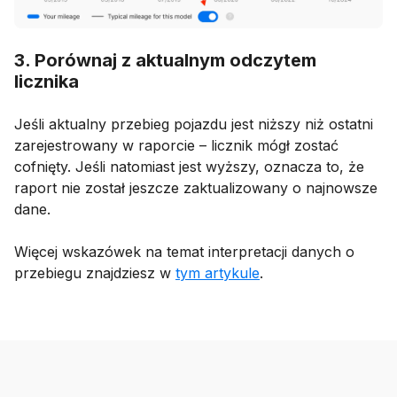
3. Porównaj z aktualnym odczytem
licznika
Jeśli aktualny przebieg pojazdu jest niższy niż ostatni
zarejestrowany w raporcie – licznik mógł zostać
cofnięty. Jeśli natomiast jest wyższy, oznacza to, że
raport nie został jeszcze zaktualizowany o najnowsze
dane.
Więcej wskazówek na temat interpretacji danych o
przebiegu znajdziesz w
tym artykule
.