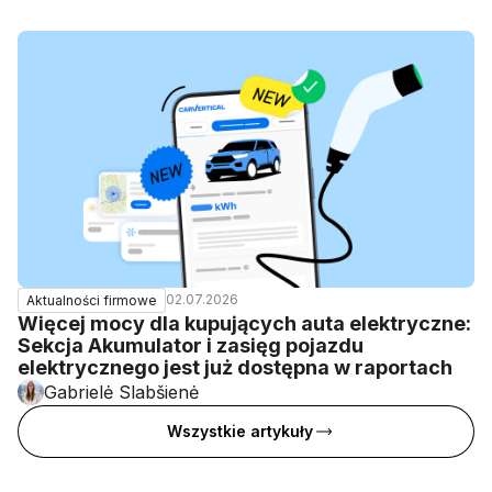
02.07.2026
Aktualności firmowe
Więcej mocy dla kupujących auta elektryczne:
Sekcja Akumulator i zasięg pojazdu
elektrycznego jest już dostępna w raportach
Gabrielė Slabšienė
Wszystkie artykuły