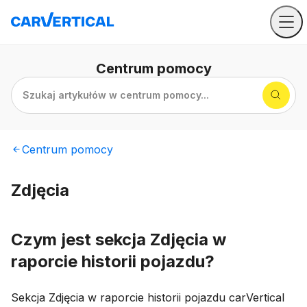
Centrum
pomocy
Szukaj artykułów w centrum pomocy...
Centrum
pomocy
Zdjęcia
Czym jest sekcja Zdjęcia w
raporcie historii pojazdu?
Sekcja Zdjęcia w raporcie historii pojazdu carVertical