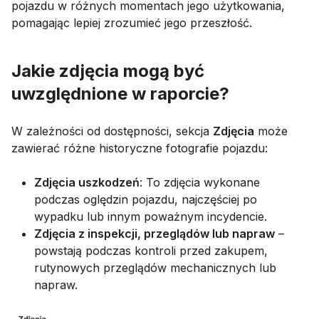
pojazdu w różnych momentach jego użytkowania,
pomagając lepiej zrozumieć jego przeszłość.
Jakie zdjęcia mogą być
uwzględnione w raporcie?
W zależności od dostępności, sekcja
Zdjęcia
może
zawierać różne historyczne fotografie pojazdu:
Zdjęcia uszkodzeń
: To zdjęcia wykonane
podczas oględzin pojazdu, najczęściej po
wypadku lub innym poważnym incydencie.
Zdjęcia z inspekcji, przeglądów lub napraw
–
powstają podczas kontroli przed zakupem,
rutynowych przeglądów mechanicznych lub
napraw.