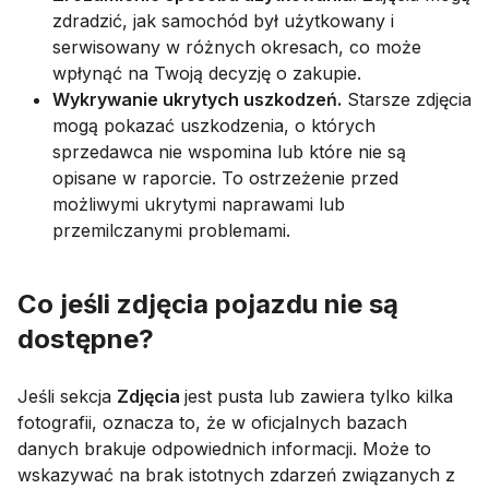
zdradzić, jak samochód był użytkowany i
serwisowany w różnych okresach, co może
wpłynąć na Twoją decyzję o zakupie.
Wykrywanie ukrytych uszkodzeń.
Starsze zdjęcia
mogą pokazać uszkodzenia, o których
sprzedawca nie wspomina lub które nie są
opisane w raporcie. To ostrzeżenie przed
możliwymi ukrytymi naprawami lub
przemilczanymi problemami.
Co jeśli zdjęcia pojazdu nie są
dostępne?
Jeśli sekcja
Zdjęcia
jest pusta lub zawiera tylko kilka
fotografii, oznacza to, że w oficjalnych bazach
danych brakuje odpowiednich informacji. Może to
wskazywać na brak istotnych zdarzeń związanych z