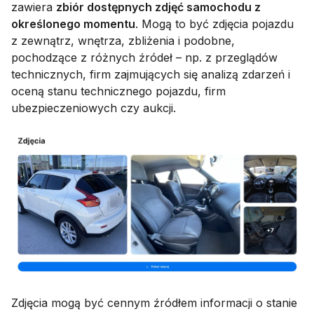
zawiera
zbiór dostępnych zdjęć samochodu z
określonego momentu
. Mogą to być zdjęcia pojazdu
z zewnątrz, wnętrza, zbliżenia i podobne,
pochodzące z różnych źródeł – np. z przeglądów
technicznych, firm zajmujących się analizą zdarzeń i
oceną stanu technicznego pojazdu, firm
ubezpieczeniowych czy aukcji.
Zdjęcia mogą być cennym źródłem informacji o stanie