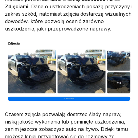
Zdjęciami
. Dane o uszkodzeniach pokażą przyczyny i
zakres szkód, natomiast zdjęcia dostarczą wizualnych
dowodów, które pozwolą ocenić zarówno
uszkodzenia, jak i przeprowadzone naprawy.
Czasem zdjęcia pozwalają dostrzec ślady napraw,
niską jakość wykonania lub pominięte uszkodzenia,
zanim jeszcze zobaczysz auto na żywo. Dzięki temu
możesz lepiej przygotować się do rozmowy ze