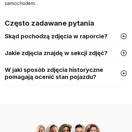
samochodem.
Często zadawane pytania
Skąd pochodzą zdjęcia w raporcie?
Jakie zdjęcia znajdę w sekcji zdjęć?
W jaki sposób zdjęcia historyczne
pomagają ocenić stan pojazdu?