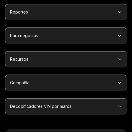
Reportes
Para negocios
Recursos
Compañía
Decodificadores VIN por marca