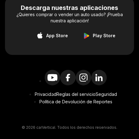
Descarga nuestras aplicaciones
¿Quieres comprar o vender un auto usado? ¡Prueba
nuestra aplicación!
App Store
Play Store
Privacidad
Reglas del servicio
Seguridad
Política de Devolución de Reportes
© 2026 carVertical. Todos los derechos reservados.