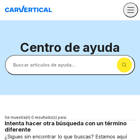
Centro
de ayuda
Buscar artículos de ayuda...
Se muestra(n) 0 resultado(s) para:
Intenta hacer otra búsqueda con un término
diferente
¿Sigues sin encontrar lo que buscas? Estamos aquí