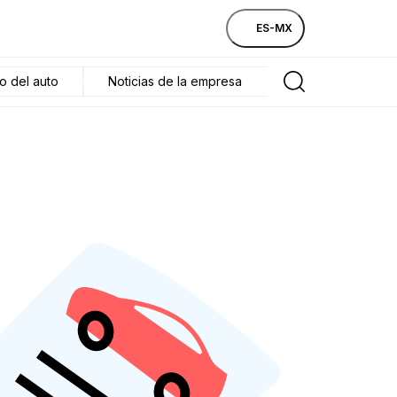
ES-MX
o del auto
Noticias de la empresa