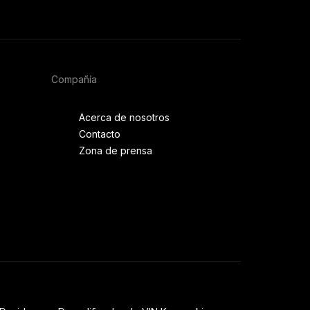
Compañía
Acerca de nosotros
Contacto
Zona de prensa