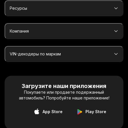
Ресурсы
Компания
VIN-декодеры по маркам
Загрузите наши приложения
Покупаете или продаете подержанный
автомобиль? Попробуйте наше приложение!
App Store
Play Store