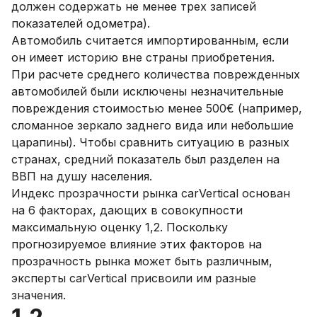
должен содержать не менее трех записей
показателей одометра).
Автомобиль считается импортированным, если
он имеет историю вне страны приобретения.
При расчете среднего количества поврежденных
автомобилей были исключены незначительные
повреждения стоимостью менее 500€ (например,
сломанное зеркало заднего вида или небольшие
царапины). Чтобы сравнить ситуацию в разных
странах, средний показатель был разделен на
ВВП на душу населения.
Индекс прозрачности рынка carVertical основан
на 6 факторах, дающих в совокупности
максимальную оценку 1,2. Поскольку
прогнозируемое влияние этих факторов на
прозрачность рынка может быть различным,
эксперты carVertical присвоили им разные
значения.