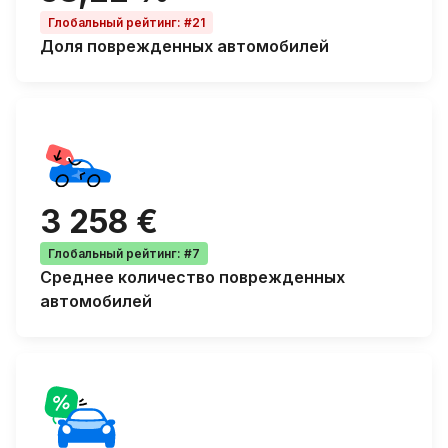
Глобальный рейтинг
:
#21
Доля
поврежденных автомобилей
3 258 €
Глобальный рейтинг
:
#7
Среднее количество
поврежденных
автомобилей