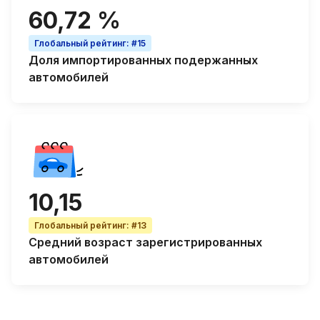
60,72 %
Глобальный рейтинг
:
#15
Доля
импортированных подержанных
автомобилей
10,15
Глобальный рейтинг
:
#13
Средний возраст
зарегистрированных
автомобилей