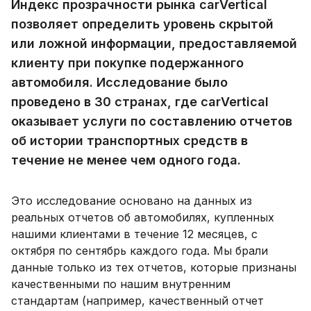
Индекс прозрачности рынка carVertical
позволяет определить уровень скрытой
или ложной информации, предоставляемой
клиенту при покупке подержанного
автомобиля. Исследование было
проведено в 30 странах, где carVertical
оказывает услуги по составлению отчетов
об истории транспортных средств в
течение не менее чем одного года.
Это исследование основано на данных из
реальных отчетов об автомобилях, купленных
нашими клиентами в течение 12 месяцев, с
октября по сентябрь каждого года. Мы брали
данные только из тех отчетов, которые признаны
качественными по нашим внутренним
стандартам (например, качественный отчет