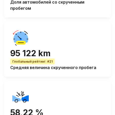
Доля автомобилей со
скрученным
пробегом
95 122 km
Глобальный рейтинг
:
#21
Средняя величина
скрученного пробега
58,22 %