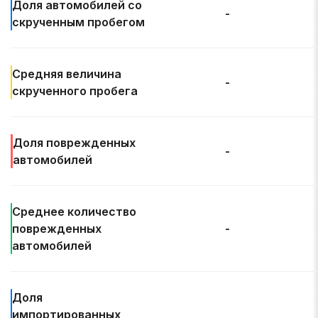
Доля автомобилей со
-
скрученным пробегом
Средняя величина
-
скрученного пробега
Доля
поврежденных
-
автомобилей
Среднее количество
поврежденных
-
автомобилей
Доля
импортированных