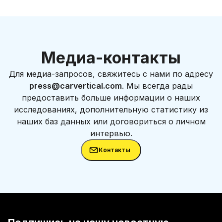
Медиа-контакты
Для медиа-запросов, свяжитесь с нами по адресу
press@carvertical.com
. Мы всегда рады
предоставить больше информации о наших
исследованиях, дополнительную статистику из
наших баз данных или договориться о личном
интервью.
Контакты