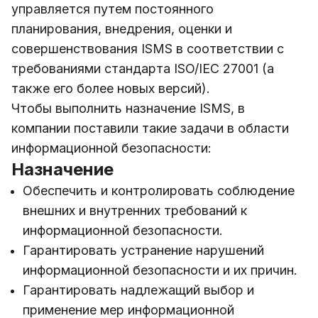
управляется путем постоянного
планирования, внедрения, оценки и
совершенствования ISMS в соответствии с
требованиями стандарта ISO/IEC 27001 (а
также его более новых версий).
Чтобы выполнить назначение ISMS, в
компании поставили такие задачи в области
информационной безопасности:
Назначение
Обеспечить и контролировать соблюдение
внешних и внутренних требований к
информационной безопасности.
Гарантировать устранение нарушений
информационной безопасности и их причин.
Гарантировать надлежащий выбор и
применение мер информационной