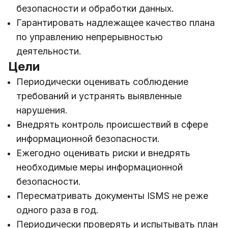
безопасности и обработки данных.
Гарантировать надлежащее качество плана
по управлению непрерывностью
деятельности.
Цели
Периодически оценивать соблюдение
требований и устранять выявленные
нарушения.
Внедрять контроль происшествий в сфере
информационной безопасности.
Ежегодно оценивать риски и внедрять
необходимые меры информационной
безопасности.
Пересматривать документы ISMS не реже
одного раза в год.
Периодически проверять и испытывать план