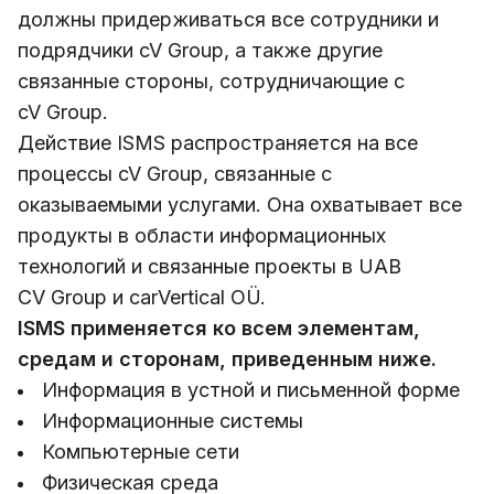
должны придерживаться все сотрудники и
подрядчики cV Group, а также другие
связанные стороны, сотрудничающие с
cV Group.
Действие ISMS распространяется на все
процессы cV Group, связанные с
оказываемыми услугами. Она охватывает все
продукты в области информационных
технологий и связанные проекты в UAB
CV Group и carVertical OÜ.
ISMS применяется ко всем элементам,
средам и сторонам, приведенным ниже.
Информация в устной и письменной форме
Информационные системы
Компьютерные сети
Физическая среда