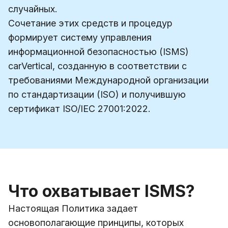
случайных.
Сочетание этих средств и процедур
формирует систему управления
информационной безопасностью (ISMS)
carVertical, созданную в соответствии с
требованиями Международной организации
по стандартизации (ISO) и получившую
сертификат ISO/IEC 27001:2022.
Что охватывает ISMS?
Настоящая Политика задает
основополагающие принципы, которых