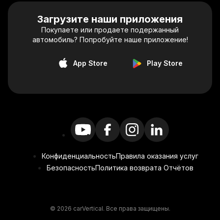
Загрузите наши приложения
Покупаете или продаете подержанный
автомобиль? Попробуйте наше приложение!
App Store
Play Store
Конфиденциальность
Правила оказания услуг
Безопасность
Политика возврата Отчётов
© 2026 carVertical. Все права защищены.