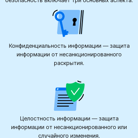
безопасность включает три основных аспекта:
Конфиденциальность информации — защита
информации от несанкционированного
раскрытия.
Целостность информации — защита
информации от несанкционированного или
случайного изменения.