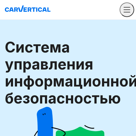
Система
управления
информационно
безопасностью