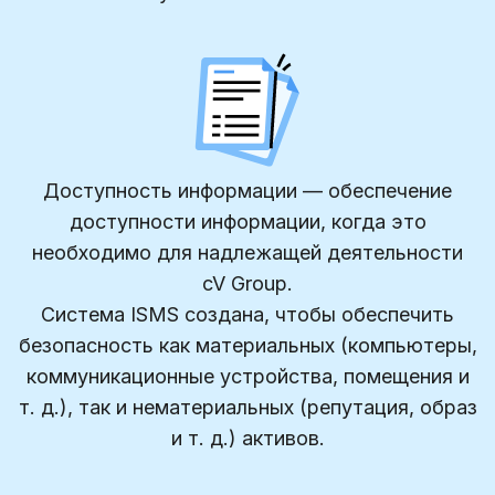
Доступность информации — обеспечение
доступности информации, когда это
необходимо для надлежащей деятельности
cV Group.
Система ISMS создана, чтобы обеспечить
безопасность как материальных (компьютеры,
коммуникационные устройства, помещения и
т. д.), так и нематериальных (репутация, образ
и т. д.) активов.