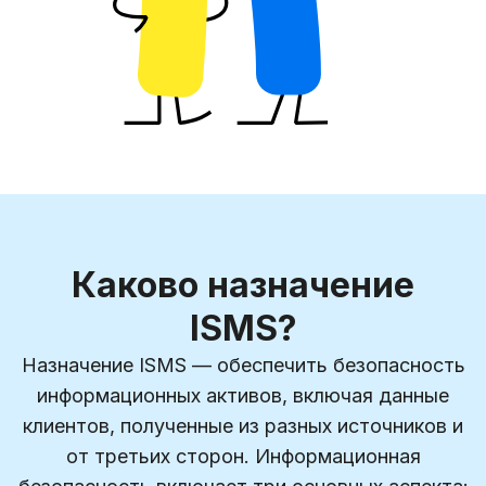
Каково назначение
ISMS?
Назначение ISMS — обеспечить безопасность
информационных активов, включая данные
клиентов, полученные из разных источников и
от третьих сторон. Информационная