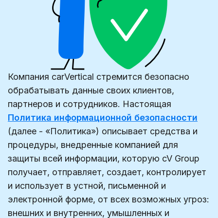
Компания carVertical стремится безопасно
обрабатывать данные своих клиентов,
партнеров и сотрудников. Настоящая
Политика информационной безопасности
(далее - «Политика») описывает средства и
процедуры, внедренные компанией для
защиты всей информации, которую cV Group
получает, отправляет, создает, контролирует
и использует в устной, письменной и
электронной форме, от всех возможных угроз:
внешних и внутренних, умышленных и