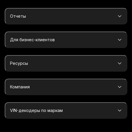
Отчеты
Для бизнес-клиентов
Ресурсы
Компания
VIN-декодеры по маркам