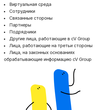
Виртуальная среда
Сотрудники
Связанные стороны
Партнеры
Подрядчики
Другие лица, работающие в cV Group
Лица, работающие на третьи стороны
Лица, на законных основаниях
обрабатывающие информацию cV Group