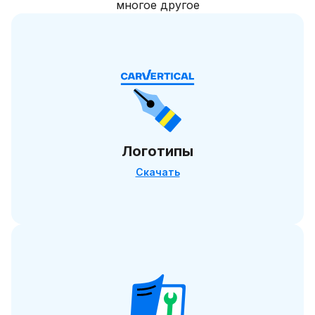
многое другое
Логотипы
Скачать