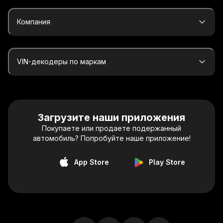
Компания
VIN-декодеры по маркам
Загрузите наши приложения
Покупаете или продаете подержанный
автомобиль? Попробуйте наше приложение!
App Store
Play Store