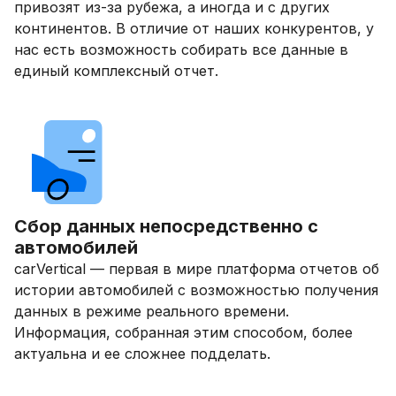
привозят из-за рубежа, а иногда и с других
континентов. В отличие от наших конкурентов, у
нас есть возможность собирать все данные в
единый комплексный отчет.
Сбор данных непосредственно с
автомобилей
carVertical — первая в мире платформа отчетов об
истории автомобилей с возможностью получения
данных в режиме реального времени.
Информация, собранная этим способом, более
актуальна и ее сложнее подделать.