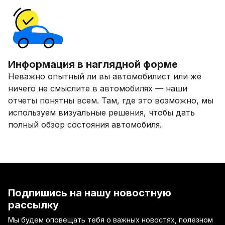
Информация в наглядной форме
Неважно опытный ли вы автомобилист или же
ничего не смыслите в автомобилях — наши
отчеты понятны всем. Там, где это возможно, мы
используем визуальные решения, чтобы дать
полный обзор состояния автомобиля.
Подпишись на нашу новостную
рассылку
Мы будем оповещать тебя о важных новостях, полезном