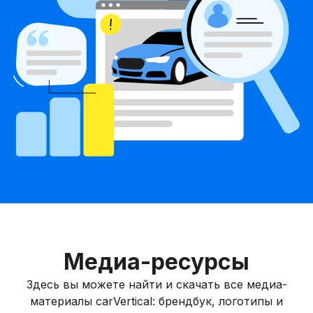
Медиа-ресурсы
Здесь вы можете найти и скачать все медиа-
материалы carVertical: брендбук, логотипы и