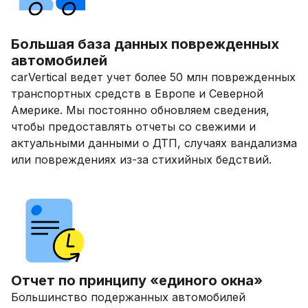
Большая база данных поврежденных
автомобилей
carVertical ведет учет более 50 млн поврежденных
транспортных средств в Европе и Северной
Америке. Мы постоянно обновляем сведения,
чтобы предоставлять отчеты со свежими и
актуальными данными о ДТП, случаях вандализма
или повреждениях из-за стихийных бедствий.
Отчет по принципу «единого окна»
Большинство подержанных автомобилей