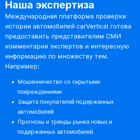
Наша экспертиза
Международная платформа проверки
истории автомобилей carVertical готова
предоставить представителям СМИ
комментарии экспертов и интересную
информацию по множеству тем.
Например:
Мошенничество со скрытыми
повреждениями
Защита покупателей подержанных
автомобилей
Прогнозы и тренды рынка новых и
подержанных автомобилей