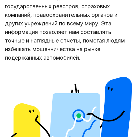
государственных реестров, страховых
компаний, правоохранительных органов и
других учреждений по всему миру. Эта
информация позволяет нам составлять
точные и наглядные отчеты, помогая людям
избежать мошенничества на рынке
подержанных автомобилей.