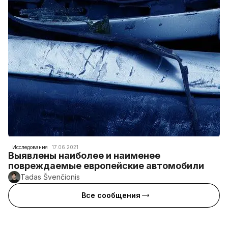
Исследования
17.06.2021
Выявлены наиболее и наименее
повреждаемые европейские автомобили
Tadas Švenčionis
Все сообщения