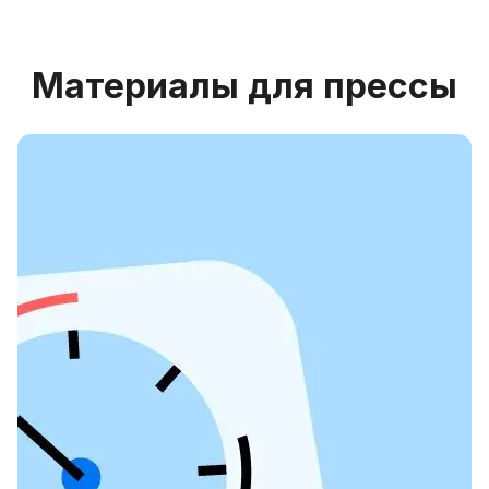
Материалы для прессы