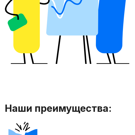
Наши преимущества: