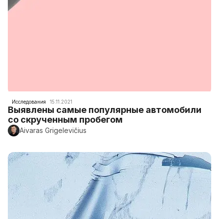
Исследования
15.11.2021
Выявлены самые популярные автомобили
со скрученным пробегом
Aivaras Grigelevičius