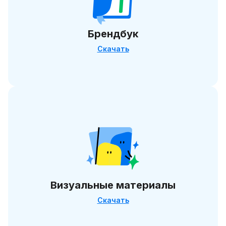
Брендбук
Скачать
Визуальные материалы
Скачать