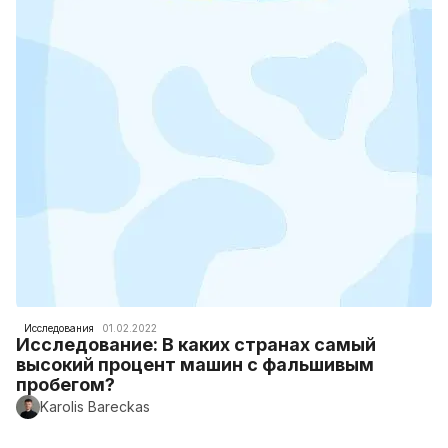
Исследования
01.02.2022
Исследование: В каких странах самый
высокий процент машин с фальшивым
пробегом?
Karolis Bareckas