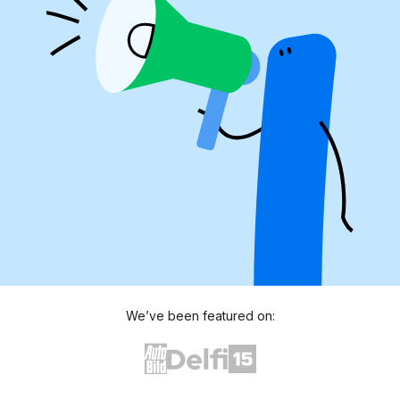
We’ve been featured on: