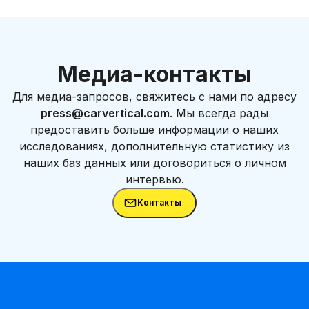
Медиа-контакты
Для медиа-запросов, свяжитесь с нами по адресу
press@carvertical.com
. Мы всегда рады
предоставить больше информации о наших
исследованиях, дополнительную статистику из
наших баз данных или договориться о личном
интервью.
Контакты