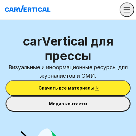
carVertical для
прессы
Визуальные и информационные ресурсы для
журналистов и СМИ.
Скачать все материалы
Медиа контакты