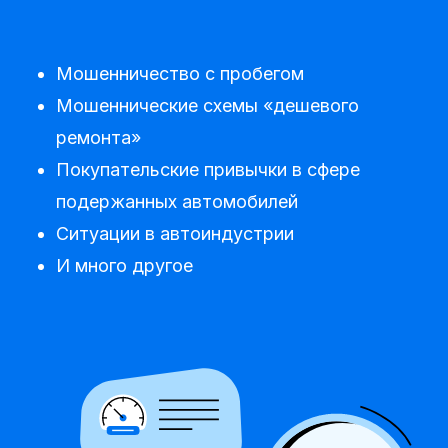
Мошенничество с пробегом
Мошеннические схемы «дешевого
ремонта»
Покупательские привычки в сфере
подержанных автомобилей
Ситуации в автоиндустрии
И много другое