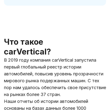
Что такое
carVertical?
В 2019 году компания carVertical запустила
первый глобальный реестр истории
автомобилей, повысив уровень прозрачности
мирового рынка подержанных машин. С тех
пор нам удалось обеспечить свое присутствие
на рынках более
37
стран.
Наши отчеты об истории автомобилей
основаны на базах данных более
1000