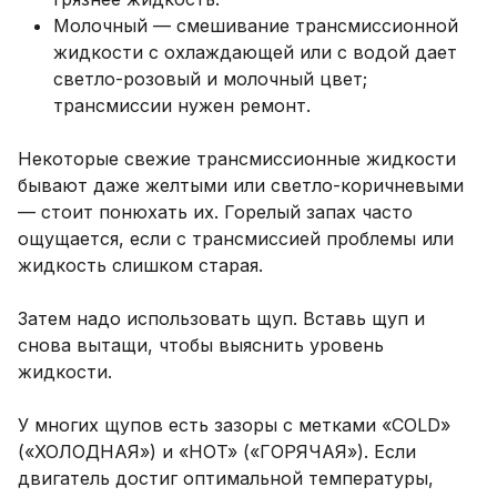
Молочный — смешивание трансмиссионной
жидкости с охлаждающей или с водой дает
светло-розовый и молочный цвет;
трансмиссии нужен ремонт.
Некоторые свежие трансмиссионные жидкости
бывают даже желтыми или светло-коричневыми
— стоит понюхать их. Горелый запах часто
ощущается, если с трансмиссией проблемы или
жидкость слишком старая.
Затем надо использовать щуп. Вставь щуп и
снова вытащи, чтобы выяснить уровень
жидкости.
У многих щупов есть зазоры с метками «COLD»
(«ХОЛОДНАЯ») и «HOT» («ГОРЯЧАЯ»). Если
двигатель достиг оптимальной температуры,