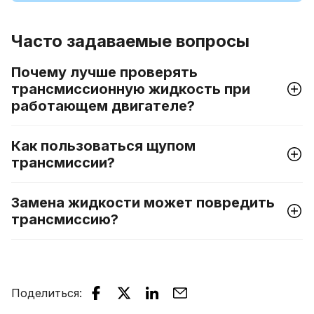
Часто задаваемые вопросы
Почему лучше проверять
трансмиссионную жидкость при
работающем двигателе?
Как пользоваться щупом
трансмиссии?
Замена жидкости может повредить
трансмиссию?
Поделиться
: