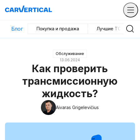
Блог
Покупка и продажа
Лучшие ТС
Обслуживание
13.06.2024
Как проверить
трансмиссионную
жидкость?
Aivaras Grigelevičius