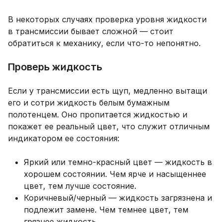
В некоторых случаях проверка уровня жидкости
в трансмиссии бывает сложной — стоит
обратиться к механику, если что-то непонятно.
Проверь жидкость
Если у трансмиссии есть щуп, медленно вытащи
его и сотри жидкость белым бумажным
полотенцем. Оно пропитается жидкостью и
покажет ее реальный цвет, что служит отличным
индикатором ее состояния:
Яркий или темно-красный цвет — жидкость в
хорошем состоянии. Чем ярче и насыщеннее
цвет, тем лучше состояние.
Коричневый/черный — жидкость загрязнена и
подлежит замене. Чем темнее цвет, тем
грязнее жидкость.