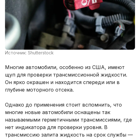
Источник: Shutterstock
Многие автомобили, особенно из США, имеют
щуп для проверки трансмиссионной жидкости.
Он ярко окрашен и находится спереди или в
глубине моторного отсека.
Однако до применения стоит вспомнить, что
многие новые автомобили оснащены так
называемыми герметичными трансмиссиями, где
нет индикатора для проверки уровня. В
трансмиссию залита жидкость на срок службы —