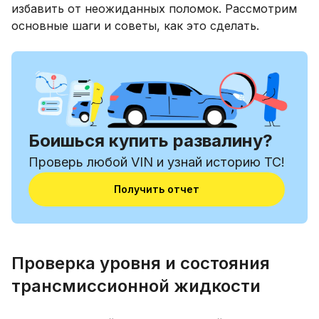
избавить от неожиданных поломок. Рассмотрим
основные шаги и советы, как это сделать.
Боишься купить развалину?
Проверь любой VIN и узнай историю ТС!
Получить отчет
Проверка уровня и состояния
трансмиссионной жидкости