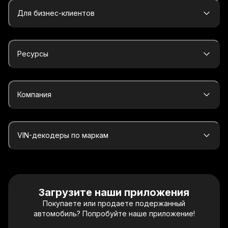
Для бизнес-клиентов
Ресурсы
Компания
VIN-декодеры по маркам
Загрузите наши приложения
Покупаете или продаете подержанный
автомобиль? Попробуйте наше приложение!