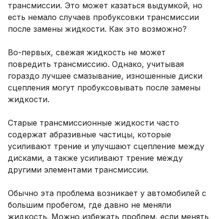
трансмиссии. Это может казаться выдумкой, но
есть немало случаев пробуксовки трансмиссии
после замены жидкости. Как это возможно?
Во-первых, свежая жидкость не может
повредить трансмиссию. Однако, учитывая
гораздо лучшее смазывание, изношенные диски
сцепления могут пробуксовывать после замены
жидкости.
Старые трансмиссионные жидкости часто
содержат абразивные частицы, которые
усиливают трение и улучшают сцепление между
дисками, а также усиливают трение между
другими элементами трансмиссии.
Обычно эта проблема возникает у автомобилей с
большим пробегом, где давно не меняли
жидкость. Можно избежать проблем, если менять