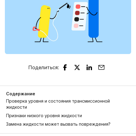
Поделиться
:
Содержание
Проверка уровня и состояния трансмиссионной
жидкости
Признаки низкого уровня жидкости
Замена жидкости может вызвать повреждения?