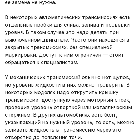
ее замена не нужна.
В некоторых автоматических трансмиссиях есть
отдельные пробки для слива, залива и проверки
уровня. В таком случае это надо делать при
выключенном двигателе. Часто они находятся в
закрытых трансмиссиях, без специальной
маркировки. Доступ к ним ограничен — стоит
обращаться к специалистам.
У механических трансмиссий обычно нет щупов,
но уровень жидкости в них можно проверить. В
некоторых моделях надо открутить крышку
трансмиссии, доступную через моторный отсек,
проверив уровень отверткой или металлическим
стержнем. В других автомобилях есть болт,
указывающий на нужный уровень, то есть, можно
заливать жидкость в трансмиссию через это
отверстие до появления течи.