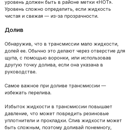
уровень должен быть в районе метки «HOT».
Уровень сложно определить, если жидкость
чистая и свежая — из-за прозрачности.
Долив
Обнаружив, что в трансмиссии мало жидкости,
долей ее. Обычно это делают через отверстие для
щупа, с помощью воронки, или использовав
другую точку долива, если она указана в
руководстве.
Самое важное при доливе трансмиссии —
избежать перелива.
Избыток жидкости в трансмиссии повышает
давление, что может повредить резиновые
уплотнители и прокладки. Слив жидкости может
быть сложным, поэтому доливай понемногу,