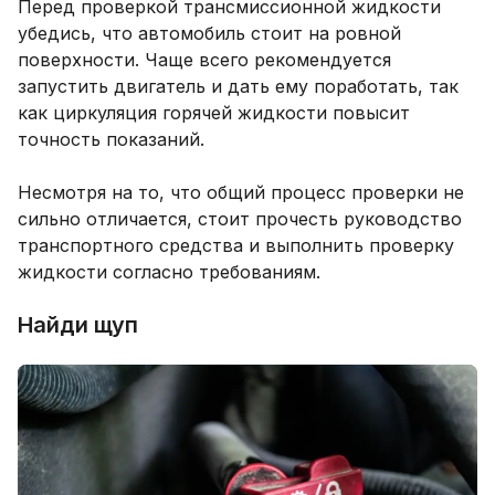
Перед проверкой трансмиссионной жидкости
убедись, что автомобиль стоит на ровной
поверхности. Чаще всего рекомендуется
запустить двигатель и дать ему поработать, так
как циркуляция горячей жидкости повысит
точность показаний.
Несмотря на то, что общий процесс проверки не
сильно отличается, стоит прочесть руководство
транспортного средства и выполнить проверку
жидкости согласно требованиям.
Найди щуп