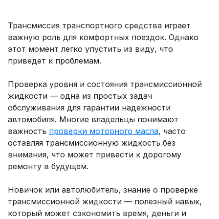
Трансмиссия транспортного средства играет
важную роль для комфортных поездок. Однако
этот момент легко упустить из виду, что
приведет к проблемам.
Проверка уровня и состояния трансмиссионной
жидкости — одна из простых задач
обслуживания для гарантии надежности
автомобиля. Многие владельцы понимают
важность
проверки моторного масла
, часто
оставляя трансмиссионную жидкость без
внимания, что может привести к дорогому
ремонту в будущем.
Новичок или автолюбитель, знание о проверке
трансмиссионной жидкости — полезный навык,
который может сэкономить время, деньги и