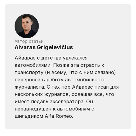
Автор статьи:
Aivaras Grigelevičius
Айварас с детства увлекался
автомобилями. Позже эта страсть к
транспорту (и всему, что с ним связано)
переросла в работу автомобильного
журналиста. С тех пор Айварас писал для
нескольких журналов, освещая все, что
имеет педаль акселератора. Он
неравнодушен к автомобилям с
шильдиком Alfa Romeo.