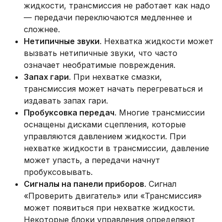
жидкости, трансмиссия не работает как надо
— передачи переключаются медленнее и
сложнее.
Нетипичные звуки
. Нехватка жидкости может
вызвать нетипичные звуки, что часто
означает необратимые повреждения.
Запах гари
. При нехватке смазки,
трансмиссия может начать перегреваться и
издавать запах гари.
Пробуксовка передач
. Многие трансмиссии
оснащены дисками сцепления, которые
управляются давлением жидкости. При
нехватке жидкости в трансмиссии, давление
может упасть, а передачи начнут
пробуксовывать.
Сигналы на панели приборов
. Сигнал
«Проверить двигатель» или «Трансмиссия»
может появиться при нехватке жидкости.
Некоторые блоки управления определяют