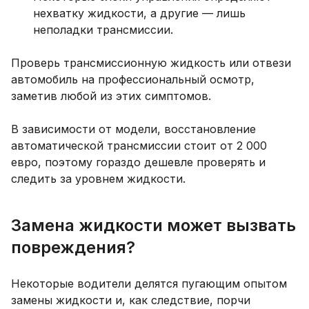
нехватку жидкости, а другие — лишь
неполадки трансмиссии.
Проверь трансмиссионную жидкость или отвези
автомобиль на профессиональный осмотр,
заметив любой из этих симптомов.
В зависимости от модели, восстановление
автоматической трансмиссии стоит от 2 000
евро, поэтому гораздо дешевле проверять и
следить за уровнем жидкости.
Замена жидкости может вызвать
повреждения?
Некоторые водители делятся пугающим опытом
замены жидкости и, как следствие, порчи