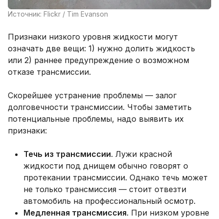
Источник: Flickr / Tim Evanson
Признаки низкого уровня жидкости могут
означать две вещи: 1) нужно долить жидкость
или 2) раннее предупреждение о возможном
отказе трансмиссии.
Скорейшее устранение проблемы — залог
долговечности трансмиссии. Чтобы заметить
потенциальные проблемы, надо выявить их
признаки:
Течь из трансмиссии
. Лужи красной
жидкости под днищем обычно говорят о
протекании трансмиссии. Однако течь может
не только трансмиссия — стоит отвезти
автомобиль на профессиональный осмотр.
Медленная трансмиссия
. При низком уровне