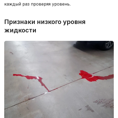
каждый раз проверяя уровень.
Признаки низкого уровня
жидкости