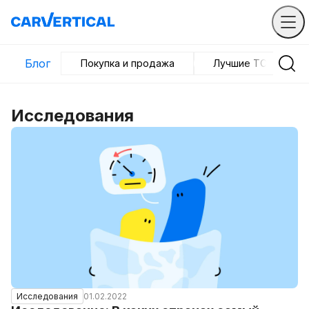
Блог
Покупка и продажа
Лучшие ТС
Исследования
01.02.2022
Исследования