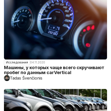
04.11.2020
Исследования
Машины, у которых чаще всего скручивают
пробег по данным carVertical
Tadas Švenčionis