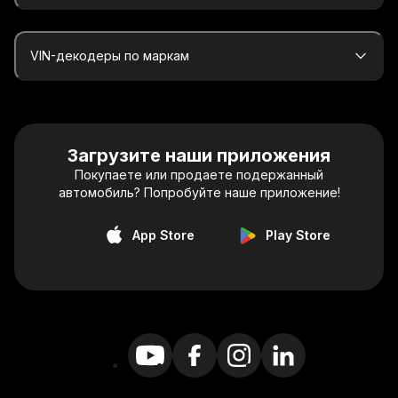
VIN-декодеры по маркам
Загрузите наши приложения
Покупаете или продаете подержанный
автомобиль? Попробуйте наше приложение!
App Store
Play Store