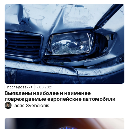
17.06.2021
Исследования
Выявлены наиболее и наименее
повреждаемые европейские автомобили
Tadas Švenčionis