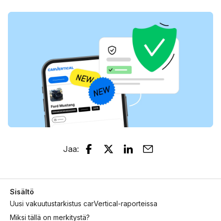
Jaa
:
Sisältö
Uusi vakuutustarkistus carVertical-raporteissa
Miksi tällä on merkitystä?