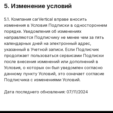
5. Изменение условий
5.1. Компания carVertical вправе вносить
изменения в Условия Подписки в одностороннем
порядке. Уведомления об изменениях
направляются Подписчику не менее чем за пять
календарных дней на электронный адрес,
указанный в Учетной записи. Если Подписчик
продолжает пользоваться сервисами Подписки
после внесения изменений или дополнений в
Условия, о которых он был уведомлен согласно
данному пункту Условий, это означает согласие
Подписчика с изменениями Условий.
Дата последнего обновления: 07/11/2024