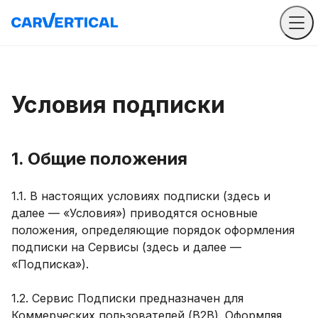
Условия подписки
1. Общие положения
1.1. В настоящих условиях подписки (здесь и
далее — «Условия») приводятся основные
положения, определяющие порядок оформления
подписки на Сервисы (здесь и далее —
«Подписка»).
1.2. Сервис Подписки предназначен для
Коммерческих пользователей (B2B). Оформляя