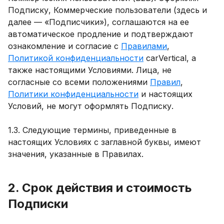
Подписку, Коммерческие пользователи (здесь и
далее — «Подписчики»), соглашаются на ее
автоматическое продление и подтверждают
ознакомление и согласие с
Правилами
,
Политикой конфиденциальности
carVertical, а
также настоящими Условиями. Лица, не
согласные со всеми положениями
Правил
,
Политики конфиденциальности
и настоящих
Условий, не могут оформлять Подписку.
1.3. Следующие термины, приведенные в
настоящих Условиях с заглавной буквы, имеют
значения, указанные в Правилах.
2. Срок действия и стоимость
Подписки