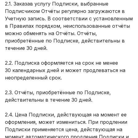
2.1. Заказав услугу Подписки, выбранные
Подписчиком Отчёты регулярно загружаются в
Учетную запись. В соответствии с установленным
в Правилах порядком, неиспользованные отчёты
можно обменять на Отчёты. Отчёты,
приобретённые по Подписке, действительны в
течение 30 дней.
2.2. Подписка оформляется на срок не менее
30 календарных дней и может продлеваться на
неопределенный срок.
2.3. Отчёты, приобретённые по Подписке,
действительны в течение 30 дней.
2.4. Цена Подписки, действующая на момент ее
оформления, может измениться. При продлении
Подписки применяется цена, действующая на
момент автоматического продления Подписки и