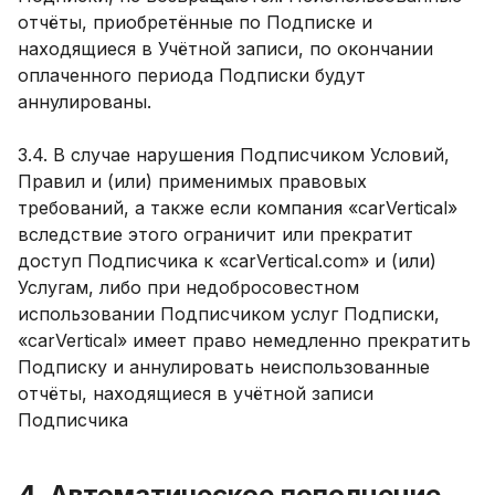
отчёты, приобретённые по Подписке и
находящиеся в Учётной записи, по окончании
оплаченного периода Подписки будут
аннулированы.
3.4. В случае нарушения Подписчиком Условий,
Правил и (или) применимых правовых
требований, а также если компания «carVertical»
вследствие этого ограничит или прекратит
доступ Подписчика к «carVertical.com» и (или)
Услугам, либо при недобросовестном
использовании Подписчиком услуг Подписки,
«carVertical» имеет право немедленно прекратить
Подписку и аннулировать неиспользованные
отчёты, находящиеся в учётной записи
Подписчика
4. Автоматическое пополнение