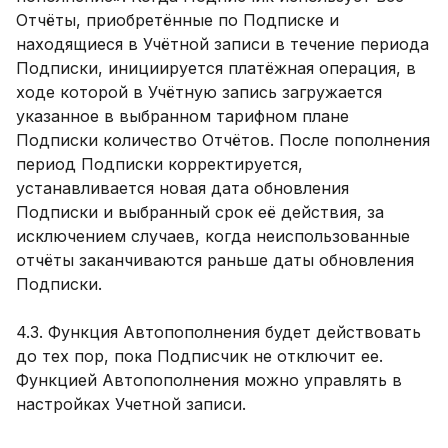
Отчёты, приобретённые по Подписке и
находящиеся в Учётной записи в течение периода
Подписки, инициируется платёжная операция, в
ходе которой в Учётную запись загружается
указанное в выбранном тарифном плане
Подписки количество Отчётов. После пополнения
период Подписки корректируется,
устанавливается новая дата обновления
Подписки и выбранный срок её действия, за
исключением случаев, когда неиспользованные
отчёты заканчиваются раньше даты обновления
Подписки.
4.3. Функция Автопополнения будет действовать
до тех пор, пока Подписчик не отключит ее.
Функцией Автопополнения можно управлять в
настройках Учетной записи.