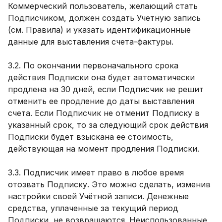
Коммерческий пользователь, желающий стать
Подписчиком, должен создать Учетную запись
(см. Правила) и указать идентификационные
данные для выставления счета-фактуры.
3.2. По окончании первоначального срока
действия Подписки она будет автоматически
продлена на 30 дней, если Подписчик не решит
отменить ее продление до даты выставления
счета. Если Подписчик не отменит Подписку в
указанный срок, то за следующий срок действия
Подписки будет взыскана ее стоимость,
действующая на момент продления Подписки.
3.3. Подписчик имеет право в любое время
отозвать Подписку. Это можно сделать, изменив
настройки своей Учётной записи. Денежные
средства, уплаченные за текущий период
Подписки, не возвращаются. Неиспользованные