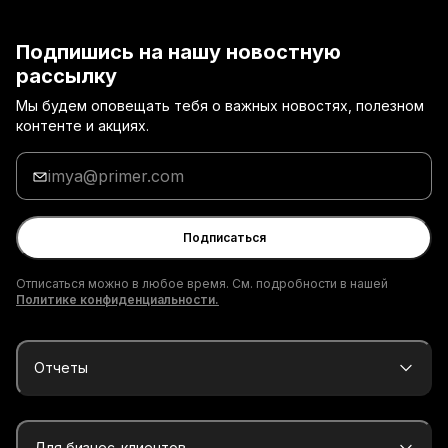
Подпишись на нашу новостную
рассылку
Мы будем оповещать тебя о важных новостях, полезном
контенте и акциях.
Введи
адрес
электронной
почты
Подписаться
Отписаться можно в любое время. См. подробности в нашей
Политике конфиденциальности.
Отчеты
Для бизнес-клиентов