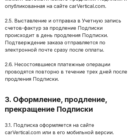
опубликованная на сайте carVertical.com.
2.5. Выставление и отправка в Учетную запись
счетов-фактур за продление Подписки
происходит в день продления Подписки.
Подтверждение заказа отправляется по
электронной почте сразу после оплаты.
2.6. Несостоявшиеся платежные операции
проводятся повторно в течение трех дней после
продления Подписки.
3. Оформление, продление,
прекращение Подписки
3.1. Подписка оформляется на сайте
carVertical.com или в его мобильной версии.