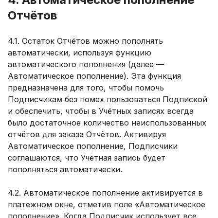
Отчётов
4.1. Остаток Отчётов можно пополнять
автоматически, используя функцию
автоматического пополнения (далее —
Автоматическое пополнение). Эта функция
предназначена для того, чтобы помочь
Подписчикам без помех пользоваться Подпиской
и обеспечить, чтобы в Учётных записях всегда
было достаточное количество неиспользованных
отчётов для заказа Отчётов. Активируя
Автоматическое пополнение, Подписчики
соглашаются, что Учётная запись будет
пополняться автоматически.
4.2. Автоматическое пополнение активируется в
платежном окне, отметив поле «Автоматическое
пополнение». Когда Подписчик использует все