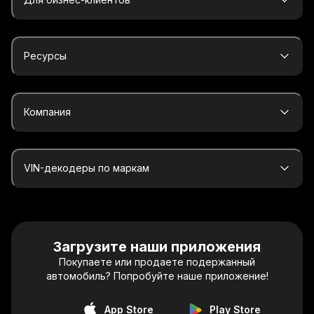
Ресурсы
Компания
VIN-декодеры по маркам
Загрузите наши приложения
Покупаете или продаете подержанный
автомобиль? Попробуйте наше приложение!
App Store
Play Store