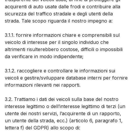
acquirenti di auto usate dalle frodi e contribuire alla
sicurezza del traffico stradale e degli utenti della
strada. Tale scopo riguarda il nostro impegno a:
3.1.1. fornire informazioni chiare e comprensibili sul
veicolo di interesse per il singolo individuo che
altrimenti risulterebbero costose, difficili o impossibili
da verificare in modo indipendente;
3.1.2. raccogliere e controllare le informazioni sui
veicoli e gestire/sviluppare database interni per fornire
informazioni rilevanti nei rapporti.
3.2. Trattiamo i dati dei veicoli sulla base del nostro
interesse legittimo o dell’interesse legittimo di terzi (un
utente dei nostri servizi, l’acquirente di un rapporto,
un utente della strada, ecc.) (articolo 6, paragrafo 1,
lettera f) del GDPR) allo scopo di: