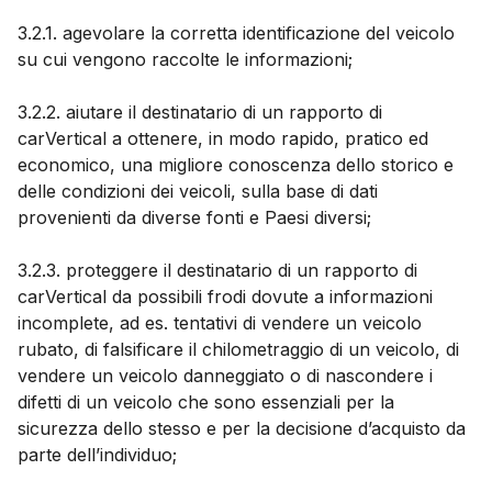
3.2.1. agevolare la corretta identificazione del veicolo
su cui vengono raccolte le informazioni;
3.2.2. aiutare il destinatario di un rapporto di
carVertical a ottenere, in modo rapido, pratico ed
economico, una migliore conoscenza dello storico e
delle condizioni dei veicoli, sulla base di dati
provenienti da diverse fonti e Paesi diversi;
3.2.3. proteggere il destinatario di un rapporto di
carVertical da possibili frodi dovute a informazioni
incomplete, ad es. tentativi di vendere un veicolo
rubato, di falsificare il chilometraggio di un veicolo, di
vendere un veicolo danneggiato o di nascondere i
difetti di un veicolo che sono essenziali per la
sicurezza dello stesso e per la decisione d’acquisto da
parte dell’individuo;