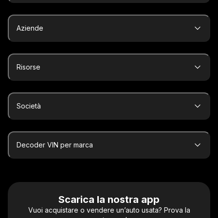
Aziende
Risorse
Società
Decoder VIN per marca
Scarica la nostra app
Vuoi acquistare o vendere un’auto usata? Prova la