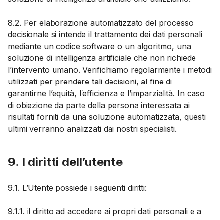
8.2. Per elaborazione automatizzato del processo
decisionale si intende il trattamento dei dati personali
mediante un codice software o un algoritmo, una
soluzione di intelligenza artificiale che non richiede
l’intervento umano. Verifichiamo regolarmente i metodi
utilizzati per prendere tali decisioni, al fine di
garantirne l’equità, l’efficienza e l’imparzialità. In caso
di obiezione da parte della persona interessata ai
risultati forniti da una soluzione automatizzata, questi
ultimi verranno analizzati dai nostri specialisti.
9. I diritti dell’utente
9.1. L’Utente possiede i seguenti diritti:
9.1.1. il diritto ad accedere ai propri dati personali e a