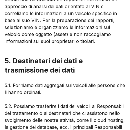
approccio di analisi dei dati orientato al VIN e
correliamo le informazioni a un veicolo specifico in
base al suo VIN. Per la preparazione dei rapporti,
selezioniamo e organizziamo le informazioni sul
veicolo come oggetto (asset) e non raccogliamo
informazioni sui suoi proprietari o titolari.
5. Destinatari dei dati e
trasmissione dei dati
5.1. Forniamo dati aggregati sui veicoli alle persone che
li hanno ordinati.
5.2. Possiamo trasferire i dati dei veicoli ai Responsabili
del trattamento o ai destinatari che ci assistono nello
svolgimento delle nostre attività, come il cloud hosting,
la gestione dei database, ecc. I principali Responsabili