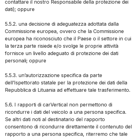
contattare il nostro Responsabile della protezione dei
dati); oppure
5.5.2. una decisione di adeguatezza adottata dalla
Commissione europea, ovvero che la Commissione
europea ha riconosciuto che il Paese o il settore in cui
la terza parte risiede e/o svolge le proprie attività
fornisce un livello adeguato di protezione dei dati
personali; oppure
5.5.3. un’autorizzazione specifica da parte
dell’Ispettorato statale per la protezione dei dati della
Repubblica di Lituania ad effettuare tale trasferimento.
5.6. I rapporti di carVertical non permettono di
ricondurre i dati del veicolo a una persona specifica.
Se altri dati noti al destinatario del rapporto
consentono di ricondurre direttamente il contenuto del
rapporto a una persona specifica, riterremo che tale