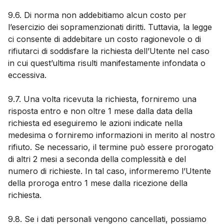
9.6. Di norma non addebitiamo alcun costo per
l’esercizio dei sopramenzionati diritti. Tuttavia, la legge
ci consente di addebitare un costo ragionevole o di
rifiutarci di soddisfare la richiesta dell’Utente nel caso
in cui quest’ultima risulti manifestamente infondata o
eccessiva.
9.7. Una volta ricevuta la richiesta, forniremo una
risposta entro e non oltre 1 mese dalla data della
richiesta ed eseguiremo le azioni indicate nella
medesima o forniremo informazioni in merito al nostro
rifiuto. Se necessario, il termine può essere prorogato
di altri 2 mesi a seconda della complessità e del
numero di richieste. In tal caso, informeremo l’Utente
della proroga entro 1 mese dalla ricezione della
richiesta.
9.8. Se i dati personali vengono cancellati, possiamo