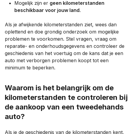
Mogelijk zijn er
geen kilometerstanden
beschikbaar voor jouw land
.
Als je afwijkende kilometerstanden ziet, wees dan
oplettend en doe grondig onderzoek om mogelijke
problemen te voorkomen. Stel vragen, vraag om
reparatie- en onderhoudsgegevens en controleer de
geschiedenis van het voertuig om de kans dat je een
auto met verborgen problemen koopt tot een
minimum te beperken.
Waarom is het belangrijk om de
kilometerstanden te controleren bij
de aankoop van een tweedehands
auto?
Als je de geschiedenis van de kilometerstanden kent,