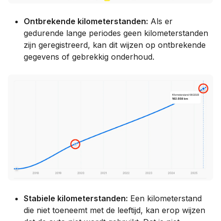
Ontbrekende kilometerstanden:
Als er
gedurende lange periodes geen kilometerstanden
zijn geregistreerd, kan dit wijzen op ontbrekende
gegevens of gebrekkig onderhoud.
Stabiele kilometerstanden:
Een kilometerstand
die niet toeneemt met de leeftijd, kan erop wijzen