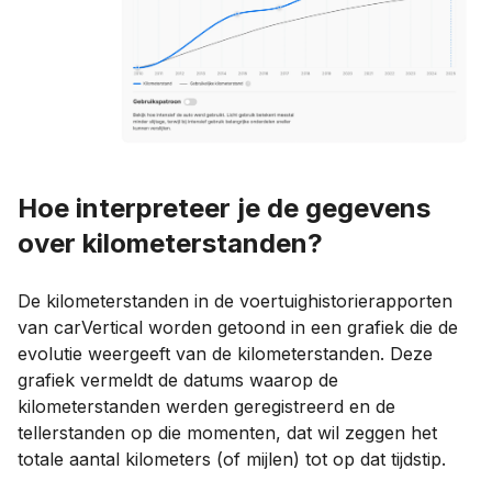
Hoe interpreteer je de gegevens
over kilometerstanden?
De kilometerstanden in de voertuighistorierapporten
van carVertical worden getoond in een grafiek die de
evolutie weergeeft van de kilometerstanden. Deze
grafiek vermeldt de datums waarop de
kilometerstanden werden geregistreerd en de
tellerstanden op die momenten, dat wil zeggen het
totale aantal kilometers (of mijlen) tot op dat tijdstip.