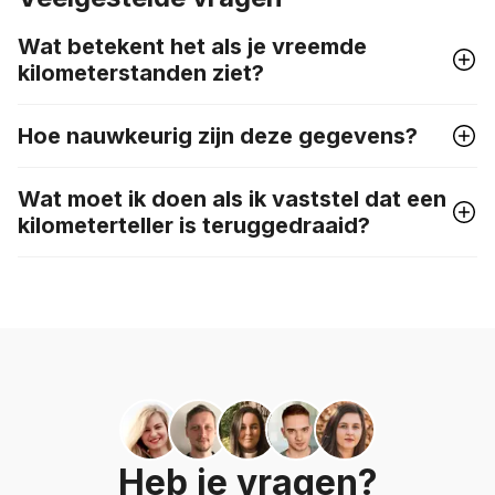
Wat betekent het als je vreemde
kilometerstanden ziet?
Hoe nauwkeurig zijn deze gegevens?
Wat moet ik doen als ik vaststel dat een
kilometerteller is teruggedraaid?
Heb je vragen?