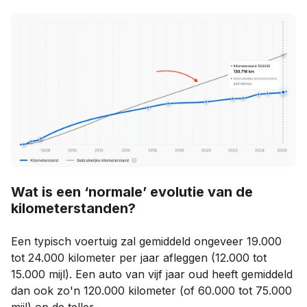
Wat is een ‘normale’ evolutie van de
kilometerstanden?
Een typisch voertuig zal gemiddeld ongeveer 19.000
tot 24.000 kilometer per jaar afleggen (12.000 tot
15.000 mijl). Een auto van vijf jaar oud heeft gemiddeld
dan ook zo'n 120.000 kilometer (of 60.000 tot 75.000
mijl) op de teller.