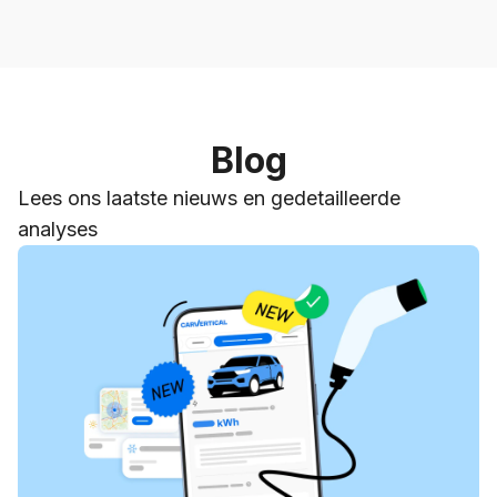
Blog
Lees ons laatste nieuws en gedetailleerde
analyses