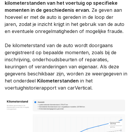
kilometerstanden van het voertuig op specifieke
momenten in de geschiedenis ervan
. Ze geven aan
hoeveel er met de auto is gereden in de loop der
jaren, zodat je inzicht krijgt in het gebruik van de auto
en eventuele onregelmatigheden of mogelijke fraude.
De kilometerstand van de auto wordt doorgaans
geregistreerd op bepaalde momenten, zoals bij de
inschrijving, onderhoudsbeurten of reparaties,
keuringen of veranderingen van eigenaar. Als deze
gegevens beschikbaar zijn, worden ze weergegeven in
het onderdeel
Kilometerstanden
in het
voertuighistorierapport van carVertical.