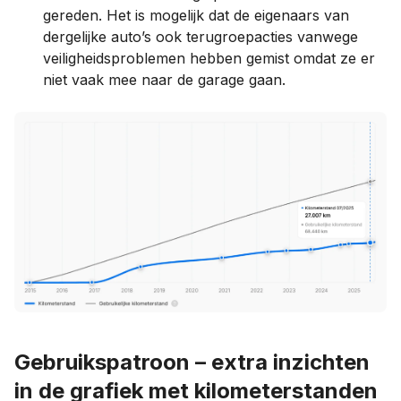
gereden. Het is mogelijk dat de eigenaars van
dergelijke auto’s ook terugroepacties vanwege
veiligheidsproblemen hebben gemist omdat ze er
niet vaak mee naar de garage gaan.
Gebruikspatroon – extra inzichten
in de grafiek met kilometerstanden