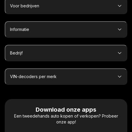
Voor bedrijven
Informatie
Bedrijf
VIN-decoders per merk
Download onze apps
Een tweedehands auto kopen of verkopen? Probeer
onze app!