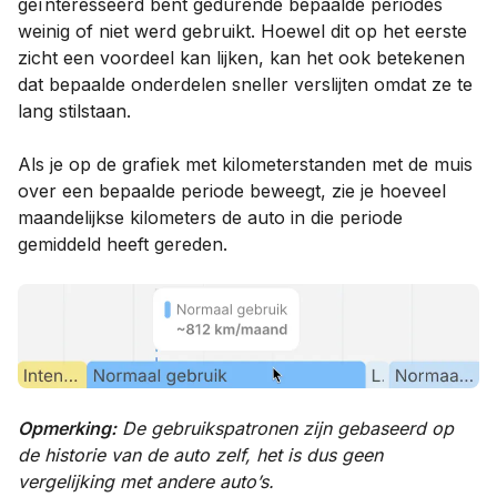
geïnteresseerd bent gedurende bepaalde periodes
weinig of niet werd gebruikt. Hoewel dit op het eerste
zicht een voordeel kan lijken, kan het ook betekenen
dat bepaalde onderdelen sneller verslijten omdat ze te
lang stilstaan.
Als je op de grafiek met kilometerstanden met de muis
over een bepaalde periode beweegt, zie je hoeveel
maandelijkse kilometers de auto in die periode
gemiddeld heeft gereden.
Opmerking:
De gebruikspatronen zijn gebaseerd op
de historie van de auto zelf, het is dus geen
vergelijking met andere auto’s.