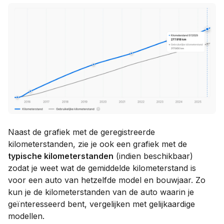
Naast de grafiek met de geregistreerde
kilometerstanden, zie je ook een grafiek met de
typische kilometerstanden
(indien beschikbaar)
zodat je weet wat de gemiddelde kilometerstand is
voor een auto van hetzelfde model en bouwjaar. Zo
kun je de kilometerstanden van de auto waarin je
geïnteresseerd bent, vergelijken met gelijkaardige
modellen.