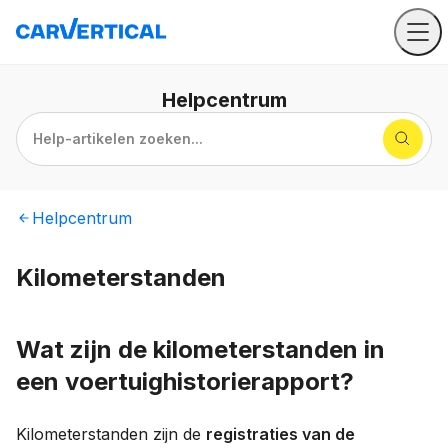
Helpcentrum
Help-artikelen zoeken...
Helpcentrum
Kilometerstanden
Wat zijn de kilometerstanden in
een voertuighistorierapport?
Kilometerstanden zijn de
registraties van de