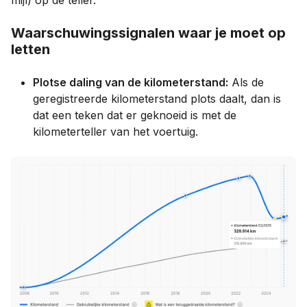
Waarschuwingssignalen waar je moet op
letten
Plotse daling van de kilometerstand:
Als de
geregistreerde kilometerstand plots daalt, dan is
dat een teken dat er geknoeid is met de
kilometerteller van het voertuig.