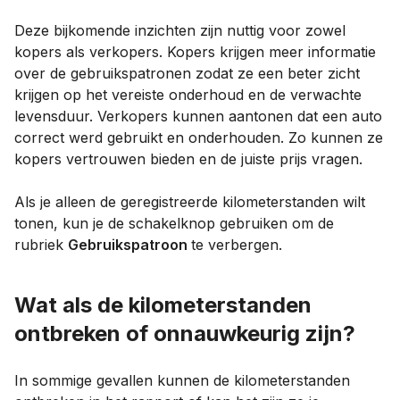
Deze bijkomende inzichten zijn nuttig voor zowel
kopers als verkopers. Kopers krijgen meer informatie
over de gebruikspatronen zodat ze een beter zicht
krijgen op het vereiste onderhoud en de verwachte
levensduur. Verkopers kunnen aantonen dat een auto
correct werd gebruikt en onderhouden. Zo kunnen ze
kopers vertrouwen bieden en de juiste prijs vragen.
Als je alleen de geregistreerde kilometerstanden wilt
tonen, kun je de schakelknop gebruiken om de
rubriek
Gebruikspatroon
te verbergen.
Wat als de kilometerstanden
ontbreken of onnauwkeurig zijn?
In sommige gevallen kunnen de kilometerstanden