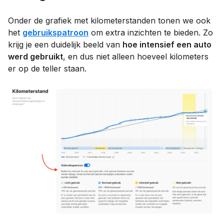
Onder de grafiek met kilometerstanden tonen we ook
het
gebruikspatroon
om extra inzichten te bieden. Zo
krijg je een duidelijk beeld van
hoe intensief een auto
werd gebruikt
, en dus niet alleen hoeveel kilometers
er op de teller staan.