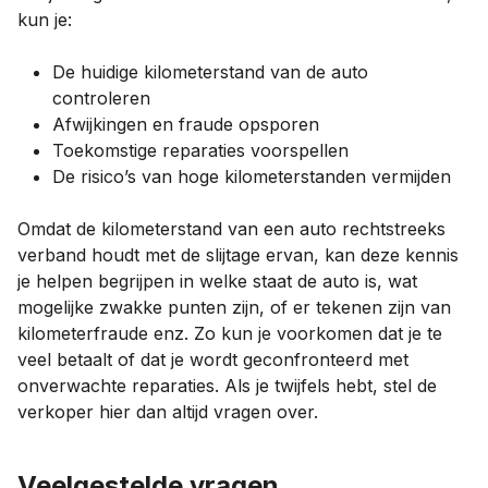
kun je:
De huidige kilometerstand van de auto
controleren
Afwijkingen en fraude opsporen
Toekomstige reparaties voorspellen
De risico’s van hoge kilometerstanden vermijden
Omdat de kilometerstand van een auto rechtstreeks
verband houdt met de slijtage ervan, kan deze kennis
je helpen begrijpen in welke staat de auto is, wat
mogelijke zwakke punten zijn, of er tekenen zijn van
kilometerfraude enz. Zo kun je voorkomen dat je te
veel betaalt of dat je wordt geconfronteerd met
onverwachte reparaties. Als je twijfels hebt, stel de
verkoper hier dan altijd vragen over.
Veelgestelde vragen