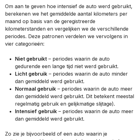
Om aan te geven hoe intensief de auto werd gebruikt,
berekenen we het gemiddelde aantal kilometers per
maand op basis van de geregistreerde
kilometerstanden en vergelijken we de verschillende
periodes. Deze patronen verdelen we vervolgens in
vier categorieën:
Niet gebruikt
– periodes waarin de auto
gedurende een lange tijd niet werd gebruikt.
Licht gebruik
– periodes waarin de auto minder
dan gemiddeld werd gebruikt.
Normaal gebruik
– periodes waarin de auto meer
dan gemiddeld werd gebruikt. Dit betekent meestal
regelmatig gebruik en gelijkmatige slijtage).
Intensief gebruik
– periodes waarin de auto meer
dan gemiddeld werd gebruikt.
Zo zie je bijvoorbeeld of een auto waarin je