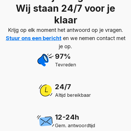
Wij staan 24/7 voor je
klaar
Krijg op elk moment het antwoord op je vragen.
Stuur ons een bericht
en we nemen contact met
je op.
97%
Tevreden
24/7
Altijd bereikbaar
12-24h
Gem. antwoordtijd