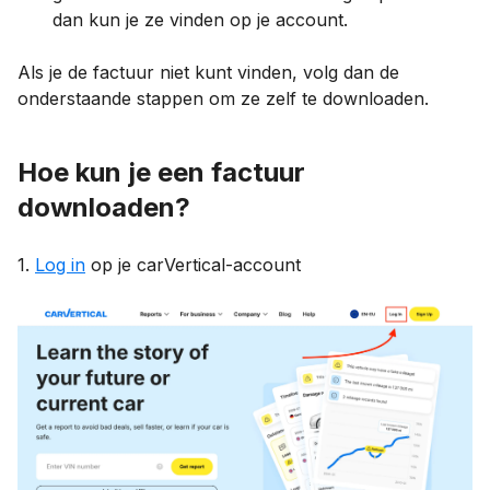
dan kun je ze vinden op je account.
Als je de factuur niet kunt vinden, volg dan de
onderstaande stappen om ze zelf te downloaden.
Hoe kun je een factuur
downloaden?
1.
Log in
op je carVertical-account