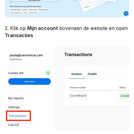
2. Klik op
Mijn account
bovenaan de website en open
Transacties