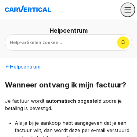
Helpcentrum
Help-artikelen zoeken...
Helpcentrum
Wanneer ontvang ik mijn factuur?
Je factuur wordt
automatisch opgesteld
zodra je
betaling is bevestigd.
Als je bij je aankoop hebt aangegeven dat je een
factuur wilt, dan wordt deze per e-mail verstuurd