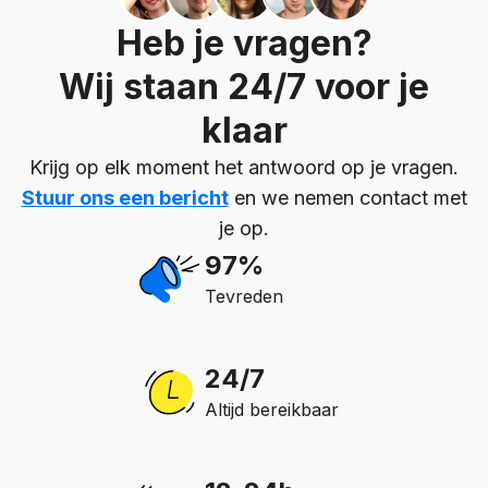
Heb je vragen?
Wij staan 24/7 voor je
klaar
Krijg op elk moment het antwoord op je vragen.
Stuur ons een bericht
en we nemen contact met
je op.
97%
Tevreden
24/7
Altijd bereikbaar