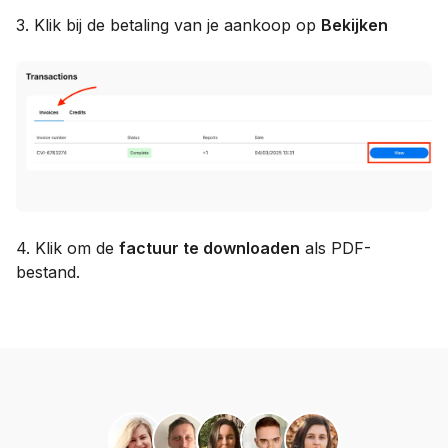
3. Klik bij de betaling van je aankoop op
Bekijken
4. Klik om de
factuur te downloaden
als PDF-
bestand.