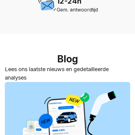
12-24h
Gem. antwoordtijd
Blog
Lees ons laatste nieuws en gedetailleerde
analyses