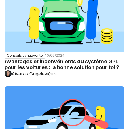
10/06/2024
Conseils achat/vente
Avantages et inconvénients du système GPL
pour les voitures : la bonne solution pour toi ?
Aivaras Grigelevičius