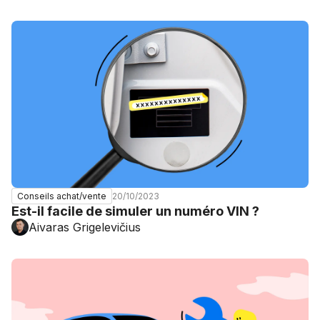
20/10/2023
Conseils achat/vente
Est-il facile de simuler un numéro VIN ?
Aivaras Grigelevičius