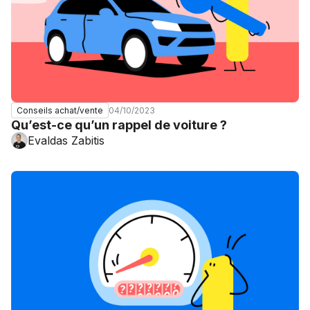
04/10/2023
Conseils achat/vente
Qu’est-ce qu’un rappel de voiture ?
Evaldas Zabitis