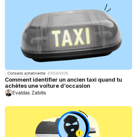
01/04/2025
Conseils achat/vente
Comment identifier un ancien taxi quand tu
achètes une voiture d’occasion
Evaldas Zabitis