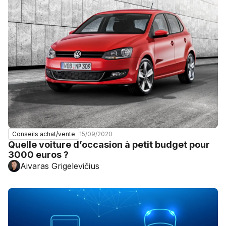
15/09/2020
Conseils achat/vente
Quelle voiture d’occasion à petit budget pour
3000 euros ?
Aivaras Grigelevičius