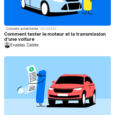
20/11/2023
Conseils achat/vente
Comment tester le moteur et la transmission
d’une voiture
Evaldas Zabitis