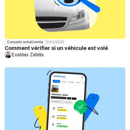
12/02/2025
Conseils achat/vente
Comment vérifier si un véhicule est volé
Evaldas Zabitis