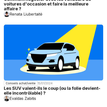
voitures d'occasion et faire la meilleure
affaire ?
Renata Liubertaitė
15/01/2024
Conseils achat/vente
Les SUV valent-ils le coup (ou la folie devient-
elle incontrôlable) ?
Evaldas Zabitis