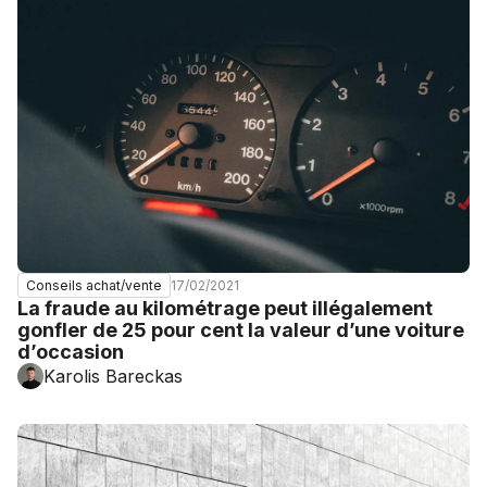
17/02/2021
Conseils achat/vente
La fraude au kilométrage peut illégalement
gonfler de 25 pour cent la valeur d’une voiture
d’occasion
Karolis Bareckas