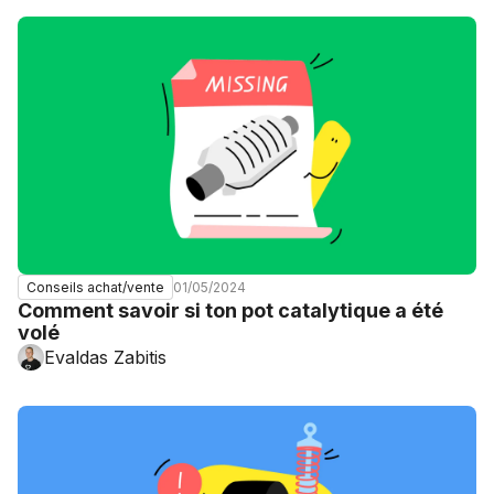
01/05/2024
Conseils achat/vente
Comment savoir si ton pot catalytique a été
volé
Evaldas Zabitis