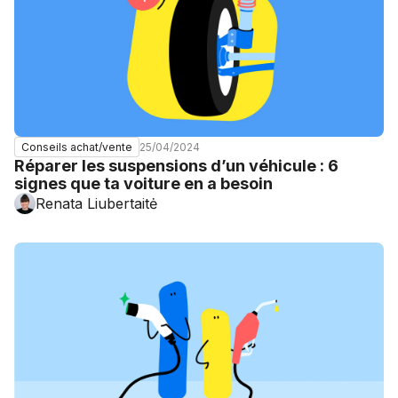
25/04/2024
Conseils achat/vente
Réparer les suspensions d’un véhicule : 6
signes que ta voiture en a besoin
Renata Liubertaitė