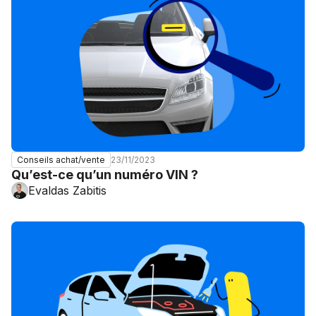
23/11/2023
Conseils achat/vente
Qu’est-ce qu’un numéro VIN ?
Evaldas Zabitis