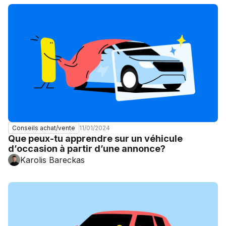
11/01/2024
Conseils achat/vente
Que peux-tu apprendre sur un véhicule
d’occasion à partir d’une annonce?
Karolis Bareckas