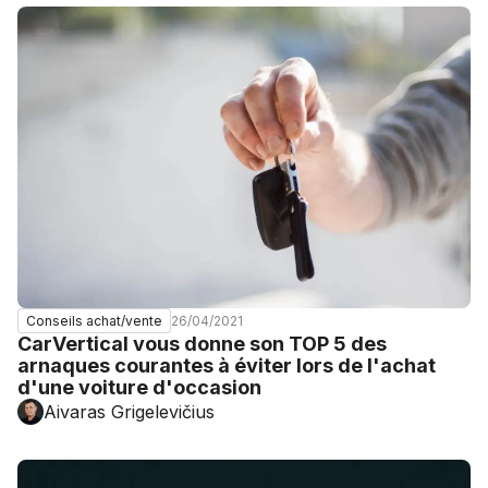
26/04/2021
Conseils achat/vente
CarVertical vous donne son TOP 5 des
arnaques courantes à éviter lors de l'achat
d'une voiture d'occasion
Aivaras Grigelevičius