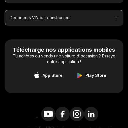
Décodeurs VIN par constructeur
Télécharge nos applications mobiles
Tu achètes ou vends une voiture d'occasion ? Essaye
notre application !
App Store
Play Store