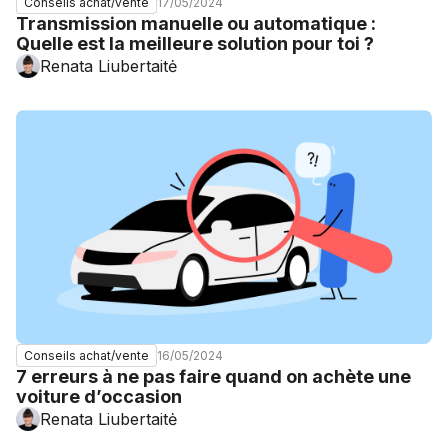
17/05/2024
Conseils achat/vente
Transmission manuelle ou automatique :
Quelle est la meilleure solution pour toi ?
Renata Liubertaitė
16/05/2024
Conseils achat/vente
7 erreurs à ne pas faire quand on achète une
voiture d’occasion
Renata Liubertaitė