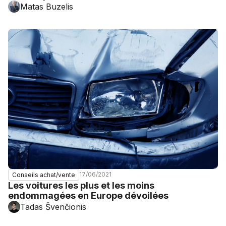
Matas Buzelis
17/06/2021
Conseils achat/vente
Les voitures les plus et les moins
endommagées en Europe dévoilées
Tadas Švenčionis