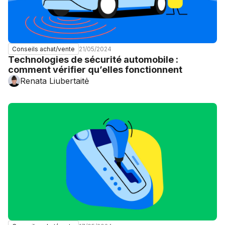
21/05/2024
Conseils achat/vente
Technologies de sécurité automobile :
comment vérifier qu’elles fonctionnent
Renata Liubertaitė