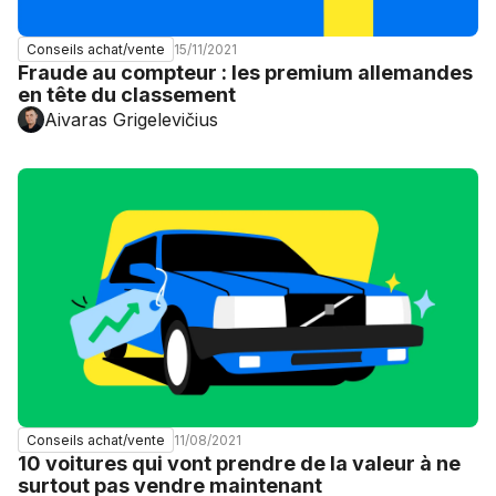
15/11/2021
Conseils achat/vente
Fraude au compteur : les premium allemandes
en tête du classement
Aivaras Grigelevičius
11/08/2021
Conseils achat/vente
10 voitures qui vont prendre de la valeur à ne
surtout pas vendre maintenant