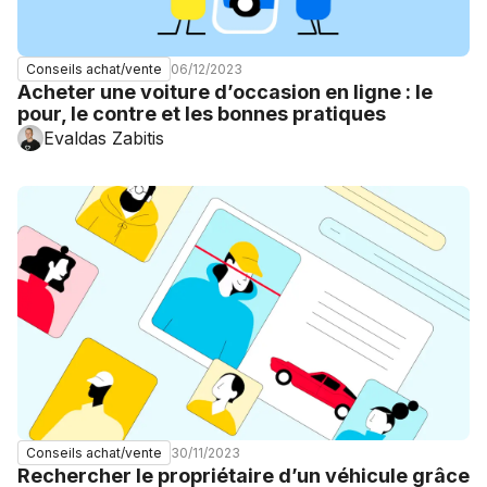
06/12/2023
Conseils achat/vente
Acheter une voiture d’occasion en ligne : le
pour, le contre et les bonnes pratiques
Evaldas Zabitis
30/11/2023
Conseils achat/vente
Rechercher le propriétaire d’un véhicule grâce