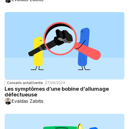
27/06/2024
Conseils achat/vente
Les symptômes d’une bobine d’allumage
défectueuse
Evaldas Zabitis