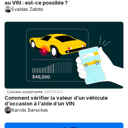
au VIN : est-ce possible ?
Evaldas Zabitis
29/11/2023
Conseils achat/vente
Comment vérifier la valeur d’un véhicule
d’occasion à l’aide d’un VIN
Karolis Bareckas