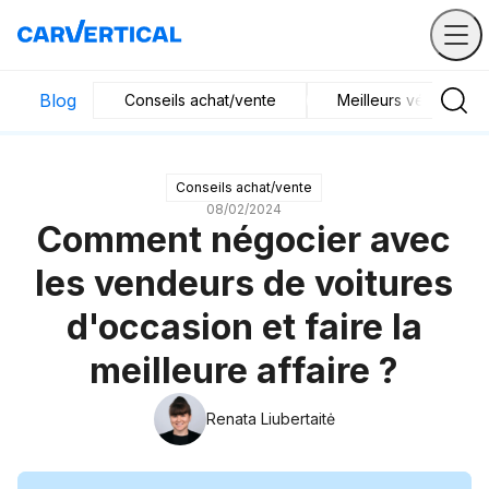
Blog
Conseils achat/vente
Meilleurs véhicules
Conseils achat/vente
08/02/2024
Comment négocier avec
les vendeurs de voitures
d'occasion et faire la
meilleure affaire ?
Renata Liubertaitė