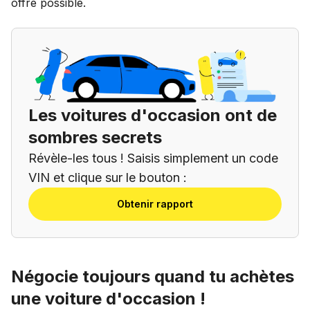
offre possible.
Les voitures d'occasion ont de
sombres secrets
Révèle-les tous ! Saisis simplement un code
VIN et clique sur le bouton :
Obtenir rapport
Négocie toujours quand tu achètes
une voiture d'occasion !