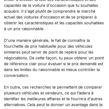
capacités de la voiture d'occasion que tu souhaites
acquérir. Il s'agit plutôt de comprendre le marché
actuel des voitures d'occasion et de se préparer à
obtenir les caractéristiques et les capacités souhaitées
à un prix raisonnable.
D'une manière générale, le fait de connaître la
fourchette de prix habituelle pour des véhicules
similaires peut servir de point de repère pour les
négociations. De cette façon, tu peux obtenir un point
de référence clair pour évaluer si le prix demandé est
dans les limites du raisonnable et mieux contrôler la
conversation.
En outre, ces recherches te permettent de comparer
plusieurs véhicules et vendeurs, ce qui t’aidera à
identifier les meilleures affaires et te fournira d'autres
alternatives. Cela peut te donner un avantage dans la