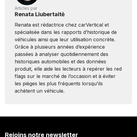
Articles par
Renata Liubertaitė
Renata est rédactrice chez carVertical et
spécialisée dans les rapports d’historique de
véhicules ainsi que leur utilisation concrète.
Grâce à plusieurs années d’expérience
passées à analyser quotidiennement des
historiques automobiles et des données
produit, elle aide les lecteurs à repérer les red
flags sur le marché de l’occasion et à éviter
les pièges les plus fréquents lorsqu'ils
achètent un véhicule.
Rejoins notre newsletter