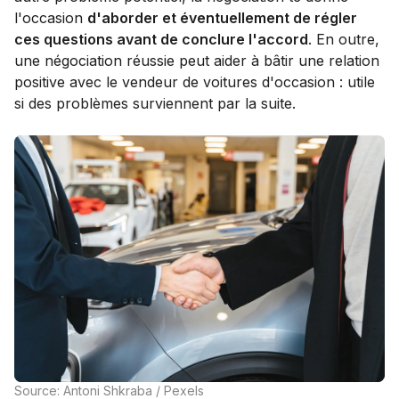
l'occasion
d'aborder et éventuellement de régler
ces questions avant de conclure l'accord
. En outre,
une négociation réussie peut aider à bâtir une relation
positive avec le vendeur de voitures d'occasion : utile
si des problèmes surviennent par la suite.
Source: Antoni Shkraba / Pexels