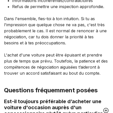
Informations incohérentes/contradictoires
Refus de permettre une inspection approfondie.
Dans l'ensemble, fies-toi à ton intuition. Si tu as
l'impression que quelque chose ne va pas, c'est très
probablement le cas. Il est normal de renoncer à une
négociation, car tu dois donner la priorité à tes
besoins et à tes préoccupations.
L'achat d'une voiture peut être épuisant et prendre
plus de temps que prévu. Toutefois, la patience et des
compétences de négociation aiguisées t’aideront à
trouver un accord satisfaisant au bout du compte.
Questions fréquemment posées
Est-il toujours préférable d’acheter une
voiture d'occasion auprès d'un