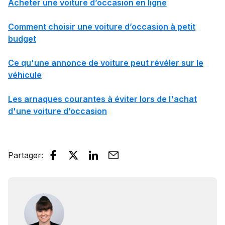
Acheter une voiture d’occasion en ligne
Comment choisir une voiture d’occasion à petit
budget
Ce qu'une annonce de voiture peut révéler sur le
véhicule
Les arnaques courantes à éviter lors de l'achat
d'une voiture d’occasion
Partager
: