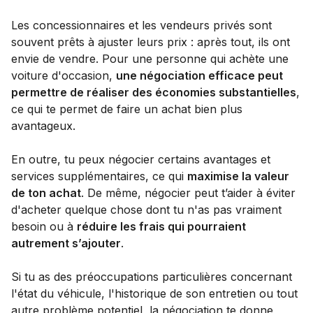
Les concessionnaires et les vendeurs privés sont
souvent prêts à ajuster leurs prix : après tout, ils ont
envie de vendre. Pour une personne qui achète une
voiture d'occasion,
une négociation efficace peut
permettre de réaliser des économies substantielles
,
ce qui te permet de faire un achat bien plus
avantageux.
En outre, tu peux négocier certains avantages et
services supplémentaires, ce qui
maximise la valeur
de ton achat
. De même, négocier peut t’aider à éviter
d'acheter quelque chose dont tu n'as pas vraiment
besoin ou à
réduire les frais qui pourraient
autrement s’ajouter
.
Si tu as des préoccupations particulières concernant
l'état du véhicule, l'historique de son entretien ou tout
autre problème potentiel, la négociation te donne