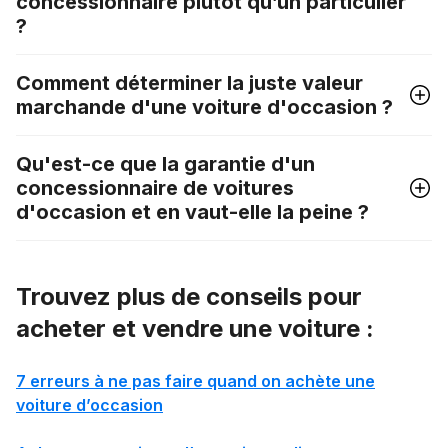
concessionnaire plutôt qu’un particulier
?
Comment déterminer la juste valeur
marchande d'une voiture d'occasion ?
Qu'est-ce que la garantie d'un
concessionnaire de voitures
d'occasion et en vaut-elle la peine ?
Trouvez plus de conseils pour
acheter et vendre une voiture :
7 erreurs à ne pas faire quand on achète une
voiture d’occasion