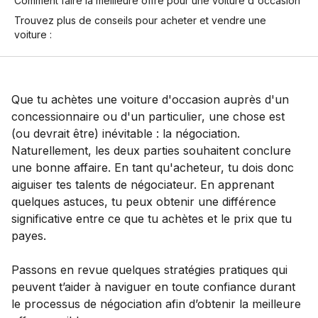
Comment faire la meilleure offre pour une voiture d'occasion
Trouvez plus de conseils pour acheter et vendre une
voiture :
Que tu achètes une voiture d'occasion auprès d'un
concessionnaire ou d'un particulier, une chose est
(ou devrait être) inévitable : la négociation.
Naturellement, les deux parties souhaitent conclure
une bonne affaire. En tant qu'acheteur, tu dois donc
aiguiser tes talents de négociateur. En apprenant
quelques astuces, tu peux obtenir une différence
significative entre ce que tu achètes et le prix que tu
payes.
Passons en revue quelques stratégies pratiques qui
peuvent t’aider à naviguer en toute confiance durant
le processus de négociation afin d’obtenir la meilleure