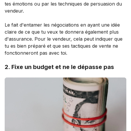
tes émotions ou par les techniques de persuasion du
vendeur.
Le fait d'entamer les négociations en ayant une idée
claire de ce que tu veux te donnera également plus
d'assurance. Pour le vendeur, cela peut indiquer que
tu es bien préparé et que ses tactiques de vente ne
fonctionneront pas avec toi.
2. Fixe un budget et ne le dépasse pas