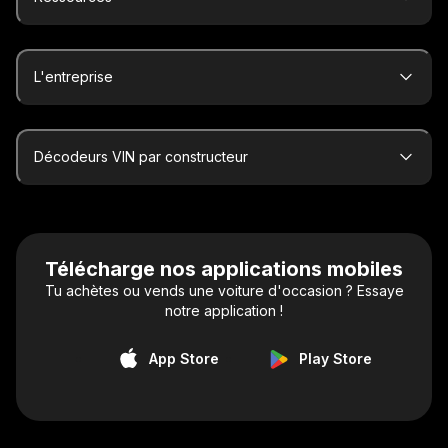
L'entreprise
Décodeurs VIN par constructeur
Télécharge nos applications mobiles
Tu achètes ou vends une voiture d'occasion ? Essaye
notre application !
App Store
Play Store