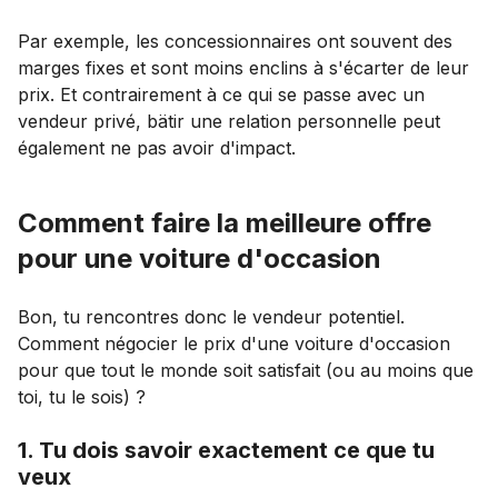
Par exemple, les concessionnaires ont souvent des
marges fixes et sont moins enclins à s'écarter de leur
prix. Et contrairement à ce qui se passe avec un
vendeur privé, bätir une relation personnelle peut
également ne pas avoir d'impact.
Comment faire la meilleure offre
pour une voiture d'occasion
Bon, tu rencontres donc le vendeur potentiel.
Comment négocier le prix d'une voiture d'occasion
pour que tout le monde soit satisfait (ou au moins que
toi, tu le sois) ?
1. Tu dois savoir exactement ce que tu
veux