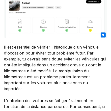
Il est essentiel de vérifier l'historique d'un véhicule
d'occasion pour éviter tout problème futur. Par
exemple, tu devrais sans doute éviter les véhicules qui
ont été impliqués dans un accident grave ou dont le
kilométrage a été modifié. La manipulation du
kilométrage est un problème particulièrement
important sur les voitures plus anciennes ou
importées.
L'entretien des voitures se fait généralement en
fonction de la distance parcourue. Par conséquent, si