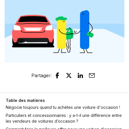
Partager
:
Table des matières
Négocie toujours quand tu achètes une voiture d'occasion !
Particuliers et concessionnaires : y a-t-il une différence entre
les vendeurs de voitures d’occasion ?