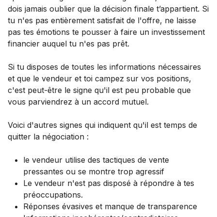
dois jamais oublier que la décision finale t’appartient. Si
tu n'es pas entièrement satisfait de l'offre, ne laisse
pas tes émotions te pousser à faire un investissement
financier auquel tu n'es pas prêt.
Si tu disposes de toutes les informations nécessaires
et que le vendeur et toi campez sur vos positions,
c'est peut-être le signe qu'il est peu probable que
vous parviendrez à un accord mutuel.
Voici d'autres signes qui indiquent qu'il est temps de
quitter la négociation :
le vendeur utilise des tactiques de vente
pressantes ou se montre trop agressif
Le vendeur n'est pas disposé à répondre à tes
préoccupations.
Réponses évasives et manque de transparence