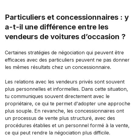
Particuliers et concessionnaires : y
a-t-il une différence entre les
vendeurs de voitures d’occasion ?
Certaines stratégies de négociation qui peuvent être
efficaces avec des particuliers peuvent ne pas donner
les mêmes résultats chez un concessionnaire.
Les relations avec les vendeurs privés sont souvent
plus personnelles et informelles. Dans cette situation,
tu communiques souvent directement avec le
propriétaire, ce qui te permet d'adopter une approche
plus souple. En revanche, les concessionnaires ont
un processus de vente plus structuré, avec des
procédures établies et un personnel formé à la vente,
ce qui peut rendre la négociation plus difficile.