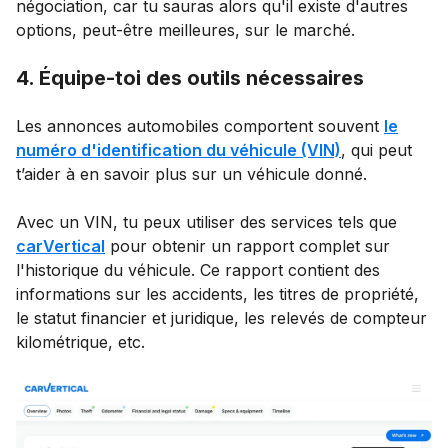
négociation, car tu sauras alors qu'il existe d'autres
options, peut-être meilleures, sur le marché.
4. Équipe-toi des outils nécessaires
Les annonces automobiles comportent souvent
le
numéro d'identification du véhicule (VIN)
, qui peut
t’aider à en savoir plus sur un véhicule donné.
Avec un VIN, tu peux utiliser des services tels que
carVertical
pour obtenir un rapport complet sur
l'historique du véhicule. Ce rapport contient des
informations sur les accidents, les titres de propriété,
le statut financier et juridique, les relevés de compteur
kilométrique, etc.