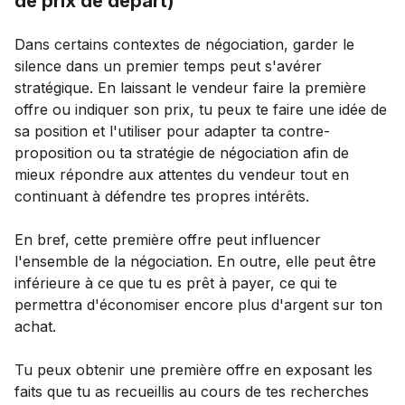
de prix de départ)
Dans certains contextes de négociation, garder le
silence dans un premier temps peut s'avérer
stratégique. En laissant le vendeur faire la première
offre ou indiquer son prix, tu peux te faire une idée de
sa position et l'utiliser pour adapter ta contre-
proposition ou ta stratégie de négociation afin de
mieux répondre aux attentes du vendeur tout en
continuant à défendre tes propres intérêts.
En bref, cette première offre peut influencer
l'ensemble de la négociation. En outre, elle peut être
inférieure à ce que tu es prêt à payer, ce qui te
permettra d'économiser encore plus d'argent sur ton
achat.
Tu peux obtenir une première offre en exposant les
faits que tu as recueillis au cours de tes recherches