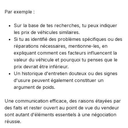
Par exemple :
Sur la base de tes recherches, tu peux indiquer
les prix de véhicules similaires.
Si tu as identifié des problèmes spécifiques ou des
réparations nécessaires, mentionne-les, en
expliquant comment ces facteurs influencent la
valeur du véhicule et pourquoi tu penses que le
prix devrait être inférieur.
Un historique d'entretien douteux ou des signes
d'usure peuvent également constituer un
argument de poids.
Une communication efficace, des raisons étayées par
des faits et rester ouvert au point de vue du vendeur
sont autant d'éléments essentiels à une négociation
réussie.