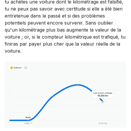
tu achètes une voiture dont le kilométrage est falsifié,
tu ne peux pas savoir avec certitude si elle a été bien
entretenue dans le passé et si des problèmes
potentiels peuvent encore survenir. Sans oublier
qu'un kilométrage plus bas augmente la valeur de la
voiture ; or, si le compteur kilométrique est trafiqué, tu
finiras par payer plus cher que la valeur réelle de la
voiture.