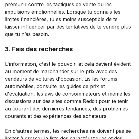
prémunir contre les tactiques de vente ou les
impulsions émotionnelles. Lorsque tu connais tes
limites financières, tu es moins susceptible de te
laisser influencer par des tentatives de te vendre plus
que tu n’as besoin.
3. Fais des recherches
L'information, c'est le pouvoir, et cela devient évident
au moment de marchander sur le prix avec des
vendeurs de voitures d'occasion. Lis les forums
automobiles, consulte les guides de prix et
d'évaluation, les avis de consommateurs et même les
discussions sur des sites comme Reddit pour te tenir
au courant des dernières tendances, des problèmes
courants et des expériences des acheteurs.
En d'autres termes, tes recherches ne doivent pas se
limiter à dresser la liste des caractéristiques et des