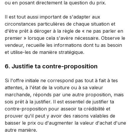
ou en posant directement la question du prix.
Il est tout aussi important de s'adapter aux
circonstances particulières de chaque situation et
d'être prêt à déroger à la règle de « ne pas parler en
premier » lorsque cela s'avère nécessaire. Observe le
vendeur, recueille les informations dont tu as besoin
et utilise-les de manière stratégique.
6. Justifie ta contre-proposition
Si l'offre initiale ne correspond pas tout à fait à tes
attentes, à l'état de la voiture ou à sa valeur
marchande, réponds par une autre proposition, mais
sois prêt à la justifier. Il est essentiel de justifier ta
contre-proposition pour asseoir ta crédibilité et
prouver qu'il peut y avoir des raisons valables de
baisser le prix ou d'augmenter la valeur d'achat d'une
autre manière.