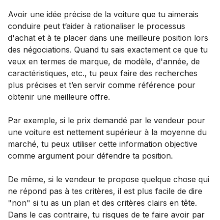
Avoir une idée précise de la voiture que tu aimerais
conduire peut t’aider à rationaliser le processus
d'achat et à te placer dans une meilleure position lors
des négociations. Quand tu sais exactement ce que tu
veux en termes de marque, de modèle, d'année, de
caractéristiques, etc., tu peux faire des recherches
plus précises et t’en servir comme référence pour
obtenir une meilleure offre.
Par exemple, si le prix demandé par le vendeur pour
une voiture est nettement supérieur à la moyenne du
marché, tu peux utiliser cette information objective
comme argument pour défendre ta position.
De même, si le vendeur te propose quelque chose qui
ne répond pas à tes critères, il est plus facile de dire
"non" si tu as un plan et des critères clairs en tête.
Dans le cas contraire, tu risques de te faire avoir par