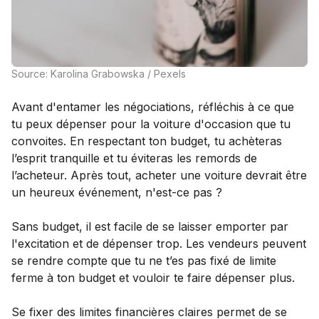
Source: Karolina Grabowska / Pexels
Avant d'entamer les négociations, réfléchis à ce que
tu peux dépenser pour la voiture d'occasion que tu
convoites. En respectant ton budget, tu achèteras
l’esprit tranquille et tu éviteras les remords de
l’acheteur. Après tout, acheter une voiture devrait être
un heureux événement, n'est-ce pas ?
Sans budget, il est facile de se laisser emporter par
l'excitation et de dépenser trop. Les vendeurs peuvent
se rendre compte que tu ne t’es pas fixé de limite
ferme à ton budget et vouloir te faire dépenser plus.
Se fixer des limites financières claires permet de se