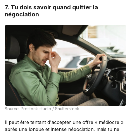
7. Tu dois savoir quand quitter la
négociation
Source: Prostock-studio / Shutterstock
Il peut être tentant d'accepter une offre « médiocre »
après une longue et intense négociation, mais tu ne