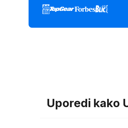
Uporedi kako U