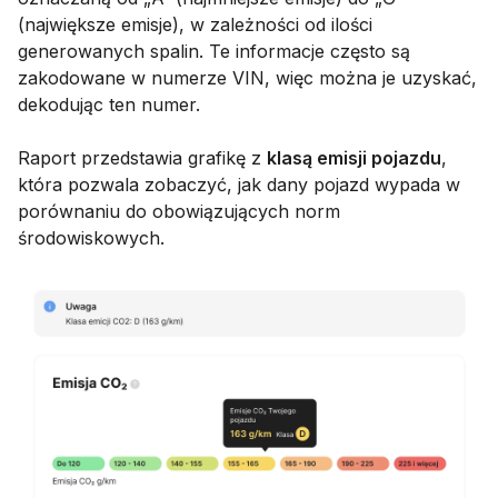
(największe emisje), w zależności od ilości
generowanych spalin. Te informacje często są
zakodowane w numerze VIN, więc można je uzyskać,
dekodując ten numer.
Raport przedstawia grafikę z
klasą emisji pojazdu
,
która pozwala zobaczyć, jak dany pojazd wypada w
porównaniu do obowiązujących norm
środowiskowych.