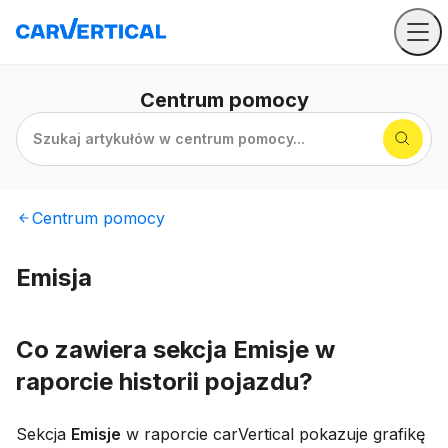
Centrum
pomocy
Szukaj artykułów w centrum pomocy...
Centrum
pomocy
Emisja
Co zawiera sekcja Emisje w
raporcie historii pojazdu?
Sekcja
Emisje
w raporcie carVertical pokazuje grafikę