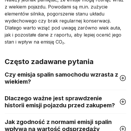
z wiekiem pojazdu. Powodami są m.in. zużycie
elementów silnika, pogorszenie stanu układu
wydechowego czy brak regularnej konserwacji.
Dlatego warto wziąć pod uwagę zarówno wiek auta,
jak i pozostałe dane z raportu, aby lepiej ocenić jego
stan i wpływ na emisję CO₂.
Często zadawane pytania
Czy emisja spalin samochodu wzrasta z
wiekiem?
Dlaczego ważne jest sprawdzenie
historii emisji pojazdu przed zakupem?
Jak zgodność z normami emisji spalin
wpływa na wartość odsprzedaży