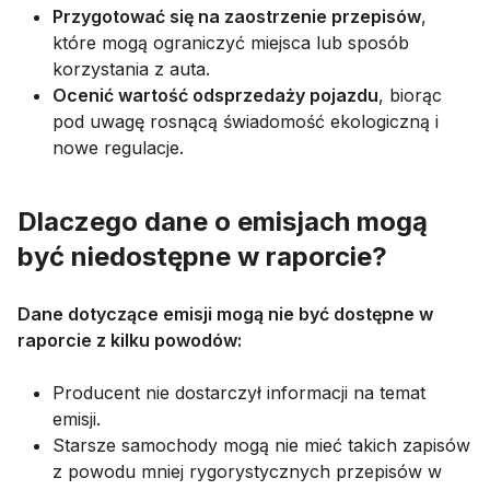
Przygotować się na zaostrzenie przepisów
,
które mogą ograniczyć miejsca lub sposób
korzystania z auta.
Ocenić wartość odsprzedaży pojazdu
, biorąc
pod uwagę rosnącą świadomość ekologiczną i
nowe regulacje.
Dlaczego dane o emisjach mogą
być niedostępne w raporcie?
Dane dotyczące emisji mogą nie być dostępne w
raporcie z kilku powodów:
Producent nie dostarczył informacji na temat
emisji.
Starsze samochody mogą nie mieć takich zapisów
z powodu mniej rygorystycznych przepisów w