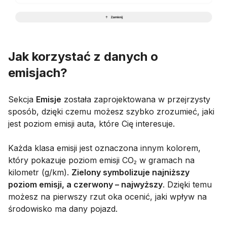
Jak korzystać z danych o
emisjach?
Sekcja
Emisje
została zaprojektowana w przejrzysty
sposób, dzięki czemu możesz szybko zrozumieć, jaki
jest poziom emisji auta, które Cię interesuje.
Każda klasa emisji jest oznaczona innym kolorem,
który pokazuje poziom emisji CO₂ w gramach na
kilometr (g/km).
Zielony symbolizuje najniższy
poziom emisji, a czerwony – najwyższy
. Dzięki temu
możesz na pierwszy rzut oka ocenić, jaki wpływ na
środowisko ma dany pojazd.