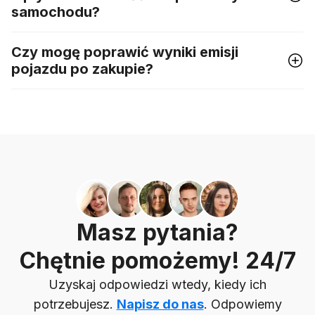
samochodu?
Czy mogę poprawić wyniki emisji
pojazdu po zakupie?
Masz pytania?
Chętnie pomożemy! 24/7
Uzyskaj odpowiedzi wtedy, kiedy ich
potrzebujesz.
Napisz do nas
. Odpowiemy