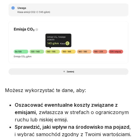
Możesz wykorzystać te dane, aby:
Oszacować ewentualne koszty związane z
emisjami
, zwłaszcza w strefach o ograniczonym
ruchu lub niskiej emisji.
Sprawdzić, jaki wpływ na środowisko ma pojazd
,
i wybrać samochód zgodny z Twoimi wartościami.