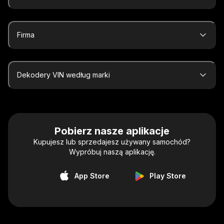
Firma
Dekodery VIN według marki
Pobierz nasze aplikacje
Kupujesz lub sprzedajesz używany samochód?
Wypróbuj naszą aplikację.
App Store
Play Store