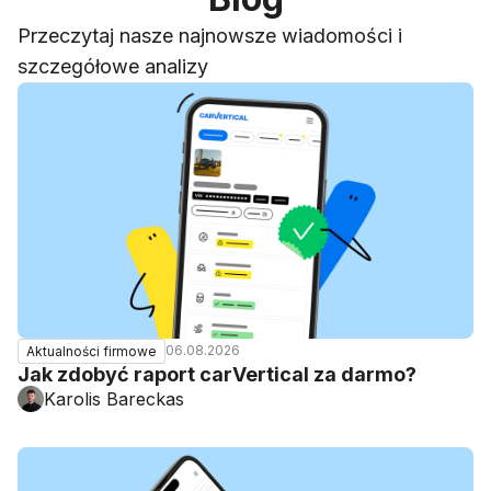
Przeczytaj nasze najnowsze wiadomości i
szczegółowe analizy
06.08.2026
Aktualności firmowe
Jak zdobyć raport carVertical za darmo?
Karolis Bareckas