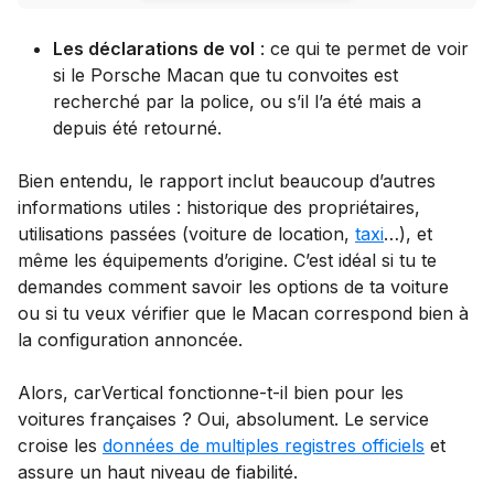
Les déclarations de vol
: ce qui te permet de voir
si le Porsche Macan que tu convoites est
recherché par la police, ou s’il l’a été mais a
depuis été retourné.
Bien entendu, le rapport inclut beaucoup d’autres
informations utiles : historique des propriétaires,
utilisations passées (voiture de location,
taxi
…), et
même les équipements d’origine. C’est idéal si tu te
demandes comment savoir les options de ta voiture
ou si tu veux vérifier que le Macan correspond bien à
la configuration annoncée.
Alors, carVertical fonctionne-t-il bien pour les
voitures françaises ? Oui, absolument. Le service
croise les
données de multiples registres officiels
et
assure un haut niveau de fiabilité.