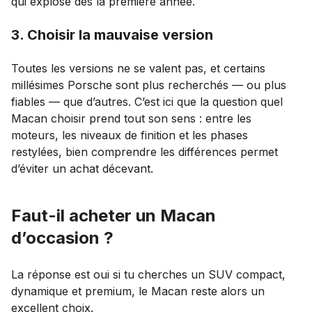
qui explose dès la première année.
3. Choisir la mauvaise version
Toutes les versions ne se valent pas, et certains
millésimes Porsche sont plus recherchés — ou plus
fiables — que d’autres. C’est ici que la question quel
Macan choisir
prend tout son sens : entre les
moteurs, les niveaux de finition et les phases
restylées, bien comprendre les différences permet
d’éviter un achat décevant.
Faut-il acheter un Macan
d’occasion ?
La réponse est oui si tu cherches un SUV compact,
dynamique et premium, le Macan reste alors un
excellent choix.