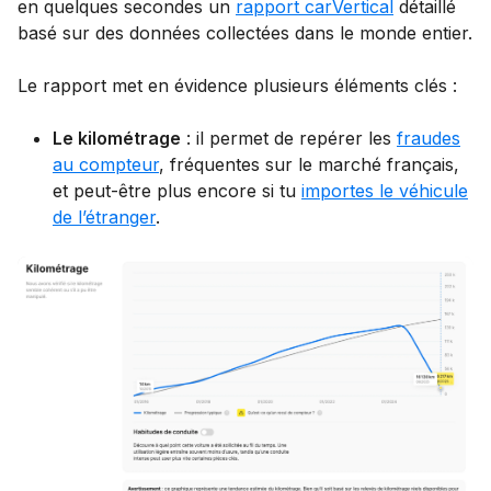
en quelques secondes un
rapport carVertical
détaillé
basé sur des données collectées dans le monde entier.
Le rapport met en évidence plusieurs éléments clés :
Le kilométrage
: il permet de repérer les
fraudes
au compteur
, fréquentes sur le marché français,
et peut-être plus encore si tu
importes le véhicule
de l’étranger
.