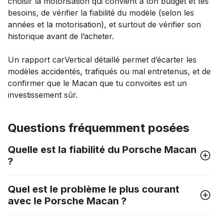
choisir la motorisation qui convient à ton budget et tes
besoins, de vérifier la fiabilité du modèle (selon les
années et la motorisation), et surtout de vérifier son
historique avant de l’acheter.
Un rapport carVertical détaillé permet d’écarter les
modèles accidentés, trafiqués ou mal entretenus, et de
confirmer que le Macan que tu convoites est un
investissement sûr.
Questions fréquemment posées
Quelle est la fiabilité du Porsche Macan
?
Quel est le problème le plus courant
avec le Porsche Macan ?