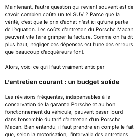
Maintenant, l’autre question qui revient souvent est de
savoir combien coûte un tel SUV ? Parce que la
vérité, c’est que le prix d’achat n’est ici qu’une partie
de l’équation. Les coûts d’entretien du Porsche Macan
peuvent vite faire grimper la facture. Comme on l’a dit
plus haut, négliger ces dépenses est l’une des erreurs
que beaucoup d’acquéreurs font.
Alors, voici ce qu’il faut vraiment anticiper.
L’entretien courant : un budget solide
Les révisions fréquentes, indispensables à la
conservation de la garantie Porsche et au bon
fonctionnement du véhicule, peuvent peser lourd
dans l’ensemble du tarif d’entretien d’un Porsche
Macan. Bien entendu, il faut prendre en compte le fait
que, selon la motorisation, l’intervalle des entretiens