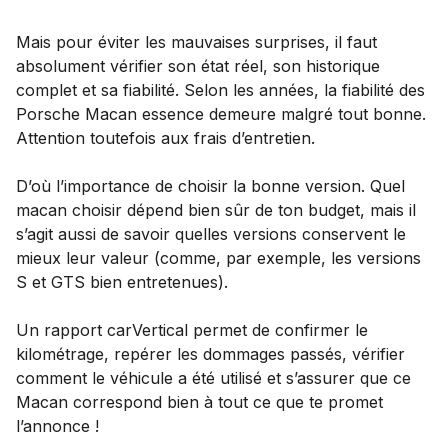
Mais pour éviter les mauvaises surprises, il faut
absolument vérifier son état réel, son historique
complet et sa fiabilité. Selon les années, la fiabilité des
Porsche Macan essence demeure malgré tout bonne.
Attention toutefois aux frais d’entretien.
D’où l’importance de choisir la bonne version. Quel
macan choisir dépend bien sûr de ton budget, mais il
s’agit aussi de savoir quelles versions conservent le
mieux leur valeur (comme, par exemple, les versions
S et GTS bien entretenues).
Un rapport carVertical permet de confirmer le
kilométrage, repérer les dommages passés, vérifier
comment le véhicule a été utilisé et s’assurer que ce
Macan correspond bien à tout ce que te promet
l’annonce !