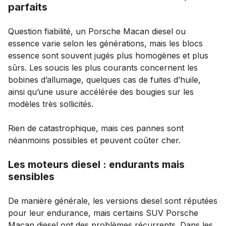
parfaits
Question fiabilité, un Porsche Macan diesel ou
essence varie selon les générations, mais les blocs
essence sont souvent jugés plus homogènes et plus
sûrs. Les soucis les plus courants concernent les
bobines d’allumage, quelques cas de fuites d’huile,
ainsi qu’une usure accélérée des bougies sur les
modèles très sollicités.
Rien de catastrophique, mais ces pannes sont
néanmoins possibles et peuvent coûter cher.
Les moteurs diesel : endurants mais
sensibles
De manière générale, les versions diesel sont réputées
pour leur endurance, mais certains SUV Porsche
Macan diesel ont des problèmes
récurrents. Dans les