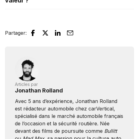
valeur ?
Partager
:
Articles par
Jonathan Rolland
Avec 5 ans d’expérience, Jonathan Rolland
est rédacteur automobile chez carVertical,
spécialisé dans le marché automobile français
de l’occasion et la sécurité routière. Née
devant des films de poursuite comme
Bullitt
ou
Mad Max
, sa passion pour la culture auto