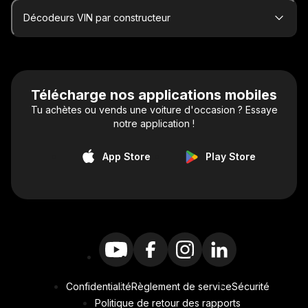
Décodeurs VIN par constructeur
Télécharge nos applications mobiles
Tu achètes ou vends une voiture d'occasion ? Essaye
notre application !
App Store
Play Store
Confidentialité
Règlement de service
Sécurité
Politique de retour des rapports