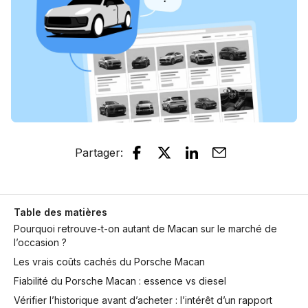
Partager
:
Table des matières
Pourquoi retrouve-t-on autant de Macan sur le marché de
l’occasion ?
Les vrais coûts cachés du Porsche Macan
Fiabilité du Porsche Macan : essence vs diesel
Vérifier l’historique avant d’acheter : l’intérêt d’un rapport