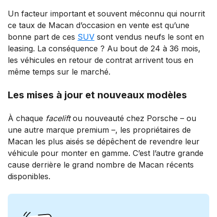
Un facteur important et souvent méconnu qui nourrit
ce taux de Macan d’occasion en vente est qu’une
bonne part de ces
SUV
sont vendus neufs le sont en
leasing. La conséquence ? Au bout de 24 à 36 mois,
les véhicules en retour de contrat arrivent tous en
même temps sur le marché.
Les mises à jour et nouveaux modèles
À chaque
facelift
ou nouveauté chez Porsche – ou
une autre marque premium –, les propriétaires de
Macan les plus aisés se dépêchent de revendre leur
véhicule pour monter en gamme. C’est l’autre grande
cause derrière le grand nombre de Macan récents
disponibles.