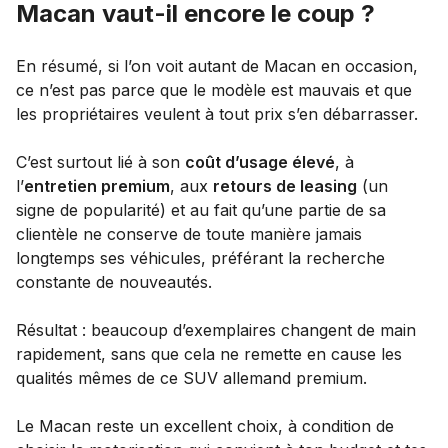
Macan vaut-il encore le coup ?
En résumé, si l’on voit autant de Macan en occasion,
ce n’est pas parce que le modèle est mauvais et que
les propriétaires veulent à tout prix s’en débarrasser.
C’est surtout lié à son
coût d’usage élevé
, à
l’
entretien premium
, aux
retours de leasing
(un
signe de popularité) et au fait qu’une partie de sa
clientèle ne conserve de toute manière jamais
longtemps ses véhicules, préférant la recherche
constante de nouveautés.
Résultat : beaucoup d’exemplaires changent de main
rapidement, sans que cela ne remette en cause les
qualités mêmes de ce SUV allemand premium.
Le Macan reste un excellent choix, à condition de