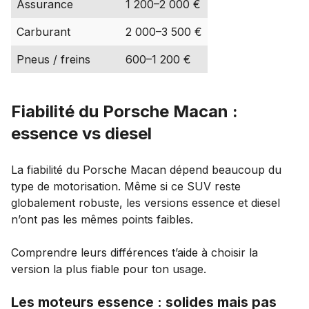
Assurance
1 200–2 000 €
Carburant
2 000–3 500 €
Pneus / freins
600–1 200 €
Fiabilité du Porsche Macan :
essence vs diesel
La fiabilité du Porsche Macan dépend beaucoup du
type de motorisation. Même si ce SUV reste
globalement robuste, les versions essence et diesel
n’ont pas les mêmes points faibles.
Comprendre leurs différences t’aide à choisir la
version la plus fiable pour ton usage.
Les moteurs essence : solides mais pas