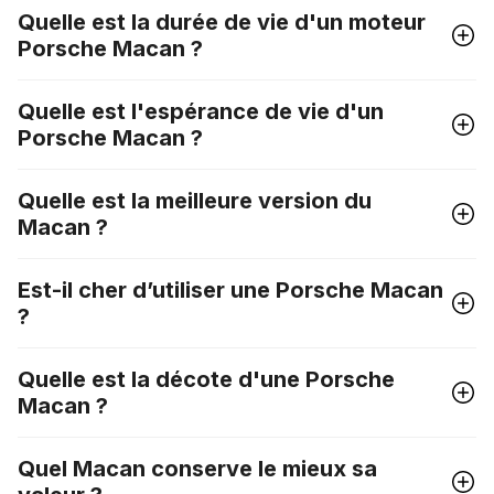
Quelle est la durée de vie d'un moteur
Porsche Macan ?
Quelle est l'espérance de vie d'un
Porsche Macan ?
Quelle est la meilleure version du
Macan ?
Est-il cher d’utiliser une Porsche Macan
?
Quelle est la décote d'une Porsche
Macan ?
Quel Macan conserve le mieux sa