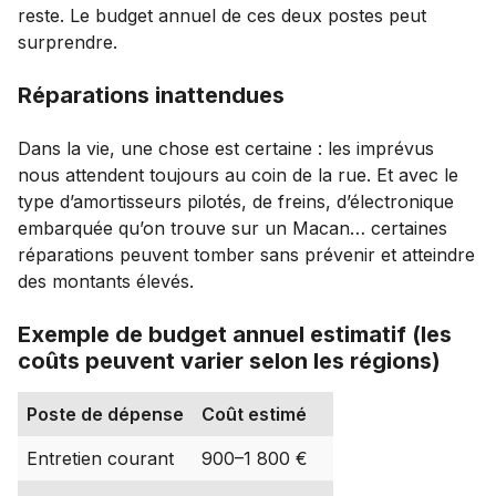
reste. Le budget annuel de ces deux postes peut
surprendre.
Réparations inattendues
Dans la vie, une chose est certaine : les imprévus
nous attendent toujours au coin de la rue. Et avec le
type d’amortisseurs pilotés, de freins, d’électronique
embarquée qu’on trouve sur un Macan… certaines
réparations peuvent tomber sans prévenir et atteindre
des montants élevés.
Exemple de budget annuel estimatif (les
coûts peuvent varier selon les régions)
Poste de dépense
Coût estimé
Entretien courant
900–1 800 €