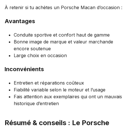
À retenir si tu achètes un Porsche Macan d’occasion :
Avantages
Conduite sportive et confort haut de gamme
Bonne image de marque et valeur marchande
encore soutenue
Large choix en occasion
Inconvénients
Entretien et réparations coûteux
Fiabilité variable selon le moteur et l’usage
Fais attention aux exemplaires qui ont un mauvais
historique d’entretien
Résumé & conseils : Le Porsche