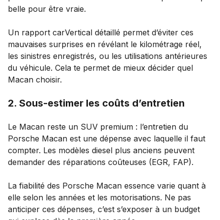
belle pour être vraie.
Un rapport carVertical détaillé permet d’éviter ces
mauvaises surprises en révélant le kilométrage réel,
les sinistres enregistrés, ou les utilisations antérieures
du véhicule. Cela te permet de mieux décider quel
Macan choisir.
2. Sous-estimer les coûts d’entretien
Le Macan reste un SUV premium : l’entretien du
Porsche Macan est une dépense avec laquelle il faut
compter. Les modèles diesel plus anciens peuvent
demander des réparations coûteuses (EGR, FAP).
La fiabilité des Porsche Macan essence
varie quant à
elle selon les années et les motorisations. Ne pas
anticiper ces dépenses, c’est s’exposer à un budget