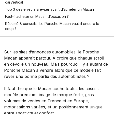
carVertical
Top 3 des erreurs à éviter avant d’acheter un Macan
Faut-il acheter un Macan d’occasion ?
Résumé & conseils : Le Porsche Macan vaut-il encore le
coup ?
Sur les sites d’annonces automobiles, le Porsche
Macan apparaît partout. À croire que chaque scroll
en dévoile un nouveau. Mais pourquoi il y a autant de
Porsche Macan à vendre alors que ce modèle fait
rêver une bonne partie des automobilistes ?
Il faut dire que le Macan coche toutes les cases :
modèle premium, image de marque forte, gros
volumes de ventes en France et en Europe,
motorisations variées, et un positionnement unique
entre sportivité et confort.