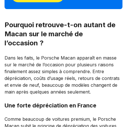
Pourquoi retrouve-t-on autant de
Macan sur le marché de
l’occasion ?
Dans les faits, le Porsche Macan apparaît en masse
sur le marché de l’occasion pour plusieurs raisons
finalement assez simples à comprendre. Entre
dépréciation, coûts d’usage réels, retours de contrats
et envie de neuf, beaucoup de modèles changent de
main après quelques années seulement.
Une forte dépréciation en France
Comme beaucoup de voitures premium, le Porsche
Macan subit le principe de dépréciation des voitures