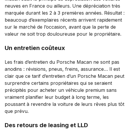
neuves en France ou ailleurs. Une dépréciation très
marquée durant les 2 à 3 premières années. Résultat :
beaucoup d’exemplaires récents arrivent rapidement
sur le marché de l’occasion, avant que la perte de
valeur ne soit trop douloureuse pour le propriétaire.
Un entretien coûteux
Les frais d’entretien du Porsche Macan
ne sont pas
anodins : révisions, pneus, freins, assurance… Il est
clair que ce tarif d’entretien d’un Porsche Macan peut
surprendre certains propriétaires qui se seraient
précipités pour acheter un véhicule premium sans
vraiment planifier leur budget à long terme, les
poussant à revendre la voiture de leurs rêves plus tôt
que prévu.
Des retours de leasing et LLD