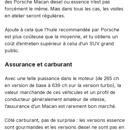
des Porsche Macan diesel ou essence n’est pas
forcément le même. Mais dans tous les cas, les visites
en atelier seront régulières.
Ajoute à cela que l’huile recommandée par Porsche
est plus coûteuse que la moyenne, et tu obtiens un
coût d’entretien supérieur à celui d’un SUV grand
public.
Assurance et carburant
Avec une telle puissance dans le moteur (de 265 ch
en version de base à 639 ch sur la version turbo), la
valeur marchande de ces véhicules et un profil de
conducteur généralement amateur de vitesse,
l’assurance d’un Macan est rarement bon marché.
Côté carburant, pas de surprise : les versions essence
sont gourmandes et les versions diesel ne sont pas en