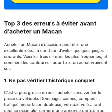
Top 3 des erreurs à éviter avant
d’acheter un Macan
Acheter un Macan d’occasion peut être une
excellente idée… à condition d’éviter quelques pièges
courants. Voici les trois erreurs les plus fréquentes, et
comment les contourner pour faire un achat vraiment
sûr.
1. Ne pas vérifier l’historique complet
C’est la plus grosse erreur : acheter sans vérifier le
passé du véhicule. Dommages cachés, compteur
trafiqué, importation douteuse, véhicule volé… tout
peut se dissimuler derrière une annonce parfois trop