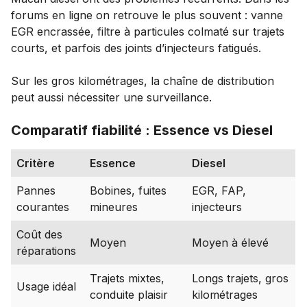
forums en ligne on retrouve le plus souvent : vanne
EGR encrassée, filtre à particules colmaté sur trajets
courts, et parfois des joints d’injecteurs fatigués.
Sur les gros kilométrages, la chaîne de distribution
peut aussi nécessiter une surveillance.
Comparatif fiabilité : Essence vs Diesel
Critère
Essence
Diesel
Pannes
Bobines, fuites
EGR, FAP,
courantes
mineures
injecteurs
Coût des
Moyen
Moyen à élevé
réparations
Trajets mixtes,
Longs trajets, gros
Usage idéal
conduite plaisir
kilométrages