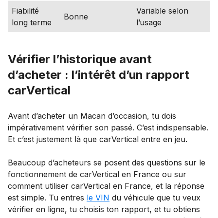
Fiabilité
Variable selon
Bonne
long terme
l’usage
Vérifier l’historique avant
d’acheter : l’intérêt d’un rapport
carVertical
Avant d’acheter un Macan d’occasion, tu dois
impérativement vérifier son passé. C’est indispensable.
Et c’est justement là que carVertical entre en jeu.
Beaucoup d’acheteurs se posent des questions sur le
fonctionnement de carVertical en France ou sur
comment utiliser carVertical en France, et la réponse
est simple. Tu entres
le VIN
du véhicule que tu veux
vérifier en ligne, tu choisis ton rapport, et tu obtiens