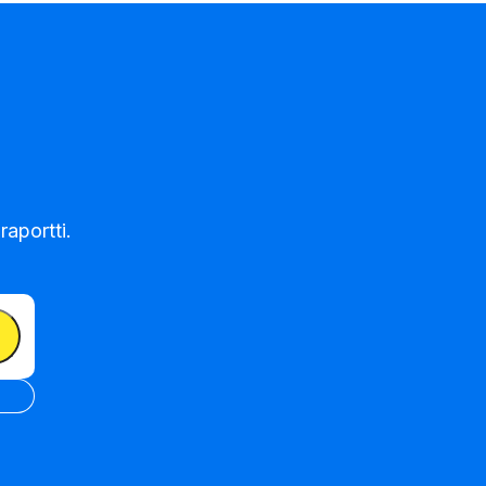
raportti.