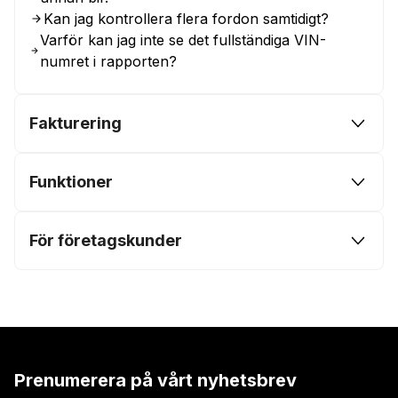
Kan jag kontrollera flera fordon samtidigt?
Varför kan jag inte se det fullständiga VIN-
numret i rapporten?
Fakturering
Funktioner
För företagskunder
Prenumerera på vårt nyhetsbrev