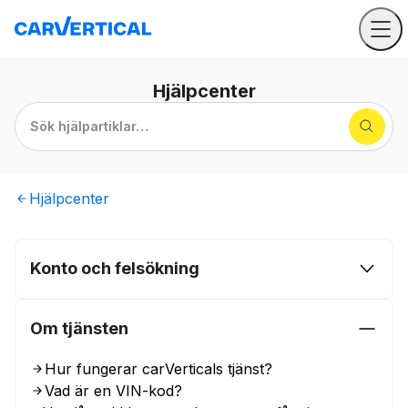
Hjälpcenter
Sök hjälpartiklar…
Hjälpcenter
Konto och felsökning
Om tjänsten
Hur fungerar carVerticals tjänst?
Vad är en VIN-kod?