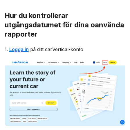
Hur du kontrollerar
utgångsdatumet för dina oanvända
rapporter
1.
Logga in
på ditt carVertical-konto