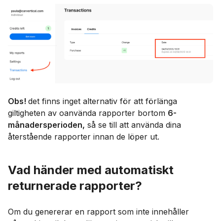
Obs!
det finns inget alternativ för att förlänga
giltigheten av oanvända rapporter bortom
6-
månadersperioden,
så se till att använda dina
återstående rapporter innan de löper ut.
Vad händer med automatiskt
returnerade rapporter?
Om du genererar en rapport som inte innehåller