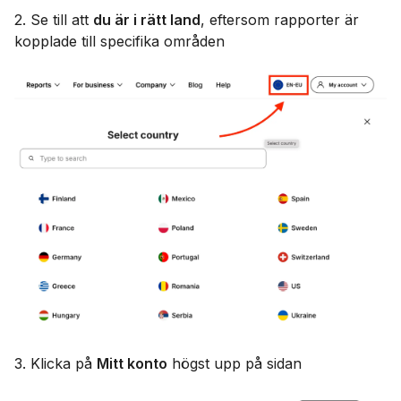
2. Se till att
du är i rätt land
, eftersom rapporter är
kopplade till specifika områden
3. Klicka på
Mitt konto
högst upp på sidan