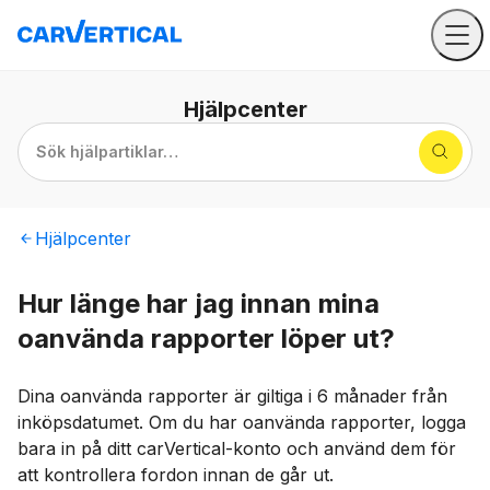
Hjälpcenter
Sök hjälpartiklar…
Hjälpcenter
Hur länge har jag innan mina
oanvända rapporter löper ut?
Dina oanvända rapporter är giltiga i 6 månader från
inköpsdatumet. Om du har oanvända rapporter, logga
bara in på ditt carVertical-konto och använd dem för
att kontrollera fordon innan de går ut.