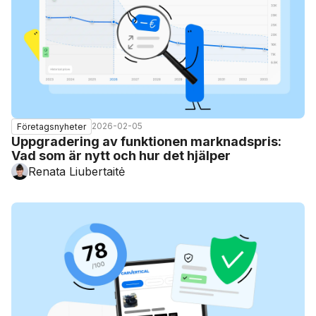
2026-02-05
Företagsnyheter
Uppgradering av funktionen marknadspris:
Vad som är nytt och hur det hjälper
Renata Liubertaitė