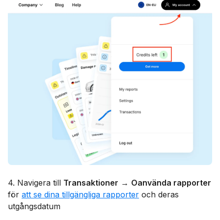
4. Navigera till
Transaktioner
→
Oanvända rapporter
för
att se dina tillgängliga rapporter
och deras
utgångsdatum