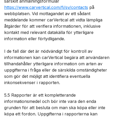
särskilt anmälningsformulär
https://www.carvertical.com/
fi/sv
/contacts
på
webbplatsen. Vid mottagandet av ett sådant
meddelande kommer carVertical att vidta lämpliga
åtgärder för att verifiera informationen, inklusive
kontakt med relevant datakälla för ytterligare
information eller förtydligande.
I de fall där det är nödvändigt för kontroll av
informationen kan carVertical begära att användaren
tillhandahåller ytterligare information om arten av
uppgifterna i fråga eller de särskilda omständigheter
som gör det möjligt att identifiera eventuella
inkonsekvenser i rapporten.
5.5 Rapporter är ett kompletterande
informationsmedel och bör inte vara den enda
grunden för att besluta om man ska köpa eller inte
köpa ett fordon. Uppgifterna i rapporterna kan