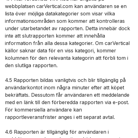
webbplatsen carVertical.com kan användaren se en
lista över möjliga datakategorier som visar vilka
informationsområden som kommer att kontrolleras
under utarbetandet av rapporten. Detta innebär dock
inte att slutrapporten kommer att innehålla
information från alla dessa kategorier. Om carVertical
källor saknar data för en viss kategori, kommer
kolumnen för den relevanta kategorin att förbli tom i
den slutliga rapporten.
4.5 Rapporten bildas vanligtvis och blir tillgänglig på
användarkontot inom några minuter efter att köpet
bekräftats. Dessutom får användaren ett meddelande
med en länk till den förberedda rapporten via e-post.
För kommersiella användare kan
rapportleveransfrister anges i ett separat avtal.
4.6 Rapporten är tillgänglig för användaren i