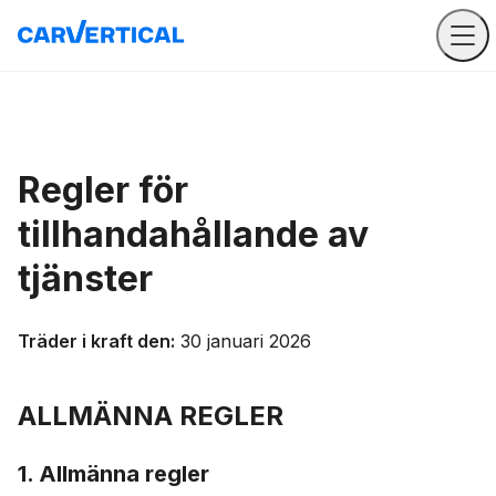
Regler för
tillhandahållande av
tjänster
Träder i kraft den:
30 januari 2026
ALLMÄNNA REGLER
1. Allmänna regler